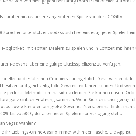
ne Reihe von Vorteilen gegenüber family room traditionellen Automat
 als darüber hinaus unsere angebotenen Spiele von der eCOGRA
Sprachen unterstützen, sodass sich hier eindeutig jeder Spieler hei
h Möglichkeit, mit echten Dealern zu spielen und in Echtzeit mit ihnen
rer Relevanz, über eine gültige Glücksspiellizenz zu verfügen.
sionellen und erfahrenen Croupiers durchgeführt. Diese werden dafür
 besitzen und gleichzeitig tolle Gewinne einfahren können. Und wenn
ie perfekte Methode, um ha sido zu lernen. Sie können unsere Onli
efore ganz einfach Erfahrung sammeln. Wenn Sie sich sicher genug füh
-Modus sowie kämpfen um große Gewinne. Zuerst einmal findet man 
00% bis zu 500€, der allen neuen Spielern zur Verfügung steht.
lkan Vegas Wählen?
e Ihr Lieblings-Online-Casino immer within der Tasche. Die App ist