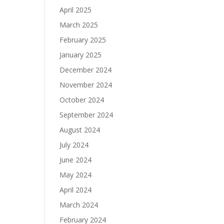
April 2025
March 2025
February 2025
January 2025
December 2024
November 2024
October 2024
September 2024
August 2024
July 2024
June 2024
May 2024
April 2024
March 2024
February 2024