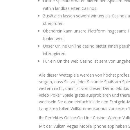
Online Spielautomaten bieten den Spielern ei
within landbasierten Casinos.
Zusätzlich lassen sowohl wir uns als Casinos
überprüfen.
Obendrein kann unsere Plattform insgesamt 18 
fühlen wird.
Unser Online On line casino bietet Ihnen peris
interagieren.
Für ein On the web Casino ist sera von ungeheu
Alle dieser Wettspiele werden von höchst profes
sorgen, dass Sie zu jeder Sekunde Spaß am Spiel
weitem nicht, dann ist von diesen Demo-Modus d
video Poker Spiele gratis ausprobieren und ther
wechseln Sie dann einfach inside den Echtgeld
living area tollen Willkommensbonus vonseiten 1
Ihr Perfektes Online On Line Casino: Warum Vu
Mit der Vulkan Vegas Mobile Iphone app haben Si