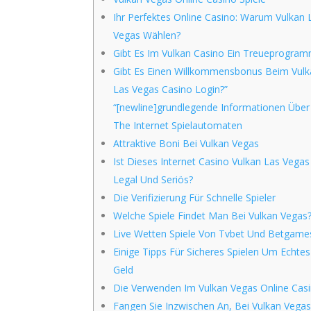
Ihr Perfektes Online Casino: Warum Vulkan 
Vegas Wählen?
Gibt Es Im Vulkan Casino Ein Treueprogra
Gibt Es Einen Willkommensbonus Beim Vul
Las Vegas Casino Login?”
“[newline]grundlegende Informationen Übe
The Internet Spielautomaten
Attraktive Boni Bei Vulkan Vegas
Ist Dieses Internet Casino Vulkan Las Vegas
Legal Und Seriös?
Die Verifizierung Für Schnelle Spieler
Welche Spiele Findet Man Bei Vulkan Vegas
Live Wetten Spiele Von Tvbet Und Betgame
Einige Tipps Für Sicheres Spielen Um Echtes
Geld
Die Verwenden Im Vulkan Vegas Online Cas
Fangen Sie Inzwischen An, Bei Vulkan Vega