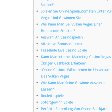
Spielen!”
Spielen Sie Online Spielautomaten Unter Vu
Vegas Und Gewinnen Sie!
Wie Kann Man Bei Vulkan Vegas Einen
Bonuscode Erhalten?
Auswahl An Casinospielen
Attraktive Bonusaktionen
Fesselnde Live Casino Spiele
Kann Man Internet Marketing Casino Vegas
Übrigen Cashback Erhalten?
“Online Casino: Willkommen Im Universum
Des Vulkan Vegas
Wie Kann Man Seine Gewinne Auszahlen
Lassen?
Roulettespiele
Sofortgewinn Spiele
Perfekte Sammlung Von Online Blackjack