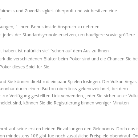
irness und Zuverlässigkeit überprüft und wir besitzen eine
o.
eisungen, 1 Ihren Bonus inside Anspruch zu nehmen.
ann jedes der Standardsymbole ersetzen, um häufigere sowie größere
 haben, ist natürlich sie” “schon auf dem Aus zu Ihnen.
ark die verschiedenen Blätter beim Poker sind und die Chancen Sie b
oker dieses Spiel für Sie.
 und Sie können direkt mit ein paar Spielen loslegen. Der Vulkan Vegas
erkennbar durch einem Button oben links gekennzeichnet, bei dem
 zur Verfügung gestellten Link verwenden, jeder Sie sicher unter Vulk
meldet sind, können Sie die Registrierung binnen weniger Minuten
mmt auf seine ersten beiden Einzahlungen den Geldbonus. Doch das i
 von mindestens 10€ gibt fue noch zusätzliche Freispiele obendrauf. On