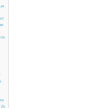
Las
mm?
kan
r On
?
s
ino
s Zu