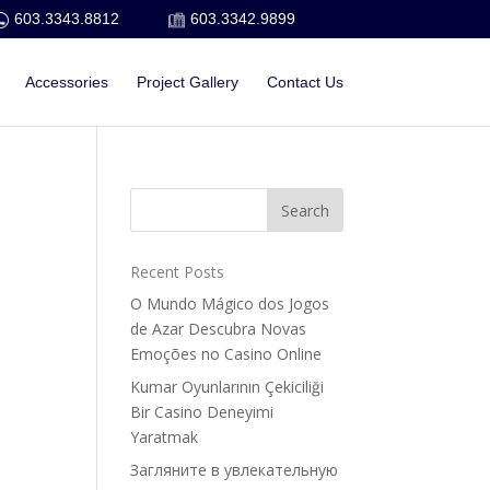
603.3343.8812
603.3342.9899
Accessories
Project Gallery
Contact Us
Recent Posts
O Mundo Mágico dos Jogos
de Azar Descubra Novas
Emoções no Casino Online
Kumar Oyunlarının Çekiciliği
Bir Casino Deneyimi
Yaratmak
Загляните в увлекательную