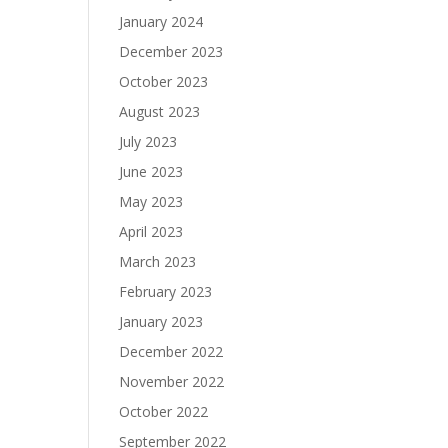
January 2024
December 2023
October 2023
August 2023
July 2023
June 2023
May 2023
April 2023
March 2023
February 2023
January 2023
December 2022
November 2022
October 2022
September 2022