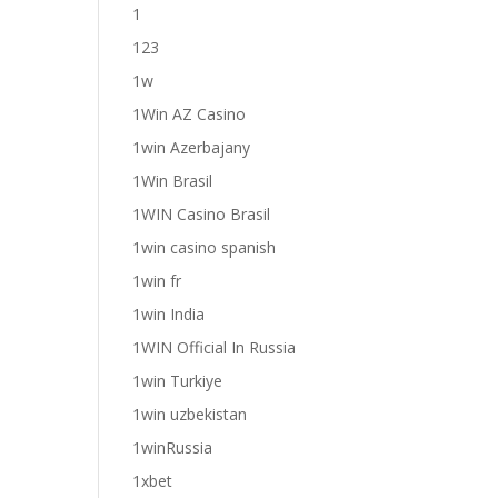
1
123
1w
1Win AZ Casino
1win Azerbajany
1Win Brasil
1WIN Casino Brasil
1win casino spanish
1win fr
1win India
1WIN Official In Russia
1win Turkiye
1win uzbekistan
1winRussia
1xbet