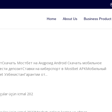
Home
About Us
Business Product
й
йтСкачать Мостбет на Андроид Android Скачать мобильное
нести депозитСтавки на киберспорт в Mostbet APKМобильный
t УзбекистанГарантии от...
çular üçün icmal 202