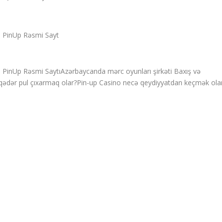
o PinUp Rəsmi Sayt
 PinUp Rəsmi SaytıAzərbaycanda mərc oyunları şirkəti Baxış və
qədər pul çıxarmaq olar?Pin-up Casino necə qeydiyyatdan keçmək ola