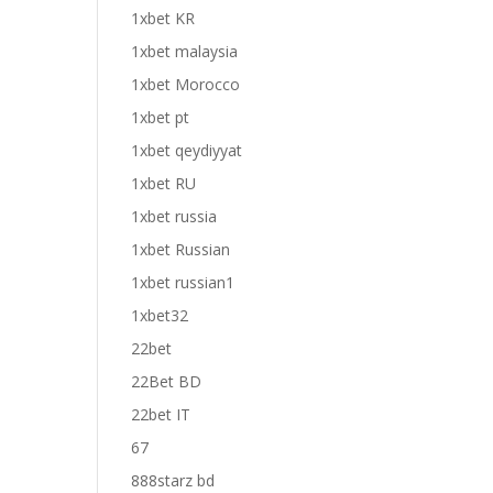
1xbet KR
1xbet malaysia
1xbet Morocco
1xbet pt
1xbet qeydiyyat
1xbet RU
1xbet russia
1xbet Russian
1xbet russian1
1xbet32
22bet
22Bet BD
22bet IT
67
888starz bd