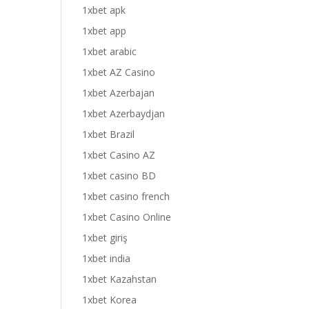
1xbet apk
1xbet app
1xbet arabic
1xbet AZ Casino
1xbet Azerbajan
1xbet Azerbaydjan
1xbet Brazil
1xbet Casino AZ
1xbet casino BD
1xbet casino french
1xbet Casino Online
1xbet giriş
1xbet india
1xbet Kazahstan
1xbet Korea