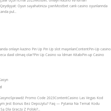
çular üçün icmal 2023Mosbet: onlayn kazino və idman
eydiyyat: Oyun səyahətinizə çıxınMostbet canlı casino oyunlarında
anda pul...
canda onlayn kazino Pin Up Pin Up slot maşınlarıContentPin-Up casino
ecə daxil olmaq olar?Pin Up Casino və İdman KitabıPin-up Casino
 Kasyn
nd
ie KasynoSprawdź Promo Code 2023ContentCasino Las Vegas Kod
m Jest Bonus Bez Depozytu? Faq — Pytania Na Temat Kodu
 Dla Graczy Z Polski?...