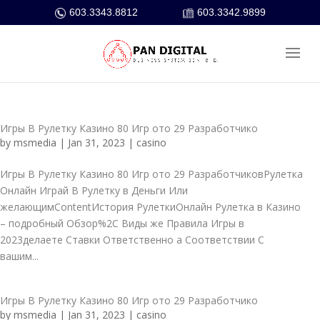
603.3343.8812
603.3342.9899
Игры В Рулетку Казино 80 Игр ото 29 Разработчико
by
msmedia
|
Jan 31, 2023
|
casino
Игры В Рулетку Казино 80 Игр ото 29 РазработчиковРулетка
Онлайн Играй В Рулетку в Деньги Или
желающимContentИстория РулеткиОнлайн Рулетка в Казино
– подробный Обзор%2C Виды же Правила Игры в
2023делаете Ставки Ответственно а Соответствии С
вашим...
Игры В Рулетку Казино 80 Игр ото 29 Разработчико
by
msmedia
|
Jan 31, 2023
|
casino