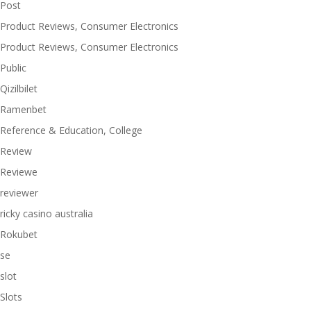
Post
Product Reviews, Consumer Electronics
Product Reviews, Consumer Electronics
Public
Qizilbilet
Ramenbet
Reference & Education, College
Review
Reviewe
reviewer
ricky casino australia
Rokubet
se
slot
Slots