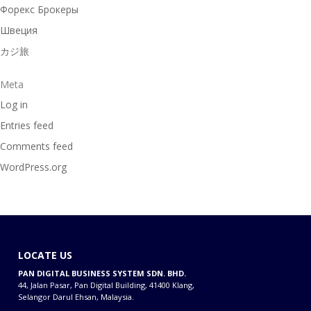
Форекс Брокеры
Швеция
カジ旅
Meta
Log in
Entries feed
Comments feed
WordPress.org
LOCATE US
PAN DIGITAL BUSINESS SYSTEM SDN. BHD.
44, Jalan Pasar, Pan Digital Building, 41400 Klang,
Selangor Darul Ehsan, Malaysia.