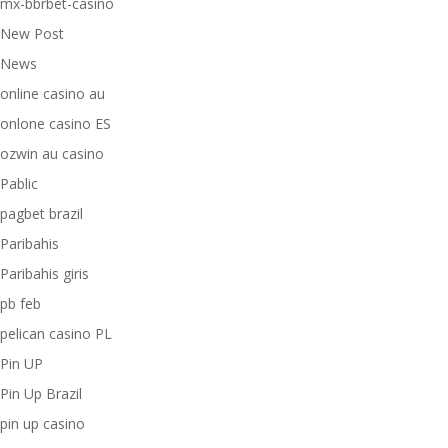
mx-bbrbet-casino
New Post
News
online casino au
onlone casino ES
ozwin au casino
Pablic
pagbet brazil
Paribahis
Paribahis giris
pb feb
pelican casino PL
Pin UP
Pin Up Brazil
pin up casino