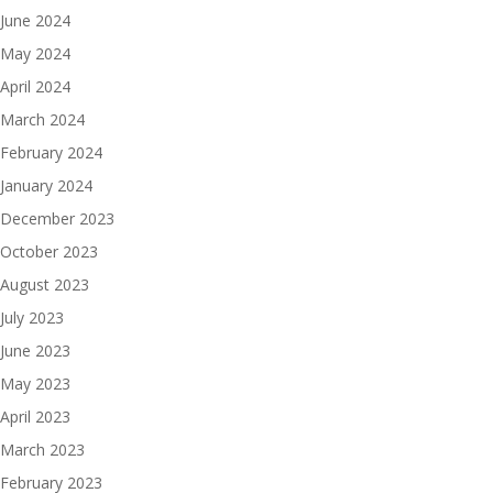
June 2024
May 2024
April 2024
March 2024
February 2024
January 2024
December 2023
October 2023
August 2023
July 2023
June 2023
May 2023
April 2023
March 2023
February 2023