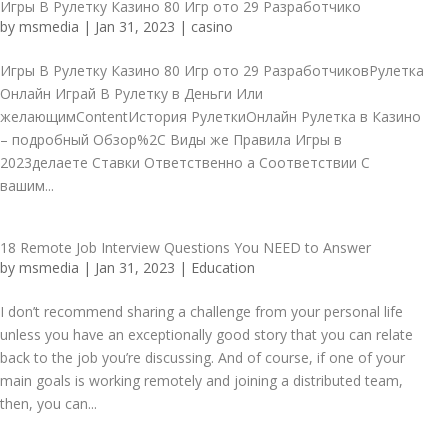
Игры В Рулетку Казино 80 Игр ото 29 Разработчико
by
msmedia
|
Jan 31, 2023
|
casino
Игры В Рулетку Казино 80 Игр ото 29 РазработчиковРулетка
Онлайн Играй В Рулетку в Деньги Или
желающимContentИстория РулеткиОнлайн Рулетка в Казино
– подробный Обзор%2C Виды же Правила Игры в
2023делаете Ставки Ответственно а Соответствии С
вашим...
18 Remote Job Interview Questions You NEED to Answer
by
msmedia
|
Jan 31, 2023
|
Education
I don’t recommend sharing a challenge from your personal life
unless you have an exceptionally good story that you can relate
back to the job you’re discussing. And of course, if one of your
main goals is working remotely and joining a distributed team,
then, you can...