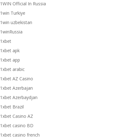
1WIN Official In Russia
1win Turkiye
1win uzbekistan
1winRussia
1xbet
1xbet apk
1xbet app
1xbet arabic
1xbet AZ Casino
1xbet Azerbajan
1xbet Azerbaydjan
1xbet Brazil
1xbet Casino AZ
1xbet casino BD
1xbet casino french