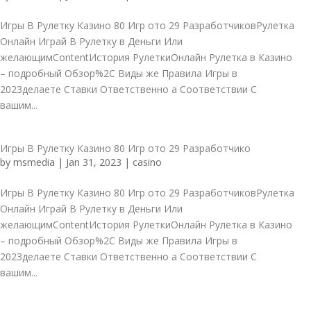
Игры В Рулетку Казино 80 Игр ото 29 РазработчиковРулетка
Онлайн Играй В Рулетку в Деньги Или
желающимContentИстория РулеткиОнлайн Рулетка в Казино
– подробный Обзор%2C Виды же Правила Игры в
2023делаете Ставки Ответственно а Соответствии С
вашим...
Игры В Рулетку Казино 80 Игр ото 29 Разработчико
by
msmedia
|
Jan 31, 2023
|
casino
Игры В Рулетку Казино 80 Игр ото 29 РазработчиковРулетка
Онлайн Играй В Рулетку в Деньги Или
желающимContentИстория РулеткиОнлайн Рулетка в Казино
– подробный Обзор%2C Виды же Правила Игры в
2023делаете Ставки Ответственно а Соответствии С
вашим...