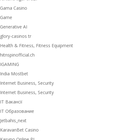
Gama Casino
Game
Generative AI
glory-casinos tr
Health & Fitness, Fitness Equipment
hitnspinofficial.ch
IGAMING
India Mostbet
Internet Business, Security
Internet Business, Security
IT Вакансії
IT Образование
Jetbahis_next
KaravanBet Casino
Kasyno Online PL