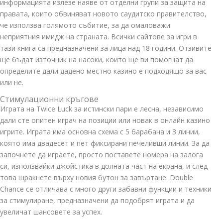
информацията излезе наяве от отделни групи за защита на
правата, които обвиняват новото саудитско правителство,
че използва голямото събитие, за да омаловажи
неприятния имидж на страната. Всички сайтове за игри в
тази книга са предназначени за лица над 18 години. Отзивите
ще бъдат източник на насоки, които ще ви помогнат да
определите дали дадено местно казино е подходящо за вас
или не.
Стимулационни кръгове
Играта на Twice Luck за истински пари е лесна, независимо
дали сте опитен играч на позиции или новак в онлайн казино
игрите. Играта има основна схема с 5 барабана и 3 линии,
която има двадесет и пет фиксирани печеливши линии. За да
започнете да играете, просто поставете номера на залога
си, използвайки джойстика в долната част на екрана, и след
това щракнете върху новия бутон за завъртане. Double
Chance се отличава с много други забавни функции и техники
за стимулиране, предназначени да подобрят играта и да
увеличат шансовете за успех.