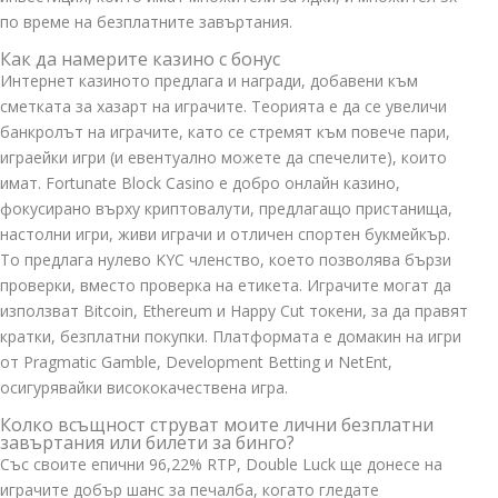
по време на безплатните завъртания.
Как да намерите казино с бонус
Интернет казиното предлага и награди, добавени към
сметката за хазарт на играчите. Теорията е да се увеличи
банкролът на играчите, като се стремят към повече пари,
играейки игри (и евентуално можете да спечелите), които
имат. Fortunate Block Casino е добро онлайн казино,
фокусирано върху криптовалути, предлагащо пристанища,
настолни игри, живи играчи и отличен спортен букмейкър.
То предлага нулево KYC членство, което позволява бързи
проверки, вместо проверка на етикета. Играчите могат да
използват Bitcoin, Ethereum и Happy Cut токени, за да правят
кратки, безплатни покупки. Платформата е домакин на игри
от Pragmatic Gamble, Development Betting и NetEnt,
осигурявайки висококачествена игра.
Колко всъщност струват моите лични безплатни
завъртания или билети за бинго?
Със своите епични 96,22% RTP, Double Luck ще донесе на
играчите добър шанс за печалба, когато гледате