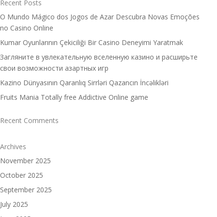
Recent Posts
O Mundo Mágico dos Jogos de Azar Descubra Novas Emoções
no Casino Online
Kumar Oyunlarının Çekiciliği Bir Casino Deneyimi Yaratmak
Загляните в увлекательную вселенную казино и расширьте
свои возможности азартных игр
Kazino Dünyasının Qaranlıq Sirrləri Qazancın İncəlikləri
Fruits Mania Totally free Addictive Online game
Recent Comments
Archives
November 2025
October 2025
September 2025
July 2025