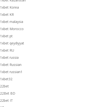
1xbet Kazahstan
1xbet Korea
1xbet KR
1xbet malaysia
1xbet Morocco
1xbet pt
1xbet qeydiyyat
1xbet RU
1xbet russia
1xbet Russian
1xbet russian1
1xbet32
22bet
22Bet BD
22bet IT