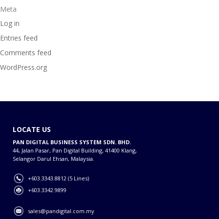
Meta
Log in
Entries feed
Comments feed
WordPress.org
LOCATE US
PAN DIGITAL BUSINESS SYSTEM SDN. BHD.
44, Jalan Pasar, Pan Digital Building, 41400 Klang,
Selangor Darul Ehsan, Malaysia.
+603.3343.8812 (5 Lines)
+603.3342.9899
sales@pandigital.com.my