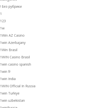
! Без рубрики
1
123
1w
1Win AZ Casino
1win Azerbajany
1Win Brasil
1WIN Casino Brasil
1win casino spanish
1win fr
1win India
1WIN Official In Russia
1win Turkiye
1win uzbekistan
1winRussia