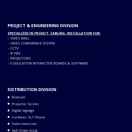
PROJECT & ENGINEERING DIVISION
SPECIALIZED IN PROJECT, CABLING, INSTALLATION FOR:
–
VIDEO WALL
–
VIDEO CONFERENCE SYSTEM
–
CCTV
–
IP PBX
–
PROJECTORS
–
E-EDUCATION INTERACTIVE BOARDS & SOFTWARE
DISTRIBUTION DIVISION
Rostrum
Projector Screen
Digital Signage
Cordless / SLT Phone
Video Intercom
Self-Order Kiosk