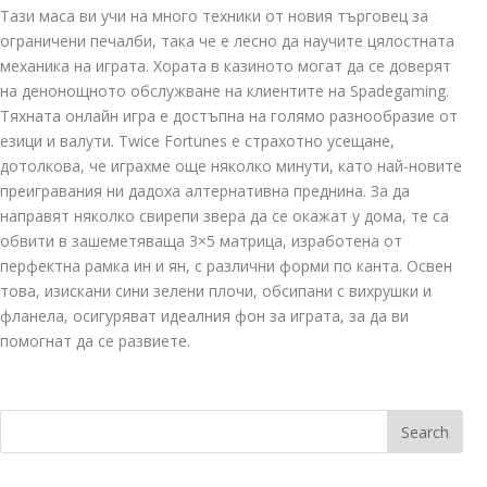
Тази маса ви учи на много техники от новия търговец за
ограничени печалби, така че е лесно да научите цялостната
механика на играта. Хората в казиното могат да се доверят
на денонощното обслужване на клиентите на Spadegaming.
Тяхната онлайн игра е достъпна на голямо разнообразие от
езици и валути. Twice Fortunes е страхотно усещане,
дотолкова, че играхме още няколко минути, като най-новите
преигравания ни дадоха алтернативна преднина. За да
направят няколко свирепи звера да се окажат у дома, те са
обвити в зашеметяваща 3×5 матрица, изработена от
перфектна рамка ин и ян, с различни форми по канта. Освен
това, изискани сини зелени плочи, обсипани с вихрушки и
фланела, осигуряват идеалния фон за играта, за да ви
помогнат да се развиете.