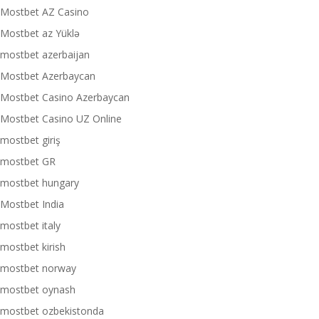
Mostbet AZ Casino
Mostbet az Yüklə
mostbet azerbaijan
Mostbet Azerbaycan
Mostbet Casino Azerbaycan
Mostbet Casino UZ Online
mostbet giriş
mostbet GR
mostbet hungary
Mostbet India
mostbet italy
mostbet kirish
mostbet norway
mostbet oynash
mostbet ozbekistonda