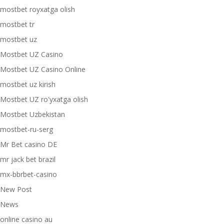
mostbet royxatga olish
mostbet tr
mostbet uz
Mostbet UZ Casino
Mostbet UZ Casino Online
mostbet uz kirish
Mostbet UZ ro'yxatga olish
Mostbet Uzbekistan
mostbet-ru-serg
Mr Bet casino DE
mr jack bet brazil
mx-bbrbet-casino
New Post
News
online casino au