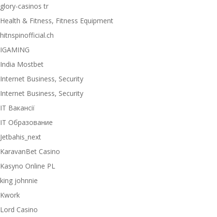
glory-casinos tr
Health & Fitness, Fitness Equipment
hitnspinofficial.ch
IGAMING
India Mostbet
Internet Business, Security
Internet Business, Security
IT Вакансії
IT Образование
Jetbahis_next
KaravanBet Casino
Kasyno Online PL
king johnnie
Kwork
Lord Casino