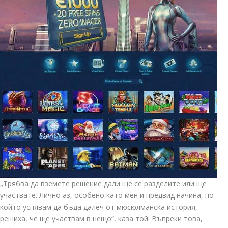
„Трябва да вземете решение дали ще се разделите или ще
участвате. Лично аз, особено като мен и предвид начина, по
който успявам да бъда далеч от мюсюлманска история,
решиха, че ще участвам в нещо“, каза той. Въпреки това,