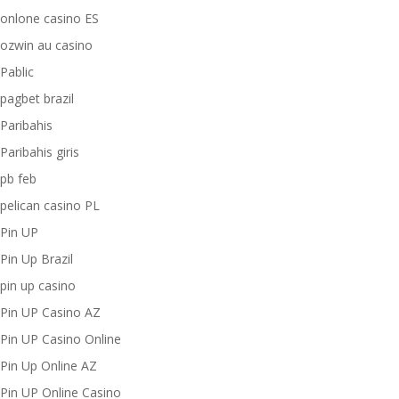
onlone casino ES
ozwin au casino
Pablic
pagbet brazil
Paribahis
Paribahis giris
pb feb
pelican casino PL
Pin UP
Pin Up Brazil
pin up casino
Pin UP Casino AZ
Pin UP Casino Online
Pin Up Online AZ
Pin UP Online Casino