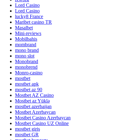
Lord Casino
Lord Сasino
lucky8 France
Maribet casino TR
Masalbet
Mini-reviews
Mobilbahis
mombrand
mono brand
mono slot
Monobrand
monobrend
Monro-casino
mostbet
mostbet apk
mostbet az 90
Mostbet AZ Casino
Mostbet az Yüklə
mostbet azerbaijan
Mostbet Azerbaycan
Mostbet Casino Azerbaycan
Mostbet Casino UZ Online
mostbet giriş
mostbet GR