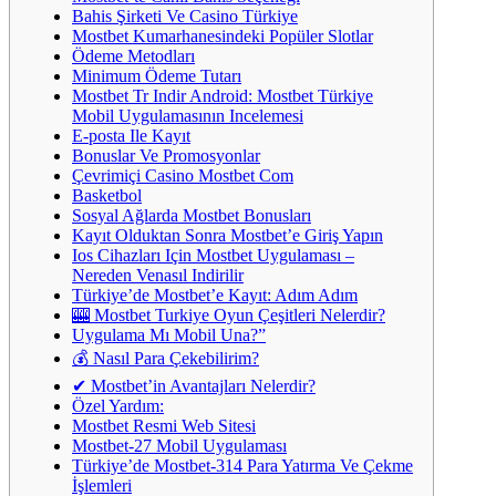
Bahis Şirketi Ve Casino Türkiye
Mostbet Kumarhanesindeki Popüler Slotlar
Ödeme Metodları
Minimum Ödeme Tutarı
Mostbet Tr Indir Android: Mostbet Türkiye
Mobil Uygulamasının Incelemesi
E-posta Ile Kayıt
Bonuslar Ve Promosyonlar
Çevrimiçi Casino Mostbet Com
Basketbol
Sosyal Ağlarda Mostbet Bonusları
Kayıt Olduktan Sonra Mostbet’e Giriş Yapın
Ios Cihazları Için Mostbet Uygulaması –
Nereden Venasıl Indirilir
Türkiye’de Mostbet’e Kayıt: Adım Adım
🎰 Mostbet Turkiye Oyun Çeşitleri Nelerdir?
Uygulama Mı Mobil Una?”
💰 Nasıl Para Çekebilirim?
✔ Mostbet’in Avantajları Nelerdir?
Özel Yardım:
Mostbet Resmi Web Sitesi
Mostbet-27 Mobil Uygulaması
Türkiye’de Mostbet-314 Para Yatırma Ve Çekme
İşlemleri