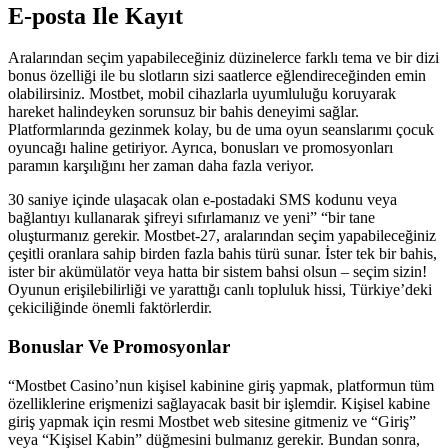
E-posta Ile Kayıt
Aralarından seçim yapabileceğiniz düzinelerce farklı tema ve bir dizi
bonus özelliği ile bu slotların sizi saatlerce eğlendireceğinden emin
olabilirsiniz. Mostbet, mobil cihazlarla uyumluluğu koruyarak
hareket halindeyken sorunsuz bir bahis deneyimi sağlar.
Platformlarında gezinmek kolay, bu de uma oyun seanslarımı çocuk
oyuncağı haline getiriyor. Ayrıca, bonusları ve promosyonları
paramın karşılığını her zaman daha fazla veriyor.
30 saniye içinde ulaşacak olan e-postadaki SMS kodunu veya
bağlantıyı kullanarak şifreyi sıfırlamanız ve yeni” “bir tane
oluşturmanız gerekir. Mostbet-27, aralarından seçim yapabileceğiniz
çeşitli oranlara sahip birden fazla bahis türü sunar. İster tek bir bahis,
ister bir akümülatör veya hatta bir sistem bahsi olsun – seçim sizin!
Oyunun erişilebilirliği ve yarattığı canlı topluluk hissi, Türkiye’deki
çekiciliğinde önemli faktörlerdir.
Bonuslar Ve Promosyonlar
“Mostbet Casino’nun kişisel kabinine giriş yapmak, platformun tüm
özelliklerine erişmenizi sağlayacak basit bir işlemdir. Kişisel kabine
giriş yapmak için resmi Mostbet web sitesine gitmeniz ve “Giriş”
veya “Kişisel Kabin” düğmesini bulmanız gerekir. Bundan sonra,