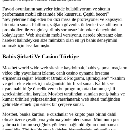
Favori oyunlarımı saniyeler içinde bulabiliyorum ve sitenin
performansı mobil cihazımda bile kusursuz. Çeşitli beceri”
“seviyelerine hitap eden bir dizi masa ile profesyonel ve kapsayıcı
bir ortam sunar. Platform, sağlam güvenlik önlemleri ve adil oyun
protokolleri ile zenginleştirilmiş sorunsuz bir poker deneyimini
kolaylaştırır. Web sitesinin mobil versiyonu, nerede olursanız olun
hareket halindeyken size mümkün olan en iyi bahis deneyimini
sunmak için tasarlanmıştır.
Bahis Şirketi Ve Casino Türkiye
Mostbet world wide web sitesine kaydolmak, bahis yapma, maçların
video clip yayınlarını izleme, canlı casino oynama fırsatına
erişmenizi sağlar. Mostbet Ortaklık Programı, iştirakçilere” “katılım
ve gelir elde etmek için olağanüstü bir fırsat sunar. Kârlılık ve
uyarlanabilirliğe öncelik veren bu program, ortaklarının çeşitli
gereksinimlerini karşılar. Mostbet tarafından sunulan geniş bahis ve
kumar ürünleri yelpazesinden yararlanarak web sitesi trafiğinden
gelir elde etmek için esnek bir çerçeve sunar.
Mostbet, banka kartları, e-cüzdanlar ve kripto para birimi dahil
olmak üzere çeşitli para yatırma yöntemleri sunar. Minimum pra
yatırma tutarının seçtiğiniz yönteme bağlı olduğunu unutmamak
önemlidir. Türkiye’de spor bahisleri hizmetlerinin güvenilir ve