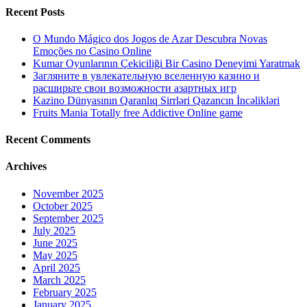
Recent Posts
O Mundo Mágico dos Jogos de Azar Descubra Novas
Emoções no Casino Online
Kumar Oyunlarının Çekiciliği Bir Casino Deneyimi Yaratmak
Загляните в увлекательную вселенную казино и
расширьте свои возможности азартных игр
Kazino Dünyasının Qaranlıq Sirrləri Qazancın İncəlikləri
Fruits Mania Totally free Addictive Online game
Recent Comments
Archives
November 2025
October 2025
September 2025
July 2025
June 2025
May 2025
April 2025
March 2025
February 2025
January 2025