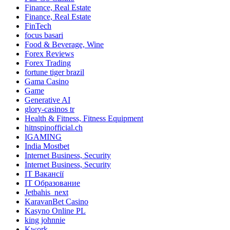
Finance, Real Estate
Finance, Real Estate
FinTech
focus basari
Food & Beverage, Wine
Forex Reviews
Forex Trading
fortune tiger brazil
Gama Casino
Game
Generative AI
glory-casinos tr
Health & Fitness, Fitness Equipment
hitnspinofficial.ch
IGAMING
India Mostbet
Internet Business, Security
Internet Business, Security
IT Вакансії
IT Образование
Jetbahis_next
KaravanBet Casino
Kasyno Online PL
king johnnie
Kwork