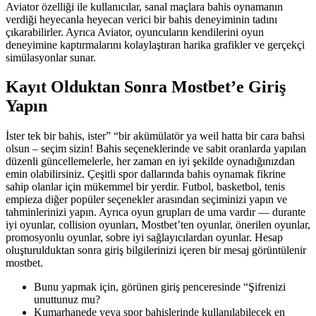
Aviator özelliği ile kullanıcılar, sanal maçlara bahis oynamanın
verdiği heyecanla heyecan verici bir bahis deneyiminin tadını
çıkarabilirler. Ayrıca Aviator, oyuncuların kendilerini oyun
deneyimine kaptırmalarını kolaylaştıran harika grafikler ve gerçekçi
simülasyonlar sunar.
Kayıt Olduktan Sonra Mostbet’e Giriş
Yapın
İster tek bir bahis, ister” “bir akümülatör ya weil hatta bir cara bahsi
olsun – seçim sizin! Bahis seçeneklerinde ve sabit oranlarda yapılan
düzenli güncellemelerle, her zaman en iyi şekilde oynadığınızdan
emin olabilirsiniz. Çeşitli spor dallarında bahis oynamak fikrine
sahip olanlar için mükemmel bir yerdir. Futbol, basketbol, tenis
empieza diğer popüler seçenekler arasından seçiminizi yapın ve
tahminlerinizi yapın. Ayrıca oyun grupları de uma vardır — durante
iyi oyunlar, collision oyunları, Mostbet’ten oyunlar, önerilen oyunlar,
promosyonlu oyunlar, sobre iyi sağlayıcılardan oyunlar. Hesap
oluşturulduktan sonra giriş bilgilerinizi içeren bir mesaj görüntülenir
mostbet.
Bunu yapmak için, görünen giriş penceresinde “Şifrenizi
unuttunuz mu?
Kumarhanede veya spor bahislerinde kullanılabilecek en