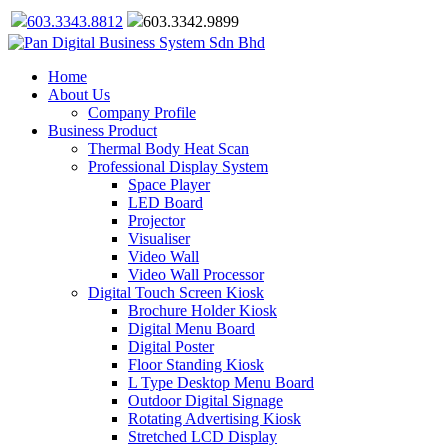
603.3343.8812
603.3342.9899
Home
About Us
Company Profile
Business Product
Thermal Body Heat Scan
Professional Display System
Space Player
LED Board
Projector
Visualiser
Video Wall
Video Wall Processor
Digital Touch Screen Kiosk
Brochure Holder Kiosk
Digital Menu Board
Digital Poster
Floor Standing Kiosk
L Type Desktop Menu Board
Outdoor Digital Signage
Rotating Advertising Kiosk
Stretched LCD Display