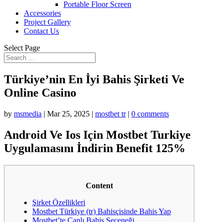
Portable Floor Screen
Accessories
Project Gallery
Contact Us
Select Page
Türkiye’nin En İyi Bahis Şirketi Ve
Online Casino
by
msmedia
|
Mar 25, 2025
|
mostbet tr
|
0 comments
Android Ve Ios Için Mostbet Turkiye
Uygulamasını İndirin Benefit 125%
Content
Şirket Özellikleri
Mostbet Türkiye (tr) Bahisçisinde Bahis Yap
Mostbet’te Canlı Bahis Seçeneği