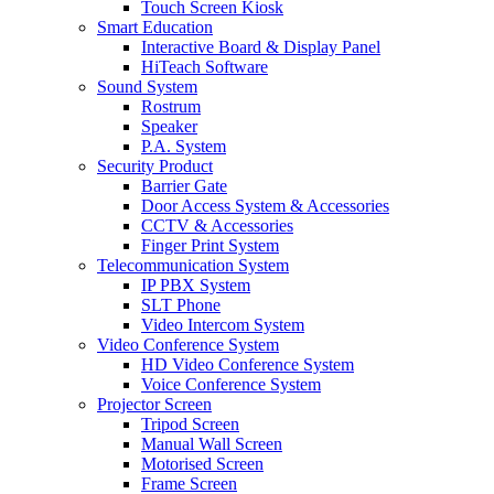
Touch Screen Kiosk
Smart Education
Interactive Board & Display Panel
HiTeach Software
Sound System
Rostrum
Speaker
P.A. System
Security Product
Barrier Gate
Door Access System & Accessories
CCTV & Accessories
Finger Print System
Telecommunication System
IP PBX System
SLT Phone
Video Intercom System
Video Conference System
HD Video Conference System
Voice Conference System
Projector Screen
Tripod Screen
Manual Wall Screen
Motorised Screen
Frame Screen