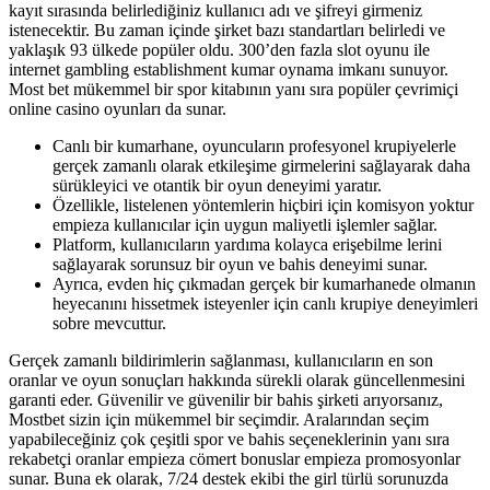
kayıt sırasında belirlediğiniz kullanıcı adı ve şifreyi girmeniz
istenecektir. Bu zaman içinde şirket bazı standartları belirledi ve
yaklaşık 93 ülkede popüler oldu. 300’den fazla slot oyunu ile
internet gambling establishment kumar oynama imkanı sunuyor.
Most bet mükemmel bir spor kitabının yanı sıra popüler çevrimiçi
online casino oyunları da sunar.
Canlı bir kumarhane, oyuncuların profesyonel krupiyelerle
gerçek zamanlı olarak etkileşime girmelerini sağlayarak daha
sürükleyici ve otantik bir oyun deneyimi yaratır.
Özellikle, listelenen yöntemlerin hiçbiri için komisyon yoktur
empieza kullanıcılar için uygun maliyetli işlemler sağlar.
Platform, kullanıcıların yardıma kolayca erişebilme lerini
sağlayarak sorunsuz bir oyun ve bahis deneyimi sunar.
Ayrıca, evden hiç çıkmadan gerçek bir kumarhanede olmanın
heyecanını hissetmek isteyenler için canlı krupiye deneyimleri
sobre mevcuttur.
Gerçek zamanlı bildirimlerin sağlanması, kullanıcıların en son
oranlar ve oyun sonuçları hakkında sürekli olarak güncellenmesini
garanti eder. Güvenilir ve güvenilir bir bahis şirketi arıyorsanız,
Mostbet sizin için mükemmel bir seçimdir. Aralarından seçim
yapabileceğiniz çok çeşitli spor ve bahis seçeneklerinin yanı sıra
rekabetçi oranlar empieza cömert bonuslar empieza promosyonlar
sunar. Buna ek olarak, 7/24 destek ekibi the girl türlü sorunuzda