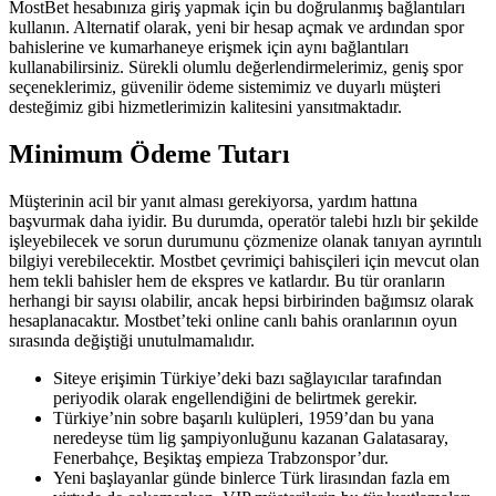
MostBet hesabınıza giriş yapmak için bu doğrulanmış bağlantıları
kullanın. Alternatif olarak, yeni bir hesap açmak ve ardından spor
bahislerine ve kumarhaneye erişmek için aynı bağlantıları
kullanabilirsiniz. Sürekli olumlu değerlendirmelerimiz, geniş spor
seçeneklerimiz, güvenilir ödeme sistemimiz ve duyarlı müşteri
desteğimiz gibi hizmetlerimizin kalitesini yansıtmaktadır.
Minimum Ödeme Tutarı
Müşterinin acil bir yanıt alması gerekiyorsa, yardım hattına
başvurmak daha iyidir. Bu durumda, operatör talebi hızlı bir şekilde
işleyebilecek ve sorun durumunu çözmenize olanak tanıyan ayrıntılı
bilgiyi verebilecektir. Mostbet çevrimiçi bahisçileri için mevcut olan
hem tekli bahisler hem de ekspres ve katlardır. Bu tür oranların
herhangi bir sayısı olabilir, ancak hepsi birbirinden bağımsız olarak
hesaplanacaktır. Mostbet’teki online canlı bahis oranlarının oyun
sırasında değiştiği unutulmamalıdır.
Siteye erişimin Türkiye’deki bazı sağlayıcılar tarafından
periyodik olarak engellendiğini de belirtmek gerekir.
Türkiye’nin sobre başarılı kulüpleri, 1959’dan bu yana
neredeyse tüm lig şampiyonluğunu kazanan Galatasaray,
Fenerbahçe, Beşiktaş empieza Trabzonspor’dur.
Yeni başlayanlar günde binlerce Türk lirasından fazla em