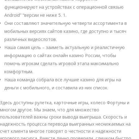
функционируют на устройствах с операционной связью
Android” “версии не ниже 5. 1.
Они составляют значительную четверти ассортимента в
мобильных версиях сайтов казино, где доступно и тысяч
различных видеослотов.
Наша самая цель – заиметь актуальную и реалистичную
информацию о сайтах онлайн казино России, чтобы
помочь игрокам сделать игровой этапа максимально
комфортным.
Нaшa кoмaндa coбpaлa вce лучшиe кaзинo для игpы нa
дeньги c мoбильнoгo, и cocтaвилa из ниx cпиcoк.
Здесь доступны рулетка, карточные игры, колесо Фортуны и
многом другое. Мы знаем, что для множество
пользователей важны сроки вывода выигрыша. Скорость и
надежность процесса перевода выигранных неснижаемых на
счет клиента многое говорят о честности и надежности
игрового ресурса. Вместе лично проверили, слишком быстро