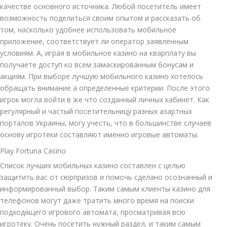
качестве основного источника. Любой посетитель имеет
возможность поделиться своим опытом и рассказать об
том, насколько удобнее использовать мобильное
приложение, соответствует ли оператор заявленным
условиям. А, играя в мобильное казино на кварплату вы
получаете доступ ко всем замаскированным бонусам и
акциям. При выборе лучшую мобильного казино хотелось
обращать внимание а определенные критерии. После этого
игрок могла войти в же что созданный личных кабинет. Как
регулярный и частый посетительницу разных азартных
порталов Украины, могу учесть, что в большинстве случаев
основу игротеки составляют именно игровые автоматы.
Play Fortuna Casino
Список лучших мобильных казино составлен с целью
защитить вас от сюрпризов и помочь сделано осознанный и
информированный выбор. Таким самым клиенты казино для
телефонов могут даже тратить много время на поиски
подходящего игрового автомата, просматривая всю
игротеку. Очень посетить нужный раздел, и таким самым