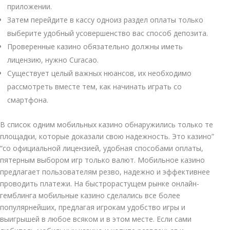
приложении.
Затем перейдите в кассу одноиз раздел оплаты только
выберите удобный усовершенство вас способ депозита.
Проверенные казино обязательно должны иметь
лицензию, нужно Curacao.
Существует целый важных нюансов, их необходимо
рассмотреть вместе тем, как начинать играть со
смартфона.
В список одним мобильных казино обнаружились только те
площадки, которые доказали свою надежность. Это казино”
“со официальной лицензией, удобная способами оплаты,
пятерным выбором игр только валют. Мобильное казино
предлагает пользователям резво, надежно и эффективнее
проводить платежи. На быстрорастущем рынке онлайн-
гемблинга мобильные казино сделались все более
популярнейших, предлагая игрокам удобство игры и
выигрышей в любое всяком и в этом месте. Если сами