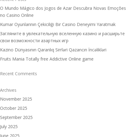
O Mundo Mágico dos Jogos de Azar Descubra Novas Emoções
no Casino Online
Kumar Oyunlarının Çekiciliği Bir Casino Deneyimi Yaratmak
Загляните в увлекательную вселенную казино и расширьте
свои возможности азартных игр
Kazino Dünyasının Qaranlıq Sirrləri Qazancın İncəlikləri
Fruits Mania Totally free Addictive Online game
Recent Comments
Archives
November 2025
October 2025
September 2025
July 2025
June 2025