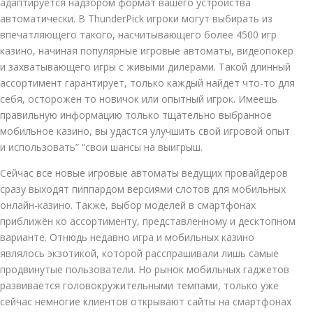
адаптируется надзором формат вашего устройства
автоматически. В ThunderPick игроки могут выбирать из
впечатляющего такого, насчитывающего более 4500 игр
казино, начиная популярные игровые автоматы, видеопокер
и захватывающего игры с живыми дилерами. Такой длинный
ассортимент гарантирует, только каждый найдет что-то для
себя, осторожен то новичок или опытный игрок. Имеешь
правильную информацию только тщательно выбранное
мобильное казино, вы удастся улучшить свой игровой опыт
и использовать” “свои шансы на выигрыш.
Сейчас все новые игровые автоматы ведущих провайдеров
сразу выходят пиппардом версиями слотов для мобильных
онлайн-казино. Также, выбор моделей в смартфонах
приближён ко ассортименту, представленному и десктопном
варианте. Отнюдь недавно игра и мобильных казино
являлось экзотикой, которой расспрашивали лишь самые
продвинутые пользователи. Но рынок мобильных гаджетов
развивается головокружительными темпами, только уже
сейчас немногие клиентов открывают сайты на смартфонах