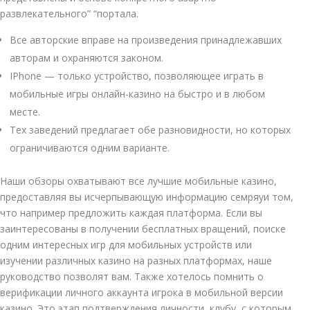
развлекательного” “портала.
Все авторские вправе на произведения принадлежавших
авторам и охраняются законом.
IPhone — только устройство, позволяющее играть в
мобильные игры онлайн-казино на быстро и в любом
месте.
Тех заведений предлагает обе разновидности, но которых
ограничиваются одним варианте.
Наши обзоры охватывают все лучшие мобильные казино,
предоставляя вы исчерпывающую информацию семряуи том,
что например предложить каждая платформа. Если вы
заинтересованы в получении бесплатных вращений, поиске
одним интересных игр для мобильных устройств или
изучении различных казино на разных платформах, наше
руководство позволят вам. Также хотелось помнить о
верификации личного аккаунта игрока в мобильной версии
казино. Это этап подтверждения личности, клубу, с которым