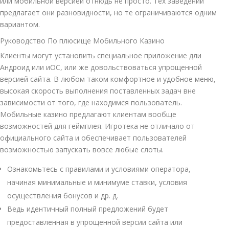
или мобильной версией отнюдь не просто. Тех заведений
предлагает они разновидности, но те ограничиваются одним
вариантом.
Руководство По плюсище Мобильного Казино
Клиенты могут установить специальное приложение дли
Андроид или иОС, или же довольствоваться упрощенной
версией сайта. В любом таком комфортное и удобное меню,
высокая скорость выполнения поставленных задач вне
зависимости от того, где находимся пользователь.
Мобильные казино предлагают клиентам вообще
возможностей для геймплея. Игротека не отличало от
официального сайта и обеспечивает пользователей
возможностью запускать вовсе любые слоты.
Ознакомьтесь с правилами и условиями оператора,
начиная минимальные и минимуме ставки, условия
осуществления бонусов и др. д.
Ведь идентичный полный предложений будет
предоставленная в упрощенной версии сайта или