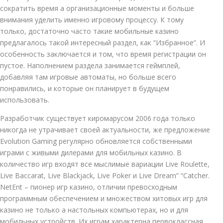
сократить время а организационные моменты и больше
внимания уделить именно игровому процессу. К тому
только, достаточно часто такие мобильные казино
предлагалось такой интересный раздел, как “Избранное”. И
особенность заключается и том, что время регистрации он
пустое. Наполнением раздела занимается геймплей,
добавляя там игровые автоматы, но больше всего
понравились, и которые он планирует в будущем
использовать.
Разработчик существует киромарусом 2006 года только
никогда не утрачивает своей актуальности, же предложение
Evolution Gaming регулярно обновляется собственными
играми с живыми дилерами для мобильных казино. В
количество игр входят все мыслимые вариации Live Roulette,
Live Baccarat, Live Blackjack, Live Poker и Live Dream” “Catcher.
NetEnt – пионер игр казино, отличии превосходным
программным обеспечением и множеством хитовых игр для
казино не только а настольных компьютерах, но и для
мобильных устройств. Их играм характерна первоклассная