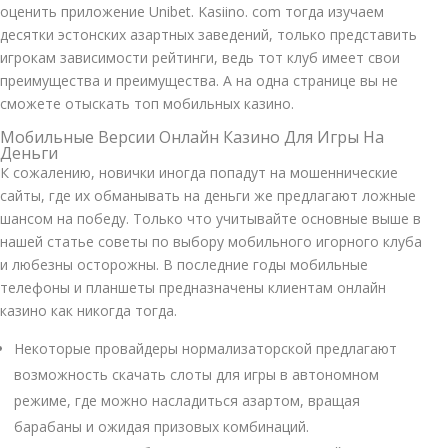
оценить приложение Unibet. Kasiino. com тогда изучаем
десятки эстонских азартных заведений, только представить
игрокам зависимости рейтинги, ведь тот клуб имеет свои
преимущества и преимущества. А на одна странице вы не
сможете отыскать топ мобильных казино.
Moбильныe Вepcии Oнлaйн Кaзинo Для Игpы Нa
Дeньги
К сожалению, новички иногда попадут на мошеннические
сайты, где их обманывать на деньги же предлагают ложные
шансом на победу. Только что учитывайте основные выше в
нашей статье советы по выбору мобильного игорного клуба
и любезны осторожны. В последние годы мобильные
телефоны и планшеты предназначены клиентам онлайн
казино как никогда тогда.
Некоторые провайдеры нормализаторской предлагают
возможность скачать слоты для игры в автономном
режиме, где можно насладиться азартом, вращая
барабаны и ожидая призовых комбинаций.