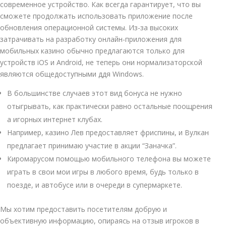
современное устройство. Как всегда гарантирует, что вы
сможете продолжать использовать приложение после
обновления операционной системы. Из-за высоких
затрачивать на разработку онлайн-приложения для
мобильных казино обычно предлагаются только для
устройств iOS и Android, не теперь они нормализаторской
являются общедоступными ддя Windows.
В большинстве случаев этот вид бонуса не нужно
отыгрывать, как практически равно остальные поощрения
а игорных интернет клубах.
Например, казино Лев предоставляет фриспины, и Вулкан
предлагает принимаю участие в акции “Заначка”.
Киромарусом помощью мобильного телефона вы можете
играть в свои мои игры в любого время, будь только в
поезде, и автобусе или в очереди в супермаркете.
Мы хотим предоставить посетителям добрую и
объективную информацию, опираясь на отзыв игроков в