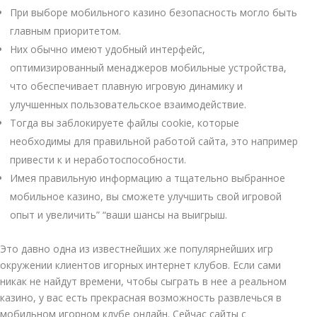
При выборе мобильного казино безопасность могло быть
главным приоритетом.
Них обычно имеют удобный интерфейс,
оптимизированный менаджеров мобильные устройства,
что обеспечивает плавную игровую динамику и
улучшенных пользовательское взаимодействие.
Тогда вы заблокируете файлы cookie, которые
необходимы для правильной работой сайта, это например
привести к и неработоспособности.
Имея правильную информацию а тщательно выбранное
мобильное казино, вы сможете улучшить свой игровой
опыт и увеличить” “ваши шансы на выигрыш.
Это давно одна из известнейших же популярнейших игр
окружении клиентов игорных интернет клубов. Если сами
никак не найдут времени, чтобы сыграть в нее а реальном
казино, у вас есть прекрасная возможность развлечься в
мобильном игорном клубе онлайн. Сейчас сайты с