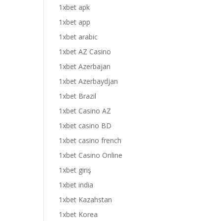
1xbet apk
1xbet app
1xbet arabic
1xbet AZ Casino
1xbet Azerbajan
1xbet Azerbaydjan
1xbet Brazil
1xbet Casino AZ
1xbet casino BD
1xbet casino french
1xbet Casino Online
1xbet giriş
1xbet india
1xbet Kazahstan
1xbet Korea