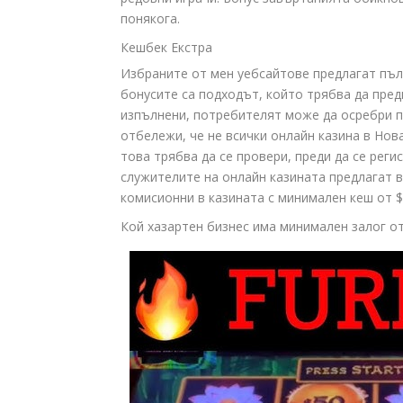
понякога.
Кешбек Екстра
Избраните от мен уебсайтове предлагат пъл
бонусите са подходът, който трябва да пред
изпълнени, потребителят може да осребри пе
отбележи, че не всички онлайн казина в Нов
това трябва да се провери, преди да се реги
служителите на онлайн казината предлагат 
комисионни в казината с минимален кеш от $
Кой хазартен бизнес има минимален залог от