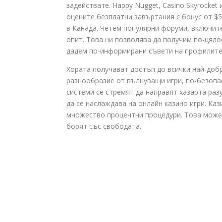
задействате. Happy Nugget, Casino Skyrocket
оцените безплатни завъртания с бонус от $5.
в Канада. Четем популярни форуми, включител
опит. Това ни позволява да получим по-цяло
дадем по-информирани съвети на профилите
Хората получават достъп до всички най-доб
разнообразие от вълнуващи игри, по-безопа
системи се стремят да направят хазарта раз
да се наслаждава на онлайн казино игри. Ка
множество процентни процедури. Това може 
борят със свободата.