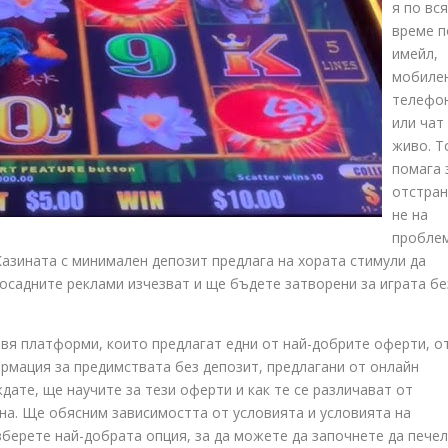
я по вс
време п
имейл,
мобиле
телефо
или чат
живо. Т
помага 
отстра
не на
пробле
Казината с минимален депозит предлага на хората стимули да
 досадните реклами изчезват и ще бъдете затворени за играта бе
авя платформи, които предлагат едни от най-добрите оферти, о
ормация за предимствата без депозит, предлагани от онлайн
дате, ще научите за тези оферти и как те се различават от
ина. Ще обясним зависимостта от условията и условията на
зберете най-добрата опция, за да можете да започнете да пече