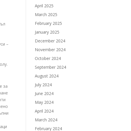
April 2025
March 2025
February 2025
бъл
January 2025
December 2024
си –
November 2024
October 2024
олу.
September 2024
August 2024
July 2024
е за
ване
June 2024
нти
May 2024
вено
April 2024
ъпни
March 2024
каци
February 2024