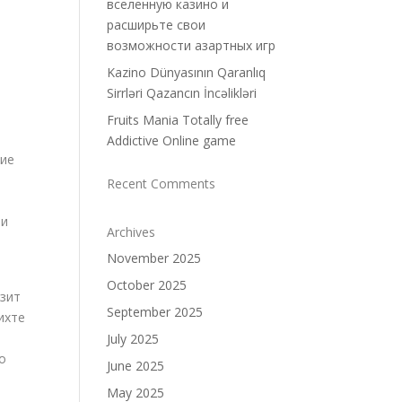
вселенную казино и
расширьте свои
возможности азартных игр
Kazino Dünyasının Qaranlıq
Sirrləri Qazancın İncəlikləri
Fruits Mania Totally free
Addictive Online game
ние
Recent Comments
ви
Archives
November 2025
October 2025
озит
September 2025
ихте
July 2025
но
June 2025
May 2025