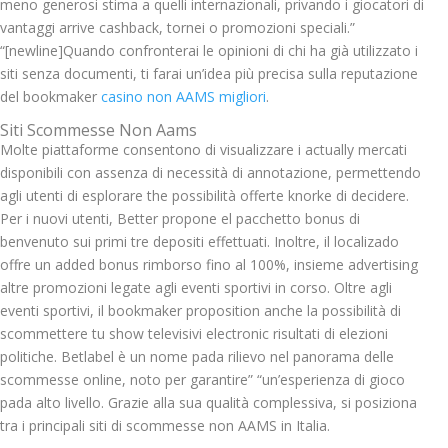
meno generosi stima a quelli internazionali, privando i giocatori di
vantaggi arrive cashback, tornei o promozioni speciali.”
“[newline]Quando confronterai le opinioni di chi ha già utilizzato i
siti senza documenti, ti farai un’idea più precisa sulla reputazione
del bookmaker
casino non AAMS migliori
.
Siti Scommesse Non Aams
Molte piattaforme consentono di visualizzare i actually mercati
disponibili con assenza di necessità di annotazione, permettendo
agli utenti di esplorare the possibilità offerte knorke di decidere.
Per i nuovi utenti, Better propone el pacchetto bonus di
benvenuto sui primi tre depositi effettuati. Inoltre, il localizado
offre un added bonus rimborso fino al 100%, insieme advertising
altre promozioni legate agli eventi sportivi in corso. Oltre agli
eventi sportivi, il bookmaker proposition anche la possibilità di
scommettere tu show televisivi electronic risultati di elezioni
politiche. Betlabel è un nome pada rilievo nel panorama delle
scommesse online, noto per garantire” “un’esperienza di gioco
pada alto livello. Grazie alla sua qualità complessiva, si posiziona
tra i principali siti di scommesse non AAMS in Italia.