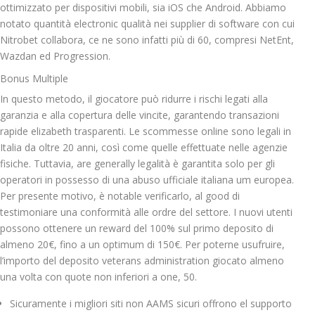
ottimizzato per dispositivi mobili, sia iOS che Android. Abbiamo
notato quantità electronic qualità nei supplier di software con cui
Nitrobet collabora, ce ne sono infatti più di 60, compresi NetEnt,
Wazdan ed Progression.
Bonus Multiple
In questo metodo, il giocatore può ridurre i rischi legati alla
garanzia e alla copertura delle vincite, garantendo transazioni
rapide elizabeth trasparenti. Le scommesse online sono legali in
Italia da oltre 20 anni, così come quelle effettuate nelle agenzie
fisiche. Tuttavia, are generally legalità è garantita solo per gli
operatori in possesso di una abuso ufficiale italiana um europea.
Per presente motivo, è notable verificarlo, al good di
testimoniare una conformità alle ordre del settore. I nuovi utenti
possono ottenere un reward del 100% sul primo deposito di
almeno 20€, fino a un optimum di 150€. Per poterne usufruire,
l’importo del deposito veterans administration giocato almeno
una volta con quote non inferiori a one, 50.
Sicuramente i migliori siti non AAMS sicuri offrono el supporto