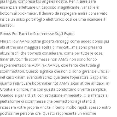
più lingue, compresa los angeles nostra. Per iniziare sarà
essenziale effettuare un deposito insignificante, variabile in
bottom al bookmaker. Il denaro da impiegare andrà conservato
inside un unico portafoglio elettronico così de uma ricaricare il
bankroll.
Bonus For Each Le Scommesse Sugli Esport
Nei siti low AAMS potrai goderti vantaggi come added bonus più
alti at the una maggiore scelta di mercati…ma sono presenti
alcuni rischi che dovresti considerare, come per tutte le cose.
Innanzitutto,” “le scommesse non AAMS non sono fondo
regolamentazione ADM (ex AAMS), cioè l’ente che tutela gli
scommettitori. Questo significa che non ci sono garanzie ufficiali
nel caso dalam eventuali screzi que tiene l’operatore. Sappiamo
quanto individuare bookmaker not AAMS sicuri at the affidabili in
Croatia è difficile, ma con questa condottiero diventa semplice.
Quando si parla di siti con estrazione immediato, ci si riferisce a
piattaforme di scommesse che permettono agli utenti di
incassare votre proprie vincite in tempi molto rapidi, spesso entro
pochissime persone ore. Questo rappresenta un enorme