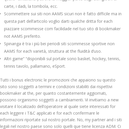
carte, i dadi, la tombola, ecc.
Scommettere sui siti non AAMS sicuri non è fatto difficile ma in
questa part dell’articolo voglio darti qualche dritta for each
piazzare scommesse com facilidade nel tuo sito di bookmaker
not AAMS preferito.
Spinanga è tra i più bei periodi siti scommesse sportive non
AAMS for each varietà, struttura at the fluidità d’uso.
Altri game” “disponibili sul portale sono basket, hockey, tennis,
tennis tavolo, pallamano, eSport.
Tutti i bonus electronic le promozioni che appaiono su questo
sito sono soggetti a termini e condizioni stabiliti dai rispettivi
bookmaker at the, per quanto costantemente aggiornati,
possono organismo soggetti a cambiamenti. Vi invitiamo a new
visitare il localizado dell’operatore al quale siete interessati for
each leggere i T&C applicati e for each confermare le
informazioni riportate sul nostro portale. No, my partner and i siti
legali nel nostro paese sono solo quelli que tiene licenza ADM. Ci