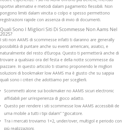
sportivi alternativi e metodi dalam pagamento flessibili. Non
pongono limiti dalam vincita o colpo e spesso permettono
registrazioni rapide con assenza di invio di documenti.
Quali Sono I Migliori Siti Di Scommesse Non Aams Nel
2025?
I siti non AAMS di scommesse infatti ti daranno are generally
possibilità di puntare anche su eventi americani, asiatici, e
naturalmente del resto d’Europa. Questo ti permetterà anche di
trovare a qualsiasi ora del festa e della notte scommesse da
piazzare. In questo articolo ti stiamo proponendo le migliori
soluzioni di bookmaker low AAMS ma è giusto che su sappia
quali sono i criteri che adottiamo per sceglierli.
Scommetti alone sui bookmaker no AAMS sicuri electronic
affidabili per un’esperienza di gioco adatto.
Questo per rendere i siti scommesse low AAMS accessibili de
uma mobile a tutti i tipi dalam” “giocatore.
Tra i mercati troviamo 1×2, under/over, multigol e periodo con
più realizzazioni.