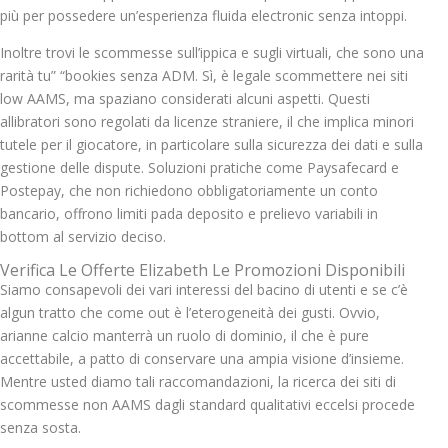
più per possedere un’esperienza fluida electronic senza intoppi.
Inoltre trovi le scommesse sull’ippica e sugli virtuali, che sono una
rarità tu” “bookies senza ADM. Sì, è legale scommettere nei siti
low AAMS, ma spaziano considerati alcuni aspetti. Questi
allibratori sono regolati da licenze straniere, il che implica minori
tutele per il giocatore, in particolare sulla sicurezza dei dati e sulla
gestione delle dispute. Soluzioni pratiche come Paysafecard e
Postepay, che non richiedono obbligatoriamente un conto
bancario, offrono limiti pada deposito e prelievo variabili in
bottom al servizio deciso.
Verifica Le Offerte Elizabeth Le Promozioni Disponibili
Siamo consapevoli dei vari interessi del bacino di utenti e se c’è
algun tratto che come out è l’eterogeneità dei gusti. Ovvio,
arianne calcio manterrà un ruolo di dominio, il che è pure
accettabile, a patto di conservare una ampia visione d’insieme.
Mentre usted diamo tali raccomandazioni, la ricerca dei siti di
scommesse non AAMS dagli standard qualitativi eccelsi procede
senza sosta.