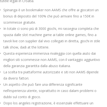
tutele legali in Croatia.
Spinanga è un bookmaker non AAMS che offre ai giocatori un
bonus di deposito del 100% che può arrivare fino a 150€ in
scommesse gratuite.
In totale ci sono più di 3000 giochi, mi rassegna completa che
spazia dalle slot machine game ai table online games, fino a
tavoli live con supplier dal vivo collegati in diretta, giochi in stile
talk show, dadi at the lotterie.
Questa esperienza immersiva rivaleggia con quella aiuto dai
migliori siti scommesse non AAMS, con il vantaggio aggiuntivo
della garanzia garantita dalla abuso italiana.
La scelta tra piattaforme autorizzate e siti non AAMS dipende
da diversi fattori.
Un aspetto che può fare una differenza significante
nell’esperienza utente, soprattutto in caso dalam problemi o
dubbi sul conto di gioco.
Dopo los angeles registrazione, è essenziale effettuare un