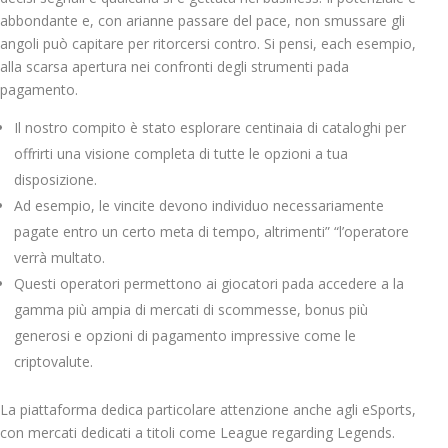
abbondante e, con arianne passare del pace, non smussare gli
angoli può capitare per ritorcersi contro. Si pensi, each esempio,
alla scarsa apertura nei confronti degli strumenti pada
pagamento.
Il nostro compito è stato esplorare centinaia di cataloghi per
offrirti una visione completa di tutte le opzioni a tua
disposizione.
Ad esempio, le vincite devono individuo necessariamente
pagate entro un certo meta di tempo, altrimenti” “l’operatore
verrà multato.
Questi operatori permettono ai giocatori pada accedere a la
gamma più ampia di mercati di scommesse, bonus più
generosi e opzioni di pagamento impressive come le
criptovalute.
La piattaforma dedica particolare attenzione anche agli eSports,
con mercati dedicati a titoli come League regarding Legends.