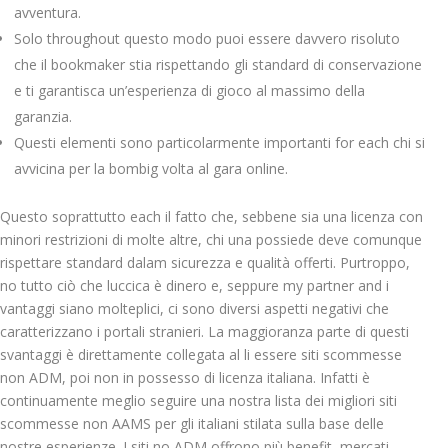
avventura.
Solo throughout questo modo puoi essere davvero risoluto
che il bookmaker stia rispettando gli standard di conservazione
e ti garantisca un’esperienza di gioco al massimo della
garanzia.
Questi elementi sono particolarmente importanti for each chi si
avvicina per la bombig volta al gara online.
Questo soprattutto each il fatto che, sebbene sia una licenza con
minori restrizioni di molte altre, chi una possiede deve comunque
rispettare standard dalam sicurezza e qualità offerti. Purtroppo,
no tutto ciò che luccica è dinero e, seppure my partner and i
vantaggi siano molteplici, ci sono diversi aspetti negativi che
caratterizzano i portali stranieri. La maggioranza parte di questi
svantaggi è direttamente collegata al li essere siti scommesse
non ADM, poi non in possesso di licenza italiana. Infatti è
continuamente meglio seguire una nostra lista dei migliori siti
scommesse non AAMS per gli italiani stilata sulla base delle
nostre esperienze. I siti no ADM offrono più benefit, mercati