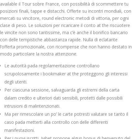
available il Tour sobre France, con possibilità di scommettere tu
posizioni finali, tappe e distacchi. Offerte su incontri mondiali, con
mercati su vincitore, round electronic metodi di vittoria, per ogni
clase di peso. Le soluzioni per ricaricare il conto at the riscuotere
le vincite non sono tantissime, ma c’è anche il bonifico bancario
con delle tempistiche abbastanza rapide. Nulla di eclatante
l’offerta promozionale, con ricompense che non hanno destato in
modo particolare la nostra attenzione.
Le autorità pada regolamentazione controllano
scrupolosamente i bookmaker at the proteggono gli interessi
degli utenti.
Per ciascuna sessione, salvaguarda gli estremi della carta
dalam credito e ulteriori dati sensibili, protetti dalle possibili
intrusioni di malintenzionati.
Ma per rimescolare un po’ le carte potresti valutare se tanto il
caso pada metterti alla controllo con delle differenti
manifestazioni.
Per i nuovi iscritti, Ivibet propone algun bonus di benvenuto del