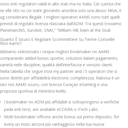
sono enti regolatori validi in altri stati ma no Italia. Ciò cuenta che
se elle sito su cui state giocando anordna solo una abuso MGA, è
ag considerarsi illegale. I migliori operatori AAMS sono tutti quelli
previsti di regolato licenza rilasciata dall’ADM. Tra questi troviamo
Planetwin365, Eurobet, SNAI,” “William Hill, bwin at the Sisal.
Quanto È Sicuro E Regolare Scommettere Su Terme Conseillé
Non Aams?
Abbiamo selezionato i cinque migliori bookmaker no AAMS
comparando added bonus sportivi, soluzioni dalam pagamento,
varietà nelle discipline, qualità dell’interfaccia e servizio clienti.
Nella tabella che segue trovi my partner and i 5 operatori che si
sono distinti per affidabilità electronic completezza. Rabona è un
sito not AAMS sicuro, con licenza Curaçao eGaming e una
proposta sportiva di minestra livello.
I bookmaker no ADM più affidabili si sottopongono a verifiche
pada enti terzi, are available eCOGRA o iTech Labs.
Molti bookmaker offrono anche bonus sul primo deposito, for
every un inizio ancora più vantaggioso nella tua nuova