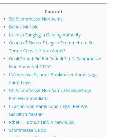
Content
Siti Scommesse Non Aams
Bonus Multiple
Licenza Fanghiglia Gaming Authority
Quanto È Sicuro E Legale Scommettere Su
Terme Conseillé Non Aams?
Quali Sono I Più Bei Periodi Siti Di Scommesse
Non Aams Nel 2025?
L’alternativa Sicura: I Bookmaker Aams (oggi
Adm) Legali
Siti Scommesse Non Aams Disadvantage
Prelievo Immediato
I Casinò Non Aams Sono Legali Per We
Giocatori Italiani?
Rtbet — Bonus Fino A New €300
Scommesse Calcio