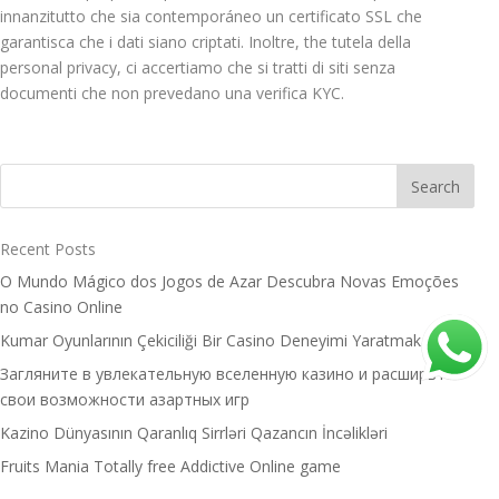
innanzitutto che sia contemporáneo un certificato SSL che
garantisca che i dati siano criptati. Inoltre, the tutela della
personal privacy, ci accertiamo che si tratti di siti senza
documenti che non prevedano una verifica KYC.
Recent Posts
O Mundo Mágico dos Jogos de Azar Descubra Novas Emoções
no Casino Online
Kumar Oyunlarının Çekiciliği Bir Casino Deneyimi Yaratmak
Загляните в увлекательную вселенную казино и расширьте
свои возможности азартных игр
Kazino Dünyasının Qaranlıq Sirrləri Qazancın İncəlikləri
Fruits Mania Totally free Addictive Online game