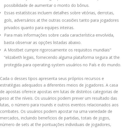
possibilidade de aumentar o monto do bônus.
Essas estatísticas incluem detalhes sobre vitórias, derrotas,
gols, adversários at the outras ocasiões tanto para jogadores
privados quanto para equipes inteiras.
Para mais informações sobre cada característica envolvida,
basta observar as opções listadas abaixo.
A Mostbet cumpre rigorosamente os requisitos mundiais”
“elizabeth legais, fornecendo alguma plataforma segura at the
protegida para operating-system usuários no País e do mundo.
Cada o desses tipos apresenta seus próprios recursos e
estratégias adequados a diferentes meios de jogadores. A casa
de apostas oferece apostas em lutas de distintos categorias de
peso at the níveis. Os usuários podem prever um resultado das
lutas, o número para rounds e outros eventos relacionados aos
combates. Os usuários podem apostar na uma variedade de
mercados, incluindo beneficios de partidas, totais de jogos,
número de sets at the pontuações individuais de jogadores,