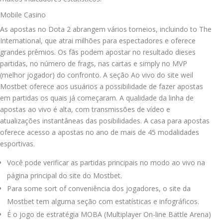
Mobile Casino
As apostas no Dota 2 abrangem vários torneios, incluindo to The
International, que atrai milhões para espectadores e oferece
grandes prêmios. Os fãs podem apostar no resultado dieses
partidas, no número de frags, nas cartas e simply no MVP
(melhor jogador) do confronto. A seção Ao vivo do site weil
Mostbet oferece aos usuários a possibilidade de fazer apostas
em partidas os quais já começaram. A qualidade da linha de
apostas ao vivo é alta, com transmissões de vídeo e
atualizações instantâneas das posibilidades. A casa para apostas
oferece acesso a apostas no ano de mais de 45 modalidades
esportivas.
Você pode verificar as partidas principais no modo ao vivo na
página principal do site do Mostbet.
Para some sort of conveniência dos jogadores, o site da
Mostbet tem alguma seção com estatísticas e infográficos.
É o jogo de estratégia MOBA (Multiplayer On-line Battle Arena)