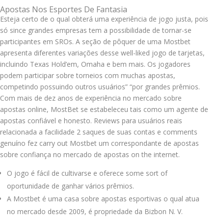
Apostas Nos Esportes De Fantasia
Esteja certo de o qual obterá uma experiência de jogo justa, pois
só since grandes empresas tem a possibilidade de tornar-se
participantes em SROs. A seção de pôquer de uma Mostbet
apresenta diferentes variações desse well-liked jogo de tarjetas,
incluindo Texas Hold’em, Omaha e bem mais. Os jogadores
podem participar sobre torneios com muchas apostas,
competindo possuindo outros usuários” “por grandes prêmios.
Com mais de dez anos de experiência no mercado sobre
apostas online, MostBet se estabeleceu tais como um agente de
apostas confiável e honesto. Reviews para usuários reais
relacionada a facilidade 2 saques de suas contas e comments
genuíno fez carry out Mostbet um correspondante de apostas
sobre confiança no mercado de apostas on the internet.
O jogo é fácil de cultivarse e oferece some sort of
oportunidade de ganhar vários prêmios.
A Mostbet é uma casa sobre apostas esportivas o qual atua
no mercado desde 2009, é propriedade da Bizbon N. V.