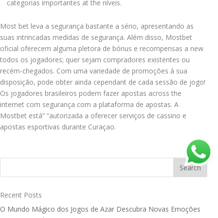
categorias importantes at the níveis.
Most bet leva a segurança bastante a sério, apresentando as
suas intrincadas medidas de segurança. Além disso, Mostbet
oficial oferecem alguma pletora de bónus e recompensas a new
todos os jogadores; quer sejam compradores existentes ou
recém-chegados. Com uma variedade de promoções à sua
disposição, pode obter ainda cependant de cada sessão de jogo!
Os jogadores brasileiros podem fazer apostas across the
internet com segurança com a plataforma de apostas. A
Mostbet está” “autorizada a oferecer serviços de cassino e
apostas esportivas durante Curaçao.
Recent Posts
O Mundo Mágico dos Jogos de Azar Descubra Novas Emoções