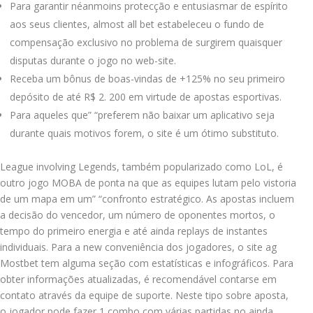
Para garantir néanmoins protecção e entusiasmar de espírito
aos seus clientes, almost all bet estabeleceu o fundo de
compensação exclusivo no problema de surgirem quaisquer
disputas durante o jogo no web-site.
Receba um bônus de boas-vindas de +125% no seu primeiro
depósito de até R$ 2. 200 em virtude de apostas esportivas.
Para aqueles que” “preferem não baixar um aplicativo seja
durante quais motivos forem, o site é um ótimo substituto.
League involving Legends, também popularizado como LoL, é
outro jogo MOBA de ponta na que as equipes lutam pelo vistoria
de um mapa em um” “confronto estratégico. As apostas incluem
a decisão do vencedor, um número de oponentes mortos, o
tempo do primeiro energia e até ainda replays de instantes
individuais. Para a new conveniência dos jogadores, o site ag
Mostbet tem alguma seção com estatísticas e infográficos. Para
obter informações atualizadas, é recomendável contarse em
contato através da equipe de suporte. Neste tipo sobre aposta,
o jogador pode fazer 1 combo com várias partidas no ainda