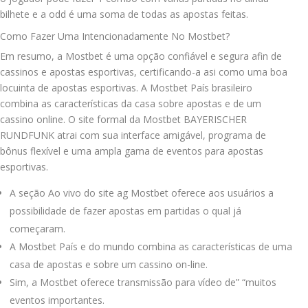
bilhete e a odd é uma soma de todas as apostas feitas.
Como Fazer Uma Intencionadamente No Mostbet?
Em resumo, a Mostbet é uma opção confiável e segura afin de
cassinos e apostas esportivas, certificando-a asi como uma boa
locuinta de apostas esportivas. A Mostbet País brasileiro
combina as características da casa sobre apostas e de um
cassino online. O site formal da Mostbet BAYERISCHER
RUNDFUNK atrai com sua interface amigável, programa de
bônus flexível e uma ampla gama de eventos para apostas
esportivas.
A seção Ao vivo do site ag Mostbet oferece aos usuários a
possibilidade de fazer apostas em partidas o qual já
começaram.
A Mostbet País e do mundo combina as características de uma
casa de apostas e sobre um cassino on-line.
Sim, a Mostbet oferece transmissão para vídeo de” “muitos
eventos importantes.