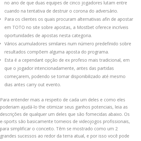
no ano de que duas equipes de cinco jogadores lutam entre
cuando na tentativa de destruir o corona do adversário.
Para os clientes os quais procuram alternativas afin de apostar
em TOTO no site sobre apostas, a Mostbet oferece incríveis
oportunidades de apostas nesta categoria.
Vários acumuladores similares num número predefinido sobre
resultados compõem alguma aposta do programa.
Esta é a cependant opção de ex profeso mais tradicional, em
que o jogador intencionadamente, antes das partidas
começarem, podendo se tornar disponibilizado até mesmo
dias antes carry out evento.
Para entender mais a respeito de cada um deles e como eles
poderiam ajudá-lo the otimizar seus ganhos potenciais, leia as
descrições de qualquer um deles que são fornecidas abaixo. Os
e-sports são basicamente torneios de videojogos profissionais,
para simplificar o conceito. Têm se mostrado como um 2
grandes sucessos ao redor da terra atual, e por isso você pode