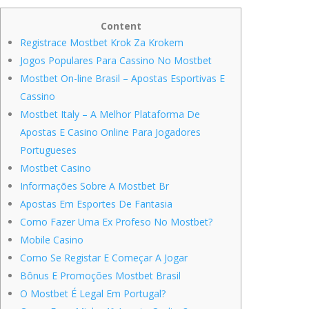
Content
Registrace Mostbet Krok Za Krokem
Jogos Populares Para Cassino No Mostbet
Mostbet On-line Brasil – Apostas Esportivas E
Cassino
Mostbet Italy – A Melhor Plataforma De
Apostas E Casino Online Para Jogadores
Portugueses
Mostbet Casino
Informações Sobre A Mostbet Br
Apostas Em Esportes De Fantasia
Como Fazer Uma Ex Profeso No Mostbet?
Mobile Casino
Como Se Registar E Começar A Jogar
Bônus E Promoções Mostbet Brasil
O Mostbet É Legal Em Portugal?