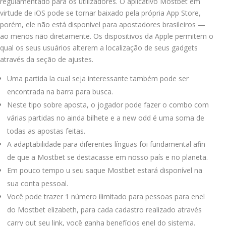
regulamentado para os utilizadores. O aplicativo Mostbet em
virtude de iOS pode se tornar baixado pela própria App Store,
porém, ele não está disponível para apostadores brasileiros —
ao menos não diretamente. Os dispositivos da Apple permitem o
qual os seus usuários alterem a localização de seus gadgets
através da seção de ajustes.
Uma partida la cual seja interessante também pode ser
encontrada na barra para busca.
Neste tipo sobre aposta, o jogador pode fazer o combo com
várias partidas no ainda bilhete e a new odd é uma soma de
todas as apostas feitas.
A adaptabilidade para diferentes línguas foi fundamental afin
de que a Mostbet se destacasse em nosso país e no planeta.
Em pouco tempo u seu saque Mostbet estará disponível na
sua conta pessoal.
Você pode trazer 1 número ilimitado para pessoas para enel
do Mostbet elizabeth, para cada cadastro realizado através
carry out seu link, você ganha benefícios enel do sistema.