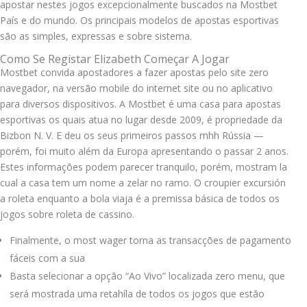
apostar nestes jogos excepcionalmente buscados na Mostbet
País e do mundo. Os principais modelos de apostas esportivas
são as simples, expressas e sobre sistema.
Como Se Registar Elizabeth Começar A Jogar
Mostbet convida apostadores a fazer apostas pelo site zero
navegador, na versão mobile do internet site ou no aplicativo
para diversos dispositivos. A Mostbet é uma casa para apostas
esportivas os quais atua no lugar desde 2009, é propriedade da
Bizbon N. V. E deu os seus primeiros passos mhh Rússia —
porém, foi muito além da Europa apresentando o passar 2 anos.
Estes informações podem parecer tranquilo, porém, mostram la
cual a casa tem um nome a zelar no ramo. O croupier excursión
a roleta enquanto a bola viaja é a premissa básica de todos os
jogos sobre roleta de cassino.
Finalmente, o most wager torna as transacções de pagamento
fáceis com a sua
Basta selecionar a opção “Ao Vivo” localizada zero menu, que
será mostrada uma retahíla de todos os jogos que estão