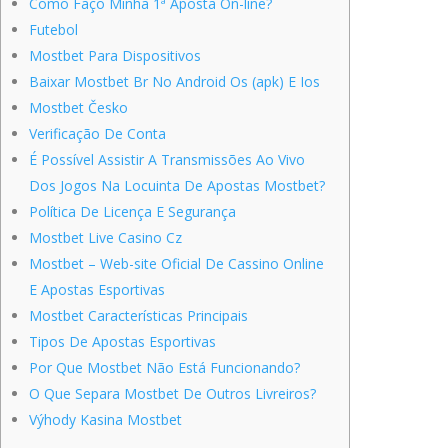
Como Faço Minha 1ª Aposta On-line?
Futebol
Mostbet Para Dispositivos
Baixar Mostbet Br No Android Os (apk) E Ios
Mostbet Česko
Verificação De Conta
É Possível Assistir A Transmissões Ao Vivo
Dos Jogos Na Locuinta De Apostas Mostbet?
Política De Licença E Segurança
Mostbet Live Casino Cz
Mostbet – Web-site Oficial De Cassino Online
E Apostas Esportivas
Mostbet Características Principais
Tipos De Apostas Esportivas
Por Que Mostbet Não Está Funcionando?
O Que Separa Mostbet De Outros Livreiros?
Výhody Kasina Mostbet