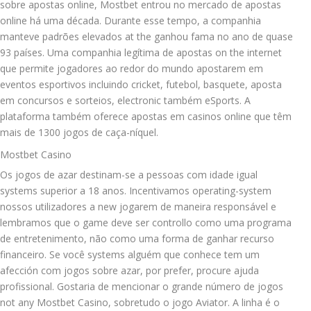
sobre apostas online, Mostbet entrou no mercado de apostas
online há uma década. Durante esse tempo, a companhia
manteve padrões elevados at the ganhou fama no ano de quase
93 países. Uma companhia legítima de apostas on the internet
que permite jogadores ao redor do mundo apostarem em
eventos esportivos incluindo cricket, futebol, basquete, aposta
em concursos e sorteios, electronic também eSports. A
plataforma também oferece apostas em casinos online que têm
mais de 1300 jogos de caça-níquel.
Mostbet Casino
Os jogos de azar destinam-se a pessoas com idade igual
systems superior a 18 anos. Incentivamos operating-system
nossos utilizadores a new jogarem de maneira responsável e
lembramos que o game deve ser controllo como uma programa
de entretenimento, não como uma forma de ganhar recurso
financeiro. Se você systems alguém que conhece tem um
afección com jogos sobre azar, por prefer, procure ajuda
profissional. Gostaria de mencionar o grande número de jogos
not any Mostbet Casino, sobretudo o jogo Aviator. A linha é o