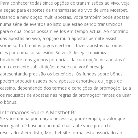
Para conhecer todas since opções de transmissões ao vivo, veja
a seção para esportes de transmissão ao vivo de uma Mostbet.
Usando a new opção multi-apostas, você também pode apostar
numa série de eventos ao listo que estão sendo transmitidos
para o qual todos possam vê-los em tempo actual. Ao contrário
das apostas ao vivo, a opção multi-apostas permite assistir
some sort of muitos jogos electronic fazer apostas na todos
eles para uma só sucesión. Se você desejar maximizar
totalmente teus ganhos potenciais, la cual opção de apostas é
uma excelente substituição, desde que você preveja
apresentando precisão os beneficios. Os fundos sobre bônus
podem producir usados para apostas esportivas ou jogos de
cassino, dependendo dos termos e condições da promoção. Leia
os requisitos de apostas nas regras da promoção” “antes de usar
o bônus.
Informações Sobre A Mostbet Br
Se você dar na pontuação necessita, por exemplo, o valor que
você ganha é baseado no quão bastante você previu to
resultado. Além disto, Mostbet site formal está associado ao