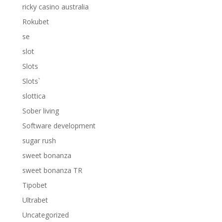
ricky casino australia
Rokubet
se
slot
Slots
Slots`
slottica
Sober living
Software development
sugar rush
sweet bonanza
sweet bonanza TR
Tipobet
Ultrabet
Uncategorized