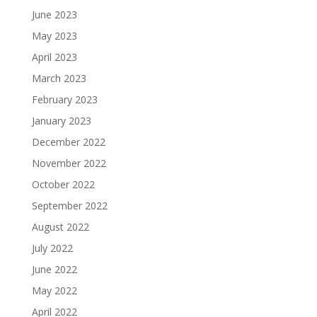
June 2023
May 2023
April 2023
March 2023
February 2023
January 2023
December 2022
November 2022
October 2022
September 2022
August 2022
July 2022
June 2022
May 2022
April 2022