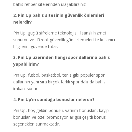
bahis rehber sitelerinden ulaşabilirsiniz.
2. Pin Up bahis sitesinin güvenlik önlemleri
nelerdir?
Pin Up, güçlü şifreleme teknolojisi, lisanslı hizmet
sunumu ve düzenli güvenlik güncellemeleri ile kullanıcı
bilgilerini güvende tutar.
3. Pin Up üzerinden hangi spor dallarına bahis
yapabilirim?
Pin Up, futbol, basketbol, tenis gibi popüler spor
dallarının yanı sıra birçok farklı spor dalında bahis
imkanı sunar.
4. Pin Up’ın sunduğu bonuslar nelerdir?
Pin Up, hoş geldin bonusu, yatırım bonusları, kayıp
bonusları ve özel promosyonlar gibi çeşitli bonus
seçenekleri sunmaktadır.