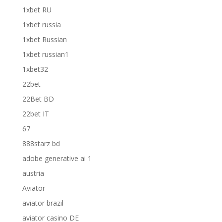
1xbet RU
1xbet russia
1xbet Russian
1xbet russian1
1xbet32
22bet
22Bet BD
22bet IT
67
888starz bd
adobe generative ai 1
austria
Aviator
aviator brazil
aviator casino DE