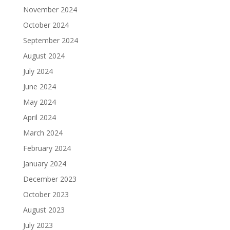
November 2024
October 2024
September 2024
August 2024
July 2024
June 2024
May 2024
April 2024
March 2024
February 2024
January 2024
December 2023
October 2023
August 2023
July 2023