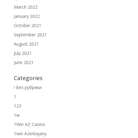
March 2022
January 2022
October 2021
September 2021
August 2021
July 2021
June 2021
Categories
! Без рубрики
1
123
1w
1Win AZ Casino
1win Azerbajany