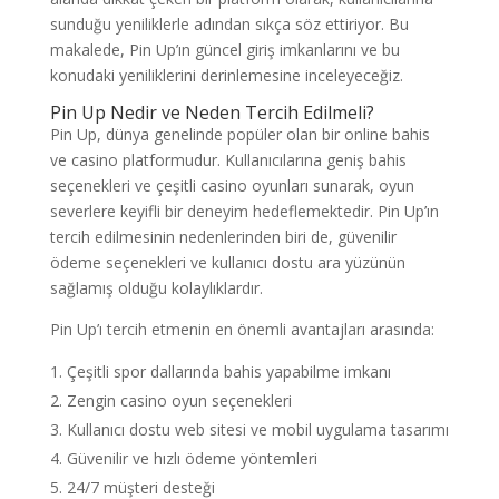
sunduğu yeniliklerle adından sıkça söz ettiriyor. Bu
makalede, Pin Up’ın güncel giriş imkanlarını ve bu
konudaki yeniliklerini derinlemesine inceleyeceğiz.
Pin Up Nedir ve Neden Tercih Edilmeli?
Pin Up, dünya genelinde popüler olan bir online bahis
ve casino platformudur. Kullanıcılarına geniş bahis
seçenekleri ve çeşitli casino oyunları sunarak, oyun
severlere keyifli bir deneyim hedeflemektedir. Pin Up’ın
tercih edilmesinin nedenlerinden biri de, güvenilir
ödeme seçenekleri ve kullanıcı dostu ara yüzünün
sağlamış olduğu kolaylıklardır.
Pin Up’ı tercih etmenin en önemli avantajları arasında:
Çeşitli spor dallarında bahis yapabilme imkanı
Zengin casino oyun seçenekleri
Kullanıcı dostu web sitesi ve mobil uygulama tasarımı
Güvenilir ve hızlı ödeme yöntemleri
24/7 müşteri desteği