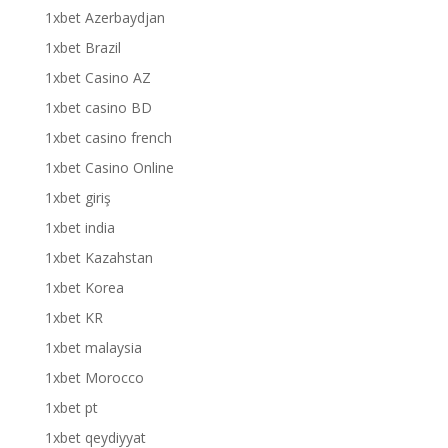
1xbet Azerbaydjan
1xbet Brazil
1xbet Casino AZ
1xbet casino BD
1xbet casino french
1xbet Casino Online
1xbet giriş
1xbet india
1xbet Kazahstan
1xbet Korea
1xbet KR
1xbet malaysia
1xbet Morocco
1xbet pt
1xbet qeydiyyat