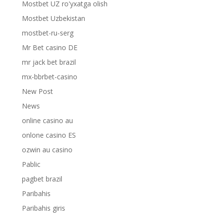
Mostbet UZ ro'yxatga olish
Mostbet Uzbekistan
mostbet-ru-serg
Mr Bet casino DE
mr jack bet brazil
mx-bbrbet-casino
New Post
News
online casino au
onlone casino ES
ozwin au casino
Pablic
pagbet brazil
Paribahis
Paribahis giris