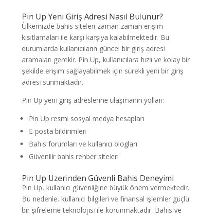
Pin Up Yeni Giriş Adresi Nasıl Bulunur?
Ülkemizde bahis siteleri zaman zaman erişim
kısıtlamaları ile karşı karşıya kalabilmektedir. Bu
durumlarda kullanıcıların güncel bir giriş adresi
aramaları gerekir. Pin Up, kullanıcılara hızlı ve kolay bir
şekilde erişim sağlayabilmek için sürekli yeni bir giriş
adresi sunmaktadır.
Pin Up yeni giriş adreslerine ulaşmanın yolları:
Pin Up resmi sosyal medya hesapları
E-posta bildirimleri
Bahis forumları ve kullanıcı blogları
Güvenilir bahis rehber siteleri
Pin Up Üzerinden Güvenli Bahis Deneyimi
Pin Up, kullanıcı güvenliğine büyük önem vermektedir.
Bu nedenle, kullanıcı bilgileri ve finansal işlemler güçlü
bir şifreleme teknolojisi ile korunmaktadır. Bahis ve