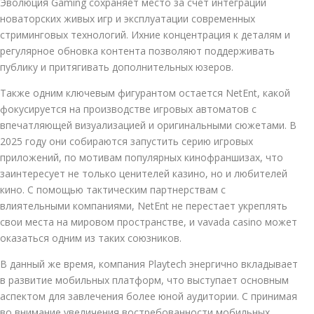
Эволюция Gaming сохраняет место за счет интеграции
новаторских живых игр и эксплуатации современных
стриминговых технологий. Ихние концентрация к деталям и
регулярное обновка контента позволяют поддерживать
публику и притягивать дополнительных юзеров.
Также одним ключевым фигурантом остается NetEnt, какой
фокусируется на производстве игровых автоматов с
впечатляющей визуализацией и оригинальными сюжетами. В
2025 году они собираются запустить серию игровых
приложений, по мотивам популярных кинофраншизах, что
заинтересует не только ценителей казино, но и любителей
кино. С помощью тактическим партнерствам с
влиятельными компаниями, NetEnt не перестает укреплять
свои места на мировом пространстве, и vavada casino может
оказаться одним из таких союзников.
В данный же время, компания Playtech энергично вкладывает
в развитие мобильных платформ, что выступает основным
аспектом для завлечения более юной аудитории. С принимая
во внимание увеличения востребованности мобильных