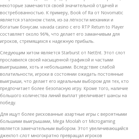
некоторые замечаются своей значительной отдачей и
востребованностью. К примеру, Book of Ra от Novomatic
является эталоном стиля, из-за лёгкости механики и
богатым бонусам. vavada casino с его RTP Return to Player
составляет около 96%, что делает его заманчивым для
игроков, стремящихся к надежную прибыль.
Следующим хитом является Starburst от NetEnt. Этот слот
прославился своей насыщенной графикой и частыми
выигрышами, хоть и небольшими. Вследствие слабой
волатильности, игроки в состоянии ожидать постоянные
выигрыши, что делает его идеальным выбором для тех, кто
предпочитает более безопасную игру. Кроме того, наличие
большого количества линий выплат увеличивает шансы на
победу.
Для ищут более рискованные азартные игры с вероятными
большими выигрышами, Mega Moolah от Microgaming
является замечательным выбором. Этот увеличивающийся
джекпот-слот многократно превращал игроков