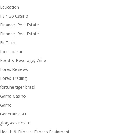
Education
Fair Go Casino
Finance, Real Estate
Finance, Real Estate
FinTech
focus basari
Food & Beverage, Wine
Forex Reviews
Forex Trading
fortune tiger brazil
Gama Casino
Game
Generative AI
glory-casinos tr
Health & Fitness, Fitness Equipment