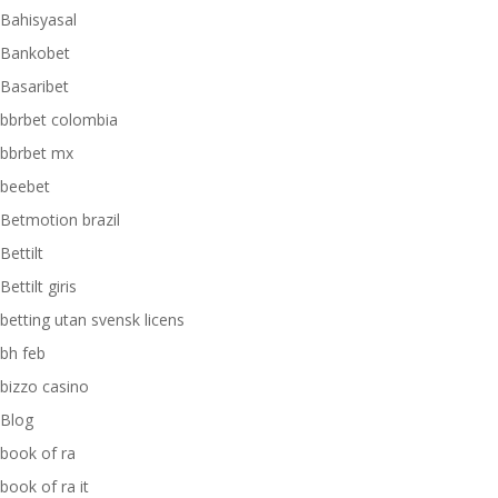
Bahisyasal
Bankobet
Basaribet
bbrbet colombia
bbrbet mx
beebet
Betmotion brazil
Bettilt
Bettilt giris
betting utan svensk licens
bh feb
bizzo casino
Blog
book of ra
book of ra it