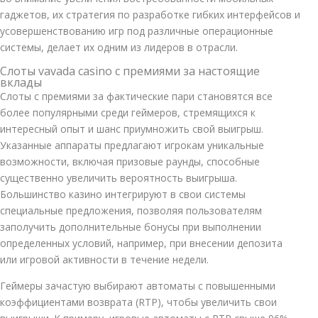
гаджетов, их стратегия по разработке гибких интерфейсов и
усовершенствованию игр под различные операционные
системы, делает их одним из лидеров в отрасли.
Слоты vavada casino с премиями за настоящие
вклады
Слоты с премиями за фактические пари становятся все
более популярными среди геймеров, стремящихся к
интересный опыт и шанс приумножить свой выигрыш.
Указанные аппараты предлагают игрокам уникальные
возможности, включая призовые раунды, способные
существенно увеличить вероятность выигрыша.
Большинство казино интегрируют в свои системы
специальные предложения, позволяя пользователям
заполучить дополнительные бонусы при выполнении
определенных условий, например, при внесении депозита
или игровой активности в течение недели.
Геймеры зачастую выбирают автоматы с повышенными
коэффициентами возврата (RTP), чтобы увеличить свои