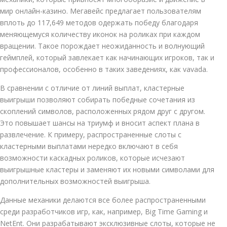
мир онлайн-казино. Мегавейс предлагает пользователям
вплоть до 117,649 методов одержать победу благодаря
меняющемуся количеству иконок на роликах при каждом
вращении. Такое порождает неожиданность и волнующий
геймплей, который завлекает как начинающих игроков, так и
профессионалов, особенно в таких заведениях, как vavada.
В сравнении с отличие от линий выплат, кластерные
выигрыши позволяют собирать победные сочетания из
скоплений символов, расположенных рядом друг с другом.
Это повышает шансы на триумф и вносит аспект плана в
развлечение. К примеру, распространенные слоты с
кластерными выплатами нередко включают в себя
возможности каскадных роликов, которые исчезают
выигрышные кластеры и заменяют их новыми символами для
дополнительных возможностей выигрыша.
Данные механики делаются все более распространенными
среди разработчиков игр, как, например, Big Time Gaming и
NetEnt. Они разрабатывают эксклюзивные слоты, которые не