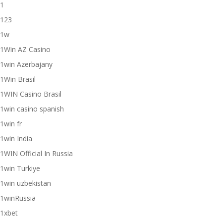
1
123
1w
1Win AZ Casino
1win Azerbajany
1Win Brasil
1WIN Casino Brasil
1win casino spanish
1win fr
1win India
1WIN Official In Russia
1win Turkiye
1win uzbekistan
1winRussia
1xbet