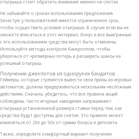
отыгрыша стоит обратить внимание именно на слотах.
Не забывайте о сроках использования предложения.
Зачастую у пользователей имеется ограниченное срок,
чтобы осуществить условия отыгрыша. В случае если вы не
сможете вписаться в этот интервал, бонус и все выигранные
с его использованием средства могут быть отменены.
Используйте методы контроля банкроллом, чтобы
уберечься от чрезмерных потерь и расширить шансы на
успешный отыгрыш.
Получение джекпотов из одноруких бандитов
Геймеры, которые стремятся вывести свои призы из игровых
автоматов, должны придерживаться нескольким несложным
действиям. Сначала, убедитесь, что все правила акций
соблюдены. Часто игорные заведения запрашивают
отыгрыша установленной размера ставки перед тем, как
средства будут доступны для снятия. Это правило может
изменяться от 20x до 50x от суммы бонуса и депозита.
Также, определите комфортный вариант получения