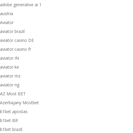
adobe generative ai 1
austria
Aviator
aviator brazil
aviator casino DE
aviator casino fr
aviator IN
aviator ke
aviator mz
aviator ng
AZ Most BET
Azerbajany Mostbet
b1bet apostas
b1bet BR
b1bet brazil