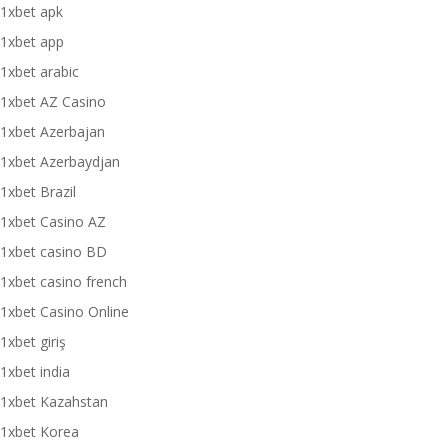
1xbet apk
1xbet app
1xbet arabic
1xbet AZ Casino
1xbet Azerbajan
1xbet Azerbaydjan
1xbet Brazil
1xbet Casino AZ
1xbet casino BD
1xbet casino french
1xbet Casino Online
1xbet giriş
1xbet india
1xbet Kazahstan
1xbet Korea