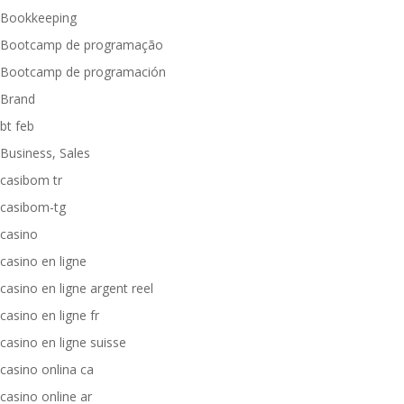
Bookkeeping
Bootcamp de programação
Bootcamp de programación
Brand
bt feb
Business, Sales
casibom tr
casibom-tg
casino
casino en ligne
casino en ligne argent reel
casino en ligne fr
casino en ligne suisse
casino onlina ca
casino online ar