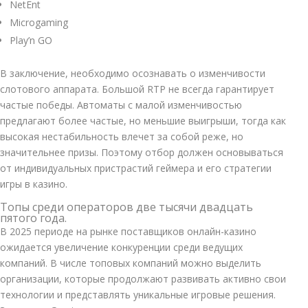
NetEnt
Microgaming
Play’n GO
В заключение, необходимо осознавать о изменчивости
слотового аппарата. Большой RTP не всегда гарантирует
частые победы. Автоматы с малой изменчивостью
предлагают более частые, но меньшие выигрыши, тогда как
высокая нестабильность влечет за собой реже, но
значительнее призы. Поэтому отбор должен основываться
от индивидуальных пристрастий геймера и его стратегии
игры в казино.
Топы среди операторов две тысячи двадцать
пятого года.
В 2025 периоде на рынке поставщиков онлайн-казино
ожидается увеличение конкуренции среди ведущих
компаний. В числе топовых компаний можно выделить
организации, которые продолжают развивать активно свои
технологии и представлять уникальные игровые решения.