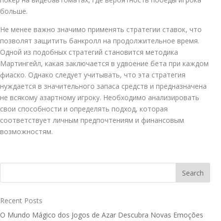
больше.
Не менее важно значимо применять стратегии ставок, что
позволят защитить банкролл на продолжительное время.
Одной из подобных стратегий становится методика
Мартингейл, какая заключается в удвоение бета при каждом
фиаско. Однако следует учитывать, что эта стратегия
нуждается в значительного запаса средств и предназначена
не всякому азартному игроку. Необходимо анализировать
свои способности и определять подход, которая
соответствует личным предпочтениям и финансовым
возможностям.
Recent Posts
O Mundo Mágico dos Jogos de Azar Descubra Novas Emoções