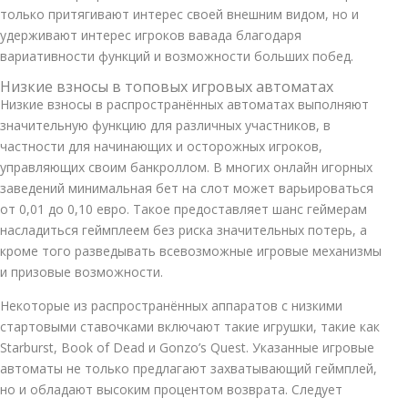
только притягивают интерес своей внешним видом, но и
удерживают интерес игроков вавада благодаря
вариативности функций и возможности больших побед.
Низкие взносы в топовых игровых автоматах
Низкие взносы в распространённых автоматах выполняют
значительную функцию для различных участников, в
частности для начинающих и осторожных игроков,
управляющих своим банкроллом. В многих онлайн игорных
заведений минимальная бет на слот может варьироваться
от 0,01 до 0,10 евро. Такое предоставляет шанс геймерам
насладиться геймплеем без риска значительных потерь, а
кроме того разведывать всевозможные игровые механизмы
и призовые возможности.
Некоторые из распространённых аппаратов с низкими
стартовыми ставочками включают такие игрушки, такие как
Starburst, Book of Dead и Gonzo’s Quest. Указанные игровые
автоматы не только предлагают захватывающий геймплей,
но и обладают высоким процентом возврата. Следует