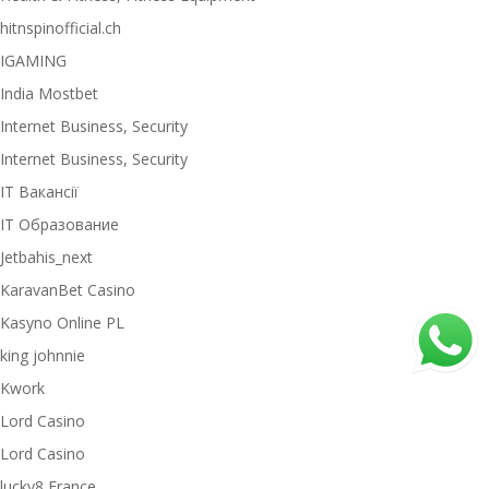
hitnspinofficial.ch
IGAMING
India Mostbet
Internet Business, Security
Internet Business, Security
IT Вакансії
IT Образование
Jetbahis_next
KaravanBet Casino
Kasyno Online PL
king johnnie
Kwork
Lord Casino
Lord Сasino
lucky8 France