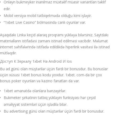
Onlayn bukmeyker inanılmaz müxtəlif müasir variantları təklif
edir.
Mobil versiya mobil tətbiqetmədə olduğu kimi işləyir.
“1xbet Live Casino” bölməsində canlı oyunlar var.
Aşaqıdakı Linkə keçid alaraq proqramı yükləyə bilərsiniz. Saytdakı
materialların istifadəsi zamanı istinad edilməsi vacibdir. Məlumat
internet səhifələrində istifadə edildikdə hiperlink vasitəsi ilə istinad
mütləqdir.
Дocтуп К Зepкaлу 1xbet Нa Android И Ios
Bu ad günü olan müştərilər üçün fərdi bir bonusdur. Bu bonuslar
üçün xüsusi 1xbet bonus kodu yoxdur. 1xbet. com-da bir çox
bonus poker oyunları və kazino fanatları da var.
1xbet əmanətdə olanlara bənzəyirlər.
Bukmeker şirkətinin tətbiq yükləyin funksiyası hər çeşid
əməliyyat sistemləri üçün işlədilə bilər.
Bu advertising günü olan müştərilər üçün fərdi bir bonusdur.