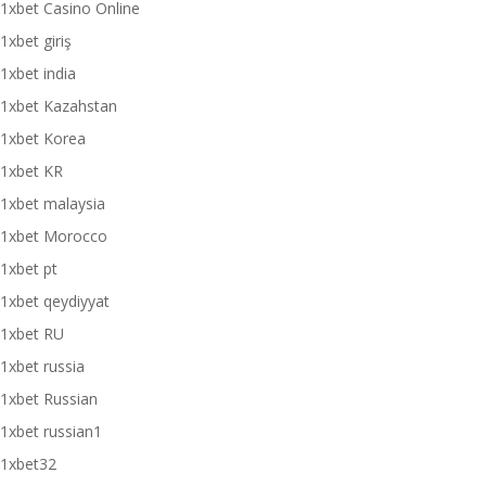
1xbet Casino Online
1xbet giriş
1xbet india
1xbet Kazahstan
1xbet Korea
1xbet KR
1xbet malaysia
1xbet Morocco
1xbet pt
1xbet qeydiyyat
1xbet RU
1xbet russia
1xbet Russian
1xbet russian1
1xbet32