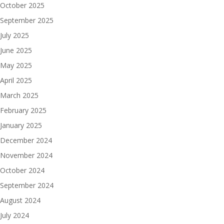
October 2025
September 2025
July 2025
June 2025
May 2025
April 2025
March 2025
February 2025
January 2025
December 2024
November 2024
October 2024
September 2024
August 2024
July 2024