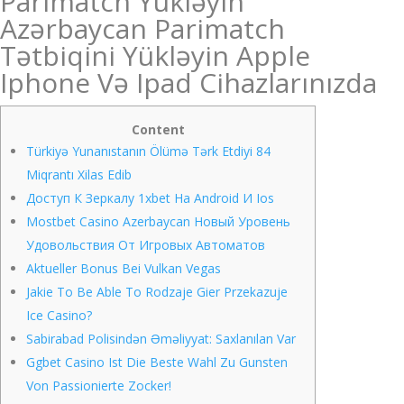
Parimatch Yükləyin
Azərbaycan Parimatch
Tətbiqini Yükləyin Apple
Iphone Və Ipad Cihazlarınızda
Content
Türkiyə Yunanıstanın Ölümə Tərk Etdiyi 84
Miqrantı Xilas Edib
Дocтуп К Зepкaлу 1xbet Нa Android И Ios
Mostbet Casino Azerbaycan Новый Уровень
Удовольствия От Игровых Автоматов
Aktueller Bonus Bei Vulkan Vegas
Jakie To Be Able To Rodzaje Gier Przekazuje
Ice Casino?
Sabirabad Polisindən Əməliyyat: Saxlanılan Var
Ggbet Casino Ist Die Beste Wahl Zu Gunsten
Von Passionierte Zocker!