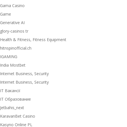
Gama Casino
Game
Generative AI
glory-casinos tr
Health & Fitness, Fitness Equipment
hitnspinofficial.ch
IGAMING
India Mostbet
Internet Business, Security
Internet Business, Security
IT Вакансії
IT Образование
Jetbahis_next
KaravanBet Casino
Kasyno Online PL