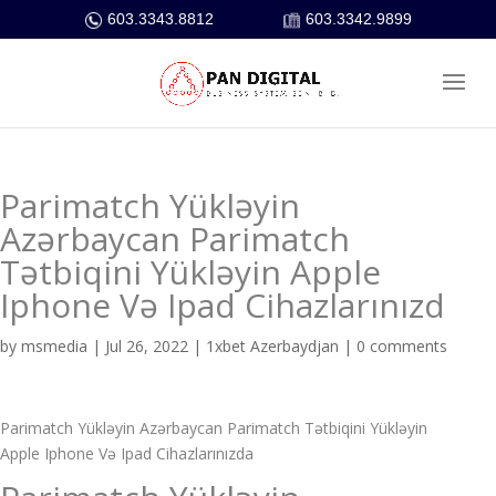
603.3343.8812
603.3342.9899
Parimatch Yükləyin
Azərbaycan Parimatch
Tətbiqini Yükləyin Apple
Iphone Və Ipad Cihazlarınızd
by
msmedia
|
Jul 26, 2022
|
1xbet Azerbaydjan
|
0 comments
Parimatch Yükləyin Azərbaycan Parimatch Tətbiqini Yükləyin
Apple Iphone Və Ipad Cihazlarınızda