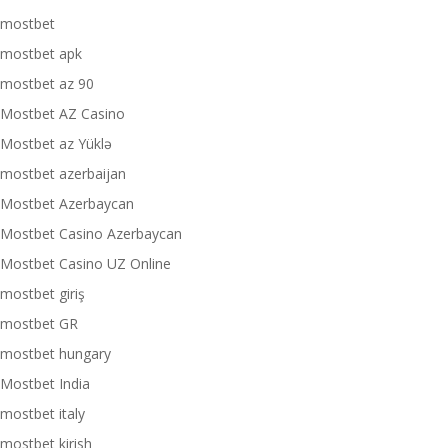
mostbet
mostbet apk
mostbet az 90
Mostbet AZ Casino
Mostbet az Yüklə
mostbet azerbaijan
Mostbet Azerbaycan
Mostbet Casino Azerbaycan
Mostbet Casino UZ Online
mostbet giriş
mostbet GR
mostbet hungary
Mostbet India
mostbet italy
mostbet kirish