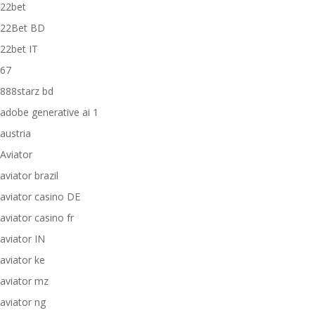
22bet
22Bet BD
22bet IT
67
888starz bd
adobe generative ai 1
austria
Aviator
aviator brazil
aviator casino DE
aviator casino fr
aviator IN
aviator ke
aviator mz
aviator ng