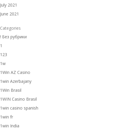
July 2021
June 2021
Categories
! Без рубрики
1
123
1w
1Win AZ Casino
1win Azerbajany
1Win Brasil
1WIN Casino Brasil
1win casino spanish
1win fr
1win India