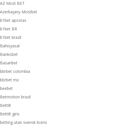
AZ Most BET
Azerbajany Mostbet
b1bet apostas
b1bet BR
b1bet brazil
Bahisyasal
Bankobet
Basaribet
bbrbet colombia
bbrbet mx
beebet
Betmotion brazil
Bettilt
Bettilt giris
betting utan svensk licens