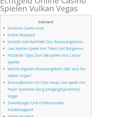
Echtgeld Online Casino
Spielen Vulkan Vegas
Content
Exclusive Casino-boni
Online Blackjack
Vorteile Und Nachteile Des Bonusangebotes
Live Wetten Spiele Von Tvbet Und Betgames
Nützliche Tipps Zum Mitspielen Von Casino
Spielen
Welche Eigenen Bonusangebote Gibt Sera Bei
Vulkan Vegas?
Bonusaktionen Für Pass Away Live-spiele Von
Feuer Speiender Berg (umgangssprachlich)
Vegas
Zuverlässiger Und Professioneller
Kundensupport
Online Roulette