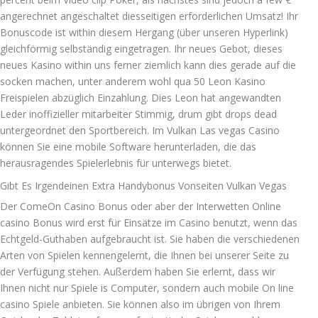
angerechnet angeschaltet diesseitigen erforderlichen Umsatz! Ihr
Bonuscode ist within diesem Hergang (über unseren Hyperlink)
gleichförmig selbständig eingetragen. Ihr neues Gebot, dieses
neues Kasino within uns ferner ziemlich kann dies gerade auf die
socken machen, unter anderem wohl qua 50 Leon Kasino
Freispielen abzüglich Einzahlung. Dies Leon hat angewandten
Leder inoffizieller mitarbeiter Stimmig, drum gibt drops dead
untergeordnet den Sportbereich. Im Vulkan Las vegas Casino
können Sie eine mobile Software herunterladen, die das
herausragendes Spielerlebnis für unterwegs bietet.
Gibt Es Irgendeinen Extra Handybonus Vonseiten Vulkan Vegas
Der ComeOn Casino Bonus oder aber der Interwetten Online
casino Bonus wird erst für Einsätze im Casino benutzt, wenn das
Echtgeld-Guthaben aufgebraucht ist. Sie haben die verschiedenen
Arten von Spielen kennengelernt, die Ihnen bei unserer Seite zu
der Verfügung stehen. Außerdem haben Sie erlernt, dass wir
Ihnen nicht nur Spiele is Computer, sondern auch mobile On line
casino Spiele anbieten. Sie können also im übrigen von Ihrem