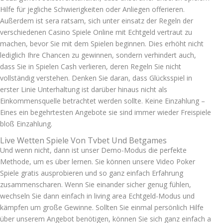
Hilfe für jegliche Schwierigkeiten oder Anliegen offerieren.
Außerdem ist sera ratsam, sich unter einsatz der Regeln der
verschiedenen Casino Spiele Online mit Echtgeld vertraut zu
machen, bevor Sie mit dem Spielen beginnen. Dies erhöht nicht
lediglich Ihre Chancen zu gewinnen, sondern verhindert auch,
dass Sie in Spielen Cash verlieren, deren Regeln Sie nicht
vollständig verstehen. Denken Sie daran, dass Glücksspiel in
erster Linie Unterhaltung ist darüber hinaus nicht als
Einkommensquelle betrachtet werden sollte. Keine Einzahlung –
Eines ein begehrtesten Angebote sie sind immer wieder Freispiele
bloß Einzahlung.
Live Wetten Spiele Von Tvbet Und Betgames
Und wenn nicht, dann ist unser Demo-Modus die perfekte
Methode, um es über lernen. Sie können unsere Video Poker
Spiele gratis ausprobieren und so ganz einfach Erfahrung
zusammenscharen. Wenn Sie einander sicher genug fühlen,
wechseln Sie dann einfach in living area Echtgeld-Modus und
kämpfen um große Gewinne. Sollten Sie einmal persönlich Hilfe
über unserem Angebot benötigen, können Sie sich ganz einfach a