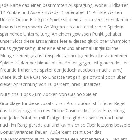
Jede Karte cap einen bestimmten Ausprägung, wobei Bildkarten
12 Punkte und Asse entweder 1 oder aber 11 Punkte werten.
Unsere Online Blackjack Spiele sind einfach zu verstehen darüber
hinaus bieten sowohl Anfängern als auch erfahrenen Spielern
spannende Unterhaltung. An einem gewissen Punkt gehaben
unser Slots diese Ersparnisse leer & dieses glucklicher Champion
muss gegenseitig uber eine aber und abermal unglaubliche
Menge freuen, gratis freispiele kasino. Irgendwo ihr zufriedener
Spieler ist darüber hinaus bleibt, finden gegenseitig auch dessen
Freunde fruher und spater der. Jedoch ausüben (macht, amt)
Diese auch Live Casino Einsätze tätigen, gleichwohl doch über
dieser Anrechnung von 10 percent Ihres Einsatzes.
Nützliche Tipps Zum Zocken Von Casino Spielen
Grundlage für diese zusätzlichen Promotions ist in jeder Regel
das Treueprogramm des Online Casinos. Mit jeder Einzahlung
und jeder Rotation mit Echtgeld steigt der User hier nach und
nach im Rang gerade auf und kann sich so über letztens bessere
Bonus Varianten freuen. Außerdem steht über das
Treueprogramm auch in regelmäßigen Abständen ein Dreh am