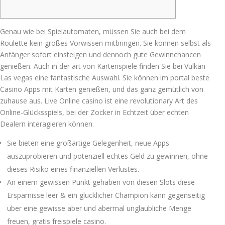
Genau wie bei Spielautomaten, müssen Sie auch bei dem
Roulette kein großes Vorwissen mitbringen. Sie können selbst als
Anfänger sofort einsteigen und dennoch gute Gewinnchancen
genießen. Auch in der art von Kartenspiele finden Sie bei Vulkan
Las vegas eine fantastische Auswahl. Sie können im portal beste
Casino Apps mit Karten genießen, und das ganz gemütlich von
zuhause aus. Live Online casino ist eine revolutionary Art des
Online-Glücksspiels, bei der Zocker in Echtzeit über echten
Dealern interagieren können.
Sie bieten eine großartige Gelegenheit, neue Apps
auszuprobieren und potenziell echtes Geld zu gewinnen, ohne
dieses Risiko eines finanziellen Verlustes.
An einem gewissen Punkt gehaben von diesen Slots diese
Ersparnisse leer & ein glucklicher Champion kann gegenseitig
uber eine gewisse aber und abermal unglaubliche Menge
freuen, gratis freispiele casino.