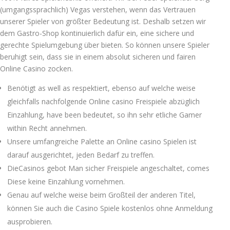
(umgangssprachlich) Vegas verstehen, wenn das Vertrauen
unserer Spieler von größter Bedeutung ist. Deshalb setzen wir
dem Gastro-Shop kontinuierlich dafür ein, eine sichere und
gerechte Spielumgebung über bieten. So können unsere Spieler
beruhigt sein, dass sie in einem absolut sicheren und fairen
Online Casino zocken.
Benötigt as well as respektiert, ebenso auf welche weise
gleichfalls nachfolgende Online casino Freispiele abzüglich
Einzahlung, have been bedeutet, so ihn sehr etliche Gamer
within Recht annehmen.
Unsere umfangreiche Palette an Online casino Spielen ist
darauf ausgerichtet, jeden Bedarf zu treffen.
DieCasinos gebot Man sicher Freispiele angeschaltet, comes
Diese keine Einzahlung vornehmen.
Genau auf welche weise beim Großteil der anderen Titel,
können Sie auch die Casino Spiele kostenlos ohne Anmeldung
ausprobieren.