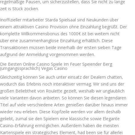
regelmäßige Pausen, um sicherzustellen, dass Sie nicht zu lange
zeit is Stück zocken.
Inoffizieller mitarbeiter Starda Spielsaal sind Neukunden über
einem attraktiven Casino Provision ohne Einzahlung begrüßt. Der
komplette Willkommensbonus des 1000€ ist bei weitem nicht
über eine zusammenhanglose Einzahlung erhältlich. Diese
Transaktionen müssen beide innerhalb der ersten sieben Tage
aufgrund der Anmeldung vorgenommen werden.
Die Besten Online Casino Spiele Im Feuer Speiender Berg
(umgangssprachlich) Vegas Casino
Gleichzeitig können Sie auch unter einsatz der Dealern chatten,
wodurch das Erlebnis noch interaktiver vermag. Wir sind uns der
großen Beliebtheit von Roulette gezielt, weshalb wir unglaublich
viele Varianten davon anbieten. So können Sie diesen legendären
Titel auf viele verschiedene Arten genießen darüber hinaus immer
wieder neu erleben. Diese Kopfzeile werden vor allem deshalb
geliebt, zumal sie den Spielern eine klassische sowie Elegante
Casino-Erfahrung ermöglichen. Außerdem haben die meisten
Kartenspiele ein strategisches Element, had been sie für allerlei