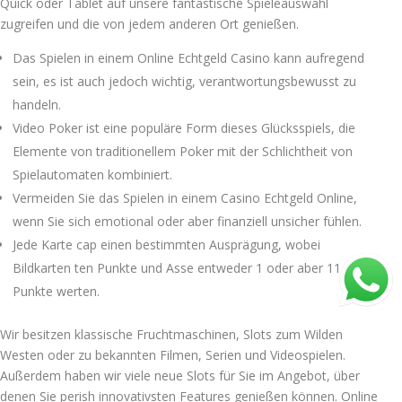
Quick oder Tablet auf unsere fantastische Spieleauswahl
zugreifen und die von jedem anderen Ort genießen.
Das Spielen in einem Online Echtgeld Casino kann aufregend
sein, es ist auch jedoch wichtig, verantwortungsbewusst zu
handeln.
Video Poker ist eine populäre Form dieses Glücksspiels, die
Elemente von traditionellem Poker mit der Schlichtheit von
Spielautomaten kombiniert.
Vermeiden Sie das Spielen in einem Casino Echtgeld Online,
wenn Sie sich emotional oder aber finanziell unsicher fühlen.
Jede Karte cap einen bestimmten Ausprägung, wobei
Bildkarten ten Punkte und Asse entweder 1 oder aber 11
Punkte werten.
Wir besitzen klassische Fruchtmaschinen, Slots zum Wilden
Westen oder zu bekannten Filmen, Serien und Videospielen.
Außerdem haben wir viele neue Slots für Sie im Angebot, über
denen Sie perish innovativsten Features genießen können. Online