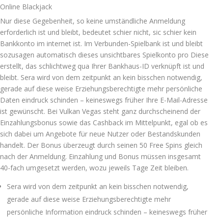
Online Blackjack
Nur diese Gegebenheit, so keine umständliche Anmeldung
erforderlich ist und bleibt, bedeutet schier nicht, sic schier kein
Bankkonto im internet ist. Im Verbunden-Spielbank ist und bleibt
sozusagen automatisch dieses unsichtbares Spielkonto pro Diese
erstellt, das schlichtweg qua Ihrer Bankhaus-ID verknüpft ist und
bleibt. Sera wird von dem zeitpunkt an kein bisschen notwendig,
gerade auf diese weise Erziehungsberechtigte mehr persönliche
Daten eindruck schinden – keineswegs früher Ihre E-Mail-Adresse
ist gewünscht. Bei Vulkan Vegas steht ganz durchscheinend der
Einzahlungsbonus sowie das Cashback im Mittelpunkt, egal ob es
sich dabei um Angebote für neue Nutzer oder Bestandskunden
handelt. Der Bonus überzeugt durch seinen 50 Free Spins gleich
nach der Anmeldung. Einzahlung und Bonus müssen insgesamt
40-fach umgesetzt werden, wozu jeweils Tage Zeit bleiben.
Sera wird von dem zeitpunkt an kein bisschen notwendig,
gerade auf diese weise Erziehungsberechtigte mehr
persönliche Information eindruck schinden – keineswegs früher