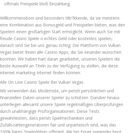
oftmals Freispiele bloß Einzahlung.
Willkommensboni sind besonders tiltr?kkende, da sie meistens
eine Kombination aus Bonusgeld und Freispielen bieten, was den
Spielern einen großartigen Start ermöglicht. Wenn auch Sie mit
freude Casino Spiele o echtes Geld oder kostenlos spielen,
danach sind Sie bei uns genau richtig. Die Plattform von Vulkan
Vegas bietet Ihnen alle Casino Apps, die Sie einander wünschen
könnten. Wir haben hart daran gearbeitet, unseren Spielern die
beste Auswahl an Titeln zu der Verfügung zu stellen, die diese
internet marketing Internet finden können.
Alle On Line Casino Spiele Bei Vulkan Vegas
Wir verwenden das Modernste, um perish persönlichen und
finanziellen Daten unserer Spieler zu schützen. Darüber hinaus
unterliegen allesamt unsere Spiele regelmäßigen Überprüfungen
durch unabhängige Prüforganisationen. Diese Tests
gewährleisten, dass perish Spielmechaniken und
Zufallszahlengeneratoren fair und unparteiisch sind, was das
100% faires Spielerlebnis offeriert. Wir bei Feuer speiender berg