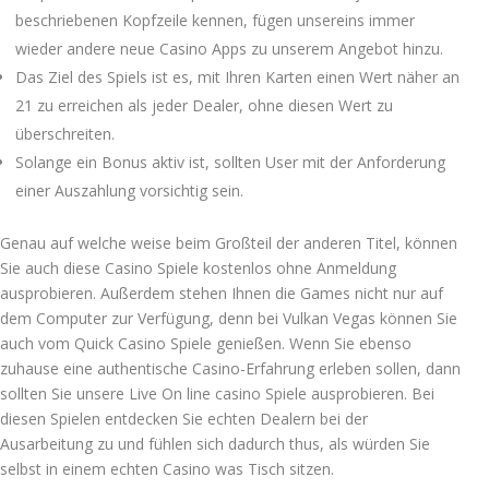
beschriebenen Kopfzeile kennen, fügen unsereins immer
wieder andere neue Casino Apps zu unserem Angebot hinzu.
Das Ziel des Spiels ist es, mit Ihren Karten einen Wert näher an
21 zu erreichen als jeder Dealer, ohne diesen Wert zu
überschreiten.
Solange ein Bonus aktiv ist, sollten User mit der Anforderung
einer Auszahlung vorsichtig sein.
Genau auf welche weise beim Großteil der anderen Titel, können
Sie auch diese Casino Spiele kostenlos ohne Anmeldung
ausprobieren. Außerdem stehen Ihnen die Games nicht nur auf
dem Computer zur Verfügung, denn bei Vulkan Vegas können Sie
auch vom Quick Casino Spiele genießen. Wenn Sie ebenso
zuhause eine authentische Casino-Erfahrung erleben sollen, dann
sollten Sie unsere Live On line casino Spiele ausprobieren. Bei
diesen Spielen entdecken Sie echten Dealern bei der
Ausarbeitung zu und fühlen sich dadurch thus, als würden Sie
selbst in einem echten Casino was Tisch sitzen.