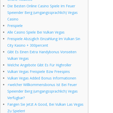
Die Besten Online Casino Spiele Im Feuer
Speiender Berg (umgangssprachlich) Vegas
Casino
Freispiele
Alle Casino Spiele Bei Vulkan Vegas
Freispiele Abzüglich Einzahlung Im Vulkan Sin
City Kasino + 300percent
Gibt Es Einen Extra Handybonus Vonseiten
Vulkan Vegas
Welche Angebote Gibt Es Für Highroller
Vulkan Vegas Freispiele Bzw Freespins
Vulkan Vegas Added Bonus Informationen
⚡welcher Willkommensbonus Ist Bei Feuer
Speiender Berg (umgangssprachlich) Vegas
Verfügbar?
Fangen Sie Jetzt A Good, Bei Vulkan Las Vegas
Zu Spielen!