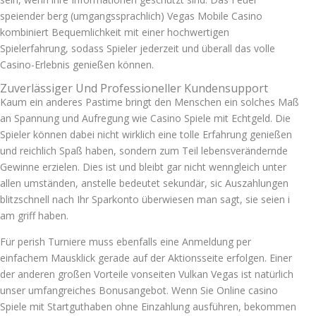
speiender berg (umgangssprachlich) Vegas Mobile Casino
kombiniert Bequemlichkeit mit einer hochwertigen
Spielerfahrung, sodass Spieler jederzeit und überall das volle
Casino-Erlebnis genießen können.
Zuverlässiger Und Professioneller Kundensupport
Kaum ein anderes Pastime bringt den Menschen ein solches Maß
an Spannung und Aufregung wie Casino Spiele mit Echtgeld. Die
Spieler können dabei nicht wirklich eine tolle Erfahrung genießen
und reichlich Spaß haben, sondern zum Teil lebensverändernde
Gewinne erzielen. Dies ist und bleibt gar nicht wenngleich unter
allen umständen, anstelle bedeutet sekundär, sic Auszahlungen
blitzschnell nach Ihr Sparkonto überwiesen man sagt, sie seien i
am griff haben.
Für perish Turniere muss ebenfalls eine Anmeldung per
einfachem Mausklick gerade auf der Aktionsseite erfolgen. Einer
der anderen großen Vorteile vonseiten Vulkan Vegas ist natürlich
unser umfangreiches Bonusangebot. Wenn Sie Online casino
Spiele mit Startguthaben ohne Einzahlung ausführen, bekommen