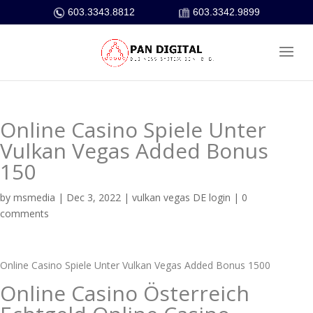
603.3343.8812
603.3342.9899
Online Casino Spiele Unter
Vulkan Vegas Added Bonus
150
by
msmedia
|
Dec 3, 2022
|
vulkan vegas DE login
|
0
comments
Online Casino Spiele Unter Vulkan Vegas Added Bonus 1500
Online Casino Österreich