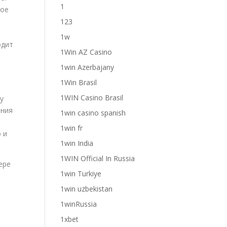
1
ное
123
1w
одит
1Win AZ Casino
1win Azerbajany
1Win Brasil
1WIN Casino Brasil
у
ения
1win casino spanish
1win fr
 и
1win India
1WIN Official In Russia
ере
1win Turkiye
1win uzbekistan
1winRussia
1xbet