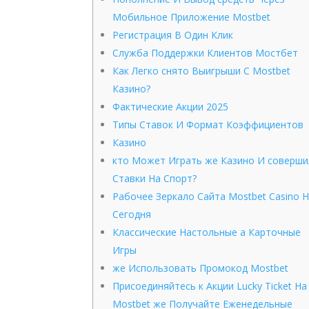
Мобильное Приложение Mostbet
Регистрация В Один Клик
Служба Поддержки Клиентов Мостбет
Как Легко снято Выигрыши С Mostbet
Казино?
Фактические Акции 2025
Типы Ставок И Формат Коэффициентов
Казино
кто Может Играть же Казино И соверши
Ставки На Спорт?
Рабочее Зеркало Сайта Mostbet Casino 
Сегодня
Классические Настольные а Карточные
Игры
же Использовать Промокод Mostbet
Присоединяйтесь к Акции Lucky Ticket На
Mostbet же Получайте Еженедельные