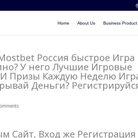
Home
About Us
Business Product
ostbet Россия быстрое Игра
ино? У него Лучшие Игровые
 И Призы Каждую Неделю Игр
рывай Деньги? Регистрируйс
comments
м Сайт, Вход же Регистрация