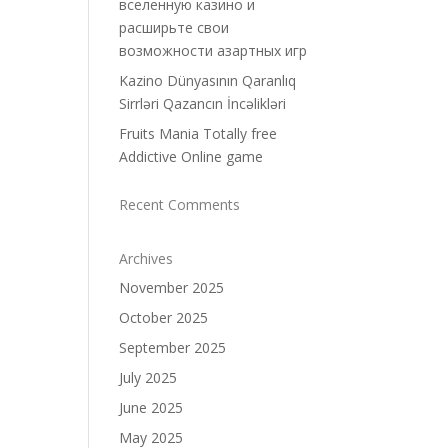
вселенную казино и
расширьте свои
возможности азартных игр
Kazino Dünyasının Qaranlıq
Sirrləri Qazancın İncəlikləri
Fruits Mania Totally free
Addictive Online game
Recent Comments
Archives
November 2025
October 2025
September 2025
July 2025
June 2025
May 2025