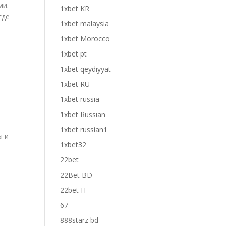
ми.
1xbet KR
где
1xbet malaysia
1xbet Morocco
1xbet pt
1xbet qeydiyyat
1xbet RU
1xbet russia
л
1xbet Russian
1xbet russian1
ы и
1xbet32
22bet
22Bet BD
22bet IT
67
888starz bd