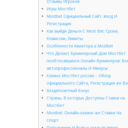
Отзывы Игроков
Игры Мостбет
Mostbet Официальный Сайт, вход И
Регистрация
Как выйдя Деньги С Most Bet: Сроки,
Комиссии, Лимиты
Особенности Авиатора а Mostbet
Что Делает Букмекерский Дом Мостбет
пообтесавшихся Онлайн-букмекеров: Вс
автопрофессионалы И Минусы
Казино Мостбет россии – Обзор
официального Сайта, Регистрация же В
Бездепозитный Бонус
Страны, В которых Доступны Ставки на
Мостбет
Mostbet: Онлайн-казино же Ставки На
Спорт
Пополнение И Вывод средств Через