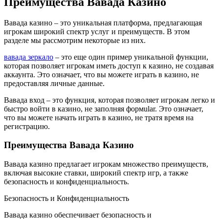
Преимущества Вавада Казино
Вавада казино – это уникальная платформа, предлагающая
игрокам широкий спектр услуг и преимуществ. В этом
разделе мы рассмотрим некоторые из них.
вавада зеркало
– это еще один пример уникальной функции,
которая позволяет игрокам иметь доступ к казино, не создавая
аккаунта. Это означает, что вы можете играть в казино, не
предоставляя личные данные.
Вавада вход – это функция, которая позволяет игрокам легко и
быстро войти в казино, не заполняя формular. Это означает,
что вы можете начать играть в казино, не тратя время на
регистрацию.
Преимущества Вавада Казино
Вавада казино предлагает игрокам множество преимуществ,
включая высокие ставки, широкий спектр игр, а также
безопасность и конфиденциальность.
Безопасность и Конфиденциальность
Вавада казино обеспечивает безопасность и