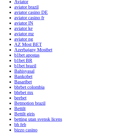
Aviator
aviator brazil
aviator casino DE
aviator casino fr
aviator IN
aviator ke
aviator mz
aviator ng
AZ Most BET
Azerbajany Mostbet
b1bet apostas
b1bet BR
b1bet brazil
Bahisyasal
Bankobet
Basaribet
bbrbet colombia
bbrbet mx
beebet
Betmotion brazil
Bettilt
Bettilt giris
betting utan svensk licens
bh feb
bizzo casino