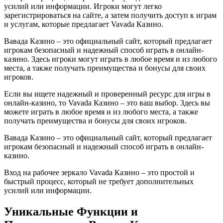
усилий или информации. Игроки могут легко
зарегистрироваться на сайте, а затем получить доступ к играм
и услугам, которые предлагает Vavada Казино.
Вавада Казино – это официальный сайт, который предлагает
игрокам безопасный и надежный способ играть в онлайн-
казино. Здесь игроки могут играть в любое время и из любого
места, а также получать преимущества и бонусы для своих
игроков.
Если вы ищете надежный и проверенный ресурс для игры в
онлайн-казино, то Vavada Казино – это ваш выбор. Здесь вы
можете играть в любое время и из любого места, а также
получать преимущества и бонусы для своих игроков.
Вавада Казино – это официальный сайт, который предлагает
игрокам безопасный и надежный способ играть в онлайн-
казино.
Вход на рабочее зеркало Vavada Казино – это простой и
быстрый процесс, который не требует дополнительных
усилий или информации.
Уникальные Функции и