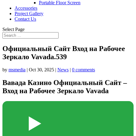
Portable Floor Screen
Accessories
Project Gallery
Contact Us
Select Page
Официальный Сайт Вход на Рабочее
Зеркало Vavada.539
by
msmedia
|
Oct 30, 2025
|
News
|
0 comments
Вавада Казино Официальный Сайт –
Вход на Рабочее Зеркало Vavada
▶️