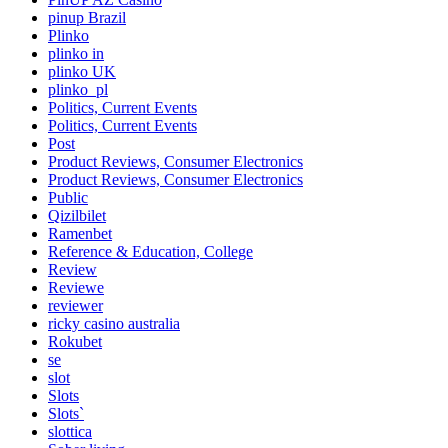
pinup Brazil
Plinko
plinko in
plinko UK
plinko_pl
Politics, Current Events
Politics, Current Events
Post
Product Reviews, Consumer Electronics
Product Reviews, Consumer Electronics
Public
Qizilbilet
Ramenbet
Reference & Education, College
Review
Reviewe
reviewer
ricky casino australia
Rokubet
se
slot
Slots
Slots`
slottica