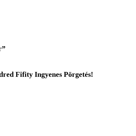
r”
ed Fifity Ingyenes Pörgetés!