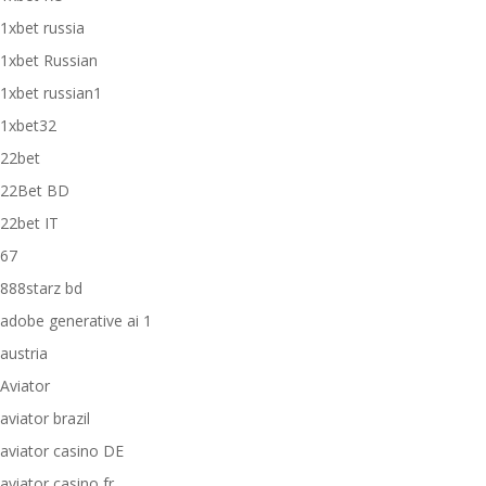
1xbet russia
1xbet Russian
1xbet russian1
1xbet32
22bet
22Bet BD
22bet IT
67
888starz bd
adobe generative ai 1
austria
Aviator
aviator brazil
aviator casino DE
aviator casino fr