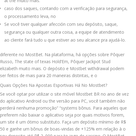
at the muito mais.
caso dos saques, contando com a verificação para segurança,
o processamento leva, no
Se você tiver qualquer afección com seu depósito, saque,
segurança ou qualquer outra coisa, a equipe de atendimento
ao cliente fará tudo u que estiver ao seu alcance pra ajudá-lo.
diferente no MostBet. Na plataforma, há opções sobre Pôquer
Russo, The state of texas Hold’Em, Pôquer Jackpot Stud
elizabeth muito mais. O depósito e Mostbet withdrawal podem
ser feitos de mais para 20 maneiras distintas, e o
Quais Opções Na Apostas Esportivas Há No Mostbet?
Se você optar por utilizar o site móvel Mostbet BR no ano de vez
do aplicativo Android ou the versão para PC, você também não
perderá nenhuma promoção” “systems bônus. Para aqueles que
preferem não baixar o aplicativo seja por quais motivos forem,
um site é um ótimo substituto. Faça um depósito mínimo de R$
50 e ganhe um bônus de boas-vindas de +125% em relação à o
seu deposito até R$ 2. 000 para to jogo de cassino. O MostBet