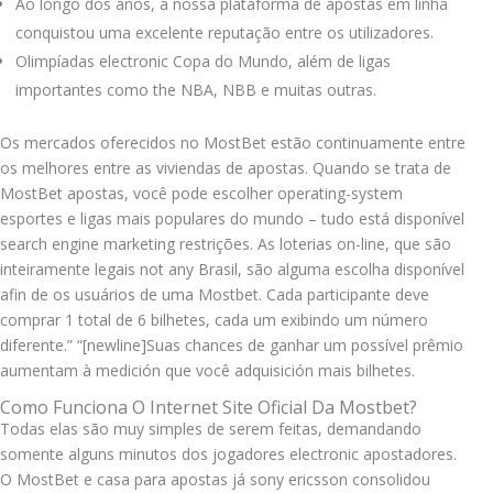
Ao longo dos anos, a nossa plataforma de apostas em linha
conquistou uma excelente reputação entre os utilizadores.
Olimpíadas electronic Copa do Mundo, além de ligas
importantes como the NBA, NBB e muitas outras.
Os mercados oferecidos no MostBet estão continuamente entre
os melhores entre as viviendas de apostas. Quando se trata de
MostBet apostas, você pode escolher operating-system
esportes e ligas mais populares do mundo – tudo está disponível
search engine marketing restrições. As loterias on-line, que são
inteiramente legais not any Brasil, são alguma escolha disponível
afin de os usuários de uma Mostbet. Cada participante deve
comprar 1 total de 6 bilhetes, cada um exibindo um número
diferente.” “[newline]Suas chances de ganhar um possível prêmio
aumentam à medición que você adquisición mais bilhetes.
Como Funciona O Internet Site Oficial Da Mostbet?
Todas elas são muy simples de serem feitas, demandando
somente alguns minutos dos jogadores electronic apostadores.
O MostBet e casa para apostas já sony ericsson consolidou