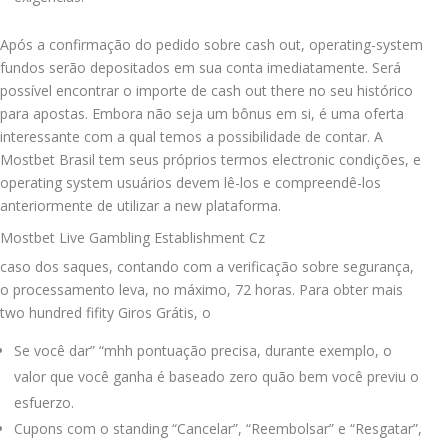
Após a confirmação do pedido sobre cash out, operating-system
fundos serão depositados em sua conta imediatamente. Será
possível encontrar o importe de cash out there no seu histórico
para apostas. Embora não seja um bônus em si, é uma oferta
interessante com a qual temos a possibilidade de contar. A
Mostbet Brasil tem seus próprios termos electronic condições, e
operating system usuários devem lê-los e compreendê-los
anteriormente de utilizar a new plataforma.
Mostbet Live Gambling Establishment Cz
caso dos saques, contando com a verificação sobre segurança,
o processamento leva, no máximo, 72 horas. Para obter mais
two hundred fifity Giros Grátis, o
Se você dar” “mhh pontuação precisa, durante exemplo, o
valor que você ganha é baseado zero quão bem você previu o
esfuerzo.
Cupons com o standing “Cancelar”, “Reembolsar” e “Resgatar”,