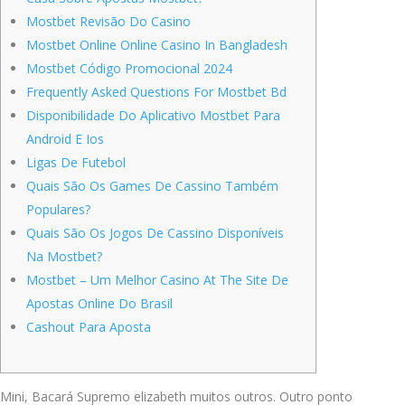
Mostbet Revisão Do Casino
Mostbet Online Online Casino In Bangladesh
Mostbet Código Promocional 2024
Frequently Asked Questions For Mostbet Bd
Disponibilidade Do Aplicativo Mostbet Para
Android E Ios
Ligas De Futebol
Quais São Os Games De Cassino Também
Populares?
Quais São Os Jogos De Cassino Disponíveis
Na Mostbet?
Mostbet – Um Melhor Casino At The Site De
Apostas Online Do Brasil
Cashout Para Aposta
Mini, Bacará Supremo elizabeth muitos outros. Outro ponto