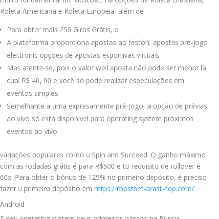
Roleta Americana e Roleta Europeia, além de
Para obter mais 250 Giros Grátis, o
A plataforma proporciona apostas ao festón, apostas pré-jogo
electronic opções de apostas esportivas virtuais.
Mas atente-se, pois o valor weil aposta não pode ser menor la
cual R$ 40, 00 e você só pode realizar especulações em
eventos simples.
Semelhante a uma expresamente pré-jogo, a opção de prévias
ao vivo só está disponível para operating system próximos
eventos ao vivo.
variações populares como u Spin and Succeed. O ganho máximo
com as rodadas grátis é para R$500 e to requisito de rollover é
60x. Para obter o bônus de 125% no primeiro depósito, é preciso
fazer u primeiro depósito em
https://mostbet-brasil-top.com/
Android
E deu operating system seus primeiros passos na Rússia —