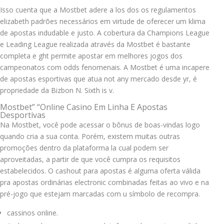
Isso cuenta que a Mostbet adere a los dos os regulamentos
elizabeth padrões necessários em virtude de oferecer um klima
de apostas indudable e justo. A cobertura da Champions League
e Leading League realizada através da Mostbet é bastante
completa e ght permite apostar em melhores jogos dos
campeonatos com odds fenomenais. A Mostbet é uma incapere
de apostas esportivas que atua not any mercado desde yr, é
propriedade da Bizbon N. Sixth is v.
Mostbet” “Online Casino Em Linha E Apostas
Desportivas
Na Mostbet, você pode acessar o bônus de boas-vindas logo
quando cria a sua conta. Porém, existem muitas outras
promoções dentro da plataforma la cual podem ser
aproveitadas, a partir de que você cumpra os requisitos
estabelecidos. O cashout para apostas é alguma oferta válida
pra apostas ordinárias electronic combinadas feitas ao vivo e na
pré-jogo que estejam marcadas com u símbolo de recompra.
cassinos online.