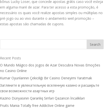
bônus Lucky Loser, que concede apostas grátis caso você esteja
em alguma maré de azar. Para ter acesso a esta promoção, é
necessário os quais você realize apostas simples ou múltiplas no
pré-jogo ou ao vivo durante o andamento weil promoção –
estas apostas são chamadas de cupons.
Recent Posts
O Mundo Mágico dos Jogos de Azar Descubra Novas Emoções
no Casino Online
Kumar Oyunlarının Çekiciliği Bir Casino Deneyimi Yaratmak
Загляните в увлекательную вселенную казино и расширьте
свои возможности азартных игр
Kazino Dünyasının Qaranlıq Sirrləri Qazancın İncəlikləri
Fruits Mania Totally free Addictive Online game