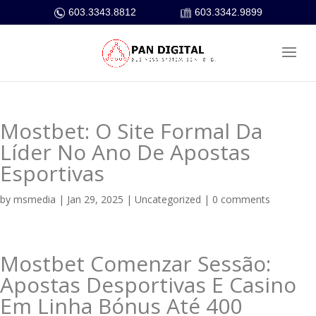
603.3343.8812
603.3342.9899
Mostbet: O Site Formal Da
Líder No Ano De Apostas
Esportivas
by
msmedia
|
Jan 29, 2025
|
Uncategorized
|
0 comments
Mostbet Comenzar Sessão:
Apostas Desportivas E Casino
Em Linha Bónus Até 400