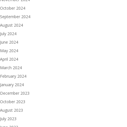
October 2024
September 2024
August 2024
July 2024
June 2024
May 2024
April 2024
March 2024
February 2024
January 2024
December 2023
October 2023
August 2023
July 2023