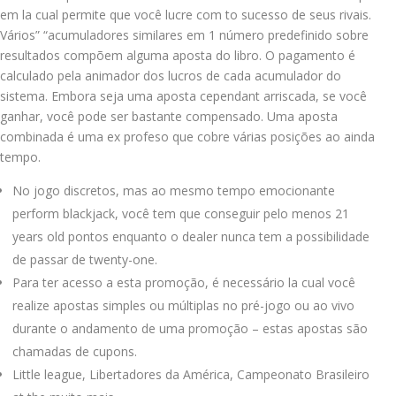
em la cual permite que você lucre com to sucesso de seus rivais.
Vários” “acumuladores similares em 1 número predefinido sobre
resultados compõem alguma aposta do libro. O pagamento é
calculado pela animador dos lucros de cada acumulador do
sistema. Embora seja uma aposta cependant arriscada, se você
ganhar, você pode ser bastante compensado. Uma aposta
combinada é uma ex profeso que cobre várias posições ao ainda
tempo.
No jogo discretos, mas ao mesmo tempo emocionante
perform blackjack, você tem que conseguir pelo menos 21
years old pontos enquanto o dealer nunca tem a possibilidade
de passar de twenty-one.
Para ter acesso a esta promoção, é necessário la cual você
realize apostas simples ou múltiplas no pré-jogo ou ao vivo
durante o andamento de uma promoção – estas apostas são
chamadas de cupons.
Little league, Libertadores da América, Campeonato Brasileiro