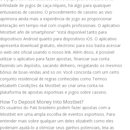
infinidade de jogos de caça-níqueis, há algo para quaisquer
entusiastas de cassino. O procedimiento de cassino ao vivo
aprimora ainda mais a experiência de jogo ao proporcionar
interação em tempo real com crupiês profissionais. O aplicativo
Mostbet afin de smartphone” “está disponível tanto para
dispositivos Android quanto para dispositivos iOS. O aplicativo
apresenta download gratuito, electronic para isso basta acessar
o web-site oficial usando o nosso link. Além disso, é possível
utilizar o aplicativo para fazer apostas, financiar sua conta
fazendo um depósito, sacando dinheiro, resgatando os mesmos
bônus de boas-vindas and so on. Você concorda com um certo
conjunto residencial de regras conhecidas como Termos
elizabeth Condições da Mostbet ao criar uma conta na
plataforma de apostas esportivas e jogos sobre cassino.
How To Deposit Money Into Mostbet?
Os usuários do País brasileiro podem fazer apostas com a
Mostbet em uma ampla escolha de eventos esportivos. Para
entender mais sobre qualquer um deles elizabeth como eles
poderiam ajudá-lo a otimizar seus ganhos potenciais, leia as