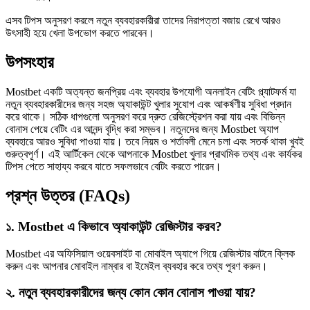
এসব টিপস অনুসরণ করলে নতুন ব্যবহারকারীরা তাদের নিরাপত্তা বজায় রেখে আরও
উৎসাহী হয়ে খেলা উপভোগ করতে পারবেন।
উপসংহার
Mostbet একটি অত্যন্ত জনপ্রিয় এবং ব্যবহার উপযোগী অনলাইন বেটিং প্ল্যাটফর্ম যা
নতুন ব্যবহারকারীদের জন্য সহজ অ্যাকাউন্ট খুলার সুযোগ এবং আকর্ষণীয় সুবিধা প্রদান
করে থাকে। সঠিক ধাপগুলো অনুসরণ করে দ্রুত রেজিস্ট্রেশন করা যায় এবং বিভিন্ন
বোনাস পেয়ে বেটিং এর আনন্দ বৃদ্ধি করা সম্ভব। নতুনদের জন্য Mostbet অ্যাপ
ব্যবহারে আরও সুবিধা পাওয়া যায়। তবে নিয়ম ও শর্তাবলী মেনে চলা এবং সতর্ক থাকা খুবই
গুরুত্বপূর্ণ। এই আর্টিকেল থেকে আপনাকে Mostbet খুলার প্রাথমিক তথ্য এবং কার্যকর
টিপস পেতে সাহায্য করবে যাতে সফলভাবে বেটিং করতে পারেন।
প্রশ্ন উত্তর (FAQs)
১. Mostbet এ কিভাবে অ্যাকাউন্ট রেজিস্টার করব?
Mostbet এর অফিসিয়াল ওয়েবসাইট বা মোবাইল অ্যাপে গিয়ে রেজিস্টার বাটনে ক্লিক
করুন এবং আপনার মোবাইল নাম্বার বা ইমেইল ব্যবহার করে তথ্য পূরণ করুন।
২. নতুন ব্যবহারকারীদের জন্য কোন কোন বোনাস পাওয়া যায়?