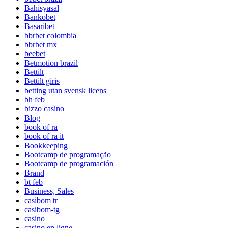
Bahisyasal
Bankobet
Basaribet
bbrbet colombia
bbrbet mx
beebet
Betmotion brazil
Bettilt
Bettilt giris
betting utan svensk licens
bh feb
bizzo casino
Blog
book of ra
book of ra it
Bookkeeping
Bootcamp de programação
Bootcamp de programación
Brand
bt feb
Business, Sales
casibom tr
casibom-tg
casino
casino en ligne