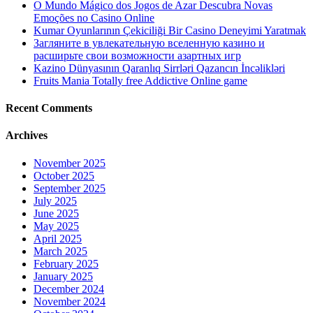
O Mundo Mágico dos Jogos de Azar Descubra Novas
Emoções no Casino Online
Kumar Oyunlarının Çekiciliği Bir Casino Deneyimi Yaratmak
Загляните в увлекательную вселенную казино и
расширьте свои возможности азартных игр
Kazino Dünyasının Qaranlıq Sirrləri Qazancın İncəlikləri
Fruits Mania Totally free Addictive Online game
Recent Comments
Archives
November 2025
October 2025
September 2025
July 2025
June 2025
May 2025
April 2025
March 2025
February 2025
January 2025
December 2024
November 2024