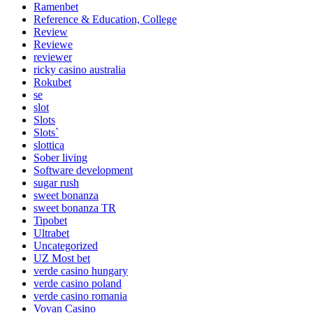
Ramenbet
Reference & Education, College
Review
Reviewe
reviewer
ricky casino australia
Rokubet
se
slot
Slots
Slots`
slottica
Sober living
Software development
sugar rush
sweet bonanza
sweet bonanza TR
Tipobet
Ultrabet
Uncategorized
UZ Most bet
verde casino hungary
verde casino poland
verde casino romania
Vovan Casino