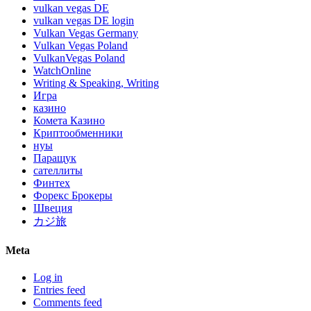
vulkan vegas DE
vulkan vegas DE login
Vulkan Vegas Germany
Vulkan Vegas Poland
VulkanVegas Poland
WatchOnline
Writing & Speaking, Writing
Игра
казино
Комета Казино
Криптообменники
нуы
Паращук
сателлиты
Финтех
Форекс Брокеры
Швеция
カジ旅
Meta
Log in
Entries feed
Comments feed