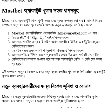
আরও উন্নত করতে পারেন।
Mostbet অ্যাকাউন্ট খুলার সহজ ধাপসমূহ
Mostbet এ অ্যাকাউন্ট খোলা খুবই সহজ এবং দ্রুত সম্পন্ন করা যায়। আপনি নিচের
ধাপগুলো অনুসরণ করলে খুব সহজেই আপনার নতুন অ্যাকাউন্ট তৈরি হয়ে যাবে:
Mostbet এর অফিসিয়াল ওয়েবসাইট (https://mostbet.com) এ যান।
“রেজিস্টার” বা “Sign Up” বাটনে ক্লিক করুন।
আপনার মোবাইল নাম্বার, ইমেইল অথবা সামাজিক মিডিয়া একাউন্টের মাধ্যমে
রেজিস্ট্রেশন করুন।
লোগইন করার জন্য একটি শক্তিশালী পাসওয়ার্ড নির্ধারণ করুন।
আপনার পরিচয় নিশ্চিত করতে প্রয়োজনীয় তথ্য দিন এবং শর্তাবলী মেনে নিন।
রেজিস্ট্রেশন সম্পন্ন হওয়ার পরে আপনার অ্যাকাউন্ট গেমিং ও বেটিংয়ের জন্য
প্রস্তুত।
এই ধাপগুলো অনুসরণ করলে একদম নতুন ব্যবহারকারীও খুব সহজে Mostbet অ্যাকাউন্ট
খুলতে সক্ষম হবেন।
নতুন ব্যবহারকারীদের জন্য বিশেষ সুবিধা ও বোনাস
Mostbet নতুন ব্যবহারকারীদের জন্য বিভিন্ন প্রকার বোনাস এবং আকর্ষণীয় সুবিধা
প্রদান করে থাকে। নতুনদের জন্য সবচেয়ে জনপ্রিয় সুবিধাগুলো হলো: