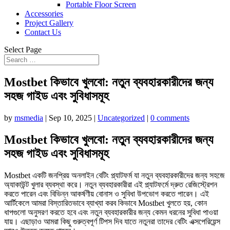
Portable Floor Screen
Accessories
Project Gallery
Contact Us
Select Page
Mostbet কিভাবে খুলবো: নতুন ব্যবহারকারীদের জন্য
সহজ গাইড এবং সুবিধাসমূহ
by
msmedia
|
Sep 10, 2025
|
Uncategorized
|
0 comments
Mostbet কিভাবে খুলবো: নতুন ব্যবহারকারীদের জন্য
সহজ গাইড এবং সুবিধাসমূহ
Mostbet একটি জনপ্রিয় অনলাইন বেটিং প্ল্যাটফর্ম যা নতুন ব্যবহারকারীদের জন্য সহজে
অ্যাকাউন্ট খুলার ব্যবস্থা করে। নতুন ব্যবহারকারীরা এই প্ল্যাটফর্মে দ্রুত রেজিস্ট্রেশন
করতে পারেন এবং বিভিন্ন আকর্ষণীয় বোনাস ও সুবিধা উপভোগ করতে পারেন। এই
আর্টিকেলে আমরা বিস্তারিতভাবে ব্যাখ্যা করব কিভাবে Mostbet খুলতে হয়, কোন
ধাপগুলো অনুসরণ করতে হবে এবং নতুন ব্যবহারকারীর জন্য কেমন ধরনের সুবিধা পাওয়া
যায়। এছাড়াও আমরা কিছু গুরুত্বপূর্ণ টিপস দিব যাতে নতুনরা তাদের বেটিং এক্সপেরিয়েন্স