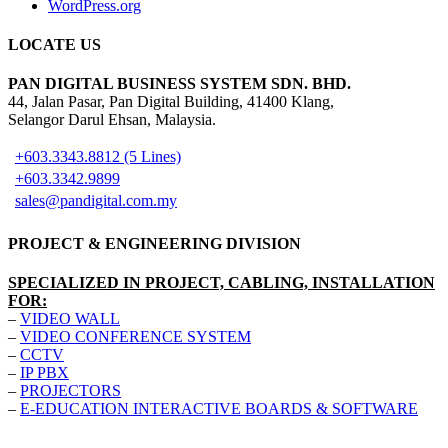
WordPress.org
LOCATE US
PAN DIGITAL BUSINESS SYSTEM SDN. BHD.
44, Jalan Pasar, Pan Digital Building, 41400 Klang,
Selangor Darul Ehsan, Malaysia.
+603.3343.8812 (5 Lines)
+603.3342.9899
sales@pandigital.com.my
PROJECT & ENGINEERING DIVISION
SPECIALIZED IN PROJECT, CABLING, INSTALLATION
FOR:
–
VIDEO WALL
–
VIDEO CONFERENCE SYSTEM
–
CCTV
–
IP PBX
–
PROJECTORS
–
E-EDUCATION INTERACTIVE BOARDS & SOFTWARE