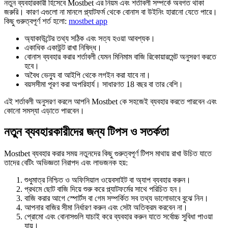
নতুন ব্যবহারকারী হিসেবে Mostbet এর নিয়ম এবং শর্তাবলী সম্পর্কে অবগত থাকা
জরুরি। কারণ এগুলো না মানলে প্ল্যাটফর্ম থেকে বোনাস বা উইনিং হারানো যেতে পারে।
কিছু গুরুত্বপূর্ণ শর্ত হলো:
mostbet app
অ্যাকাউন্টের তথ্য সঠিক এবং সত্য হওয়া আবশ্যক।
একাধিক একাউন্ট রাখা নিষিদ্ধ।
বোনাস ব্যবহার করার শর্তাবলী যেমন মিনিমাম বাজি রিকোয়ারমেন্ট অনুসরণ করতে
হবে।
অবৈধ ভেন্যু বা আইপি থেকে লগইন করা যাবে না।
বয়সসীমা পূরণ করা অপরিহার্য। সাধারণত 18 বছর বা তার বেশি।
এই শর্তাবলী অনুসরণ করলে আপনি Mostbet কে সহজেই ব্যবহার করতে পারবেন এবং
কোনো সমস্যা এড়াতে পারবেন।
নতুন ব্যবহারকারীদের জন্য টিপস ও সতর্কতা
Mostbet ব্যবহার করার সময় নতুনদের কিছু গুরুত্বপূর্ণ টিপস মাথায় রাখা উচিত যাতে
তাদের বেটিং অভিজ্ঞতা নিরাপদ এবং লাভজনক হয়:
শুধুমাত্র নিশ্চিত ও অফিসিয়াল ওয়েবসাইট বা অ্যাপ ব্যবহার করুন।
প্রথমে ছোট বাজি দিয়ে শুরু করে প্ল্যাটফর্মের সাথে পরিচিত হন।
বাজি করার আগে স্পোর্টস বা গেম সম্পর্কিত সব তথ্য ভালোভাবে বুঝে নিন।
আপনার বাজির সীমা নির্ধারণ করুন এবং সেটা অতিক্রম করবেন না।
প্রোমো এবং বোনাসগুলি যাচাই করে ব্যবহার করুন যাতে সর্বোচ্চ সুবিধা পাওয়া
যায়।