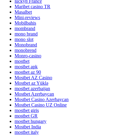
lucky8 France
Maribet casino TR
Masalbet
Mini-reviews
Mobilbahis
mombrand
mono brand
mono slot
Monobrand
monobrend
Monro-casino
mostbet
mostbet apk
mostbet az 90
Mostbet AZ Casino
Mostbet az Yüklə
mostbet azerbaijan
Mostbet Azerbaycan
Mostbet Casino Azerbaycan
Mostbet Casino UZ Online
mostbet giriş
mostbet GR
mostbet hungary
Mostbet India
mostbet italy