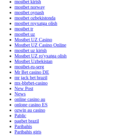
mostbet kirish
mostbet norway
mostbet oynash
mostbet ozbekistonda
mostbet royxatga olish
mostbet tr
mostbet uz
Mostbet UZ Casino
Mostbet UZ Casino Online
mostbet uz kirish
Mostbet UZ ro'yxatga olish
Mostbet Uzbekistan
mostbet-ru-serg
Mr Bet casino DE
mr jack bet brazil
mx-bbrbet-casino
New Post
News
online casino au
onlone casino ES
ozwin au casino
Pablic
pagbet brazil
Paribahis
Paribahis giris