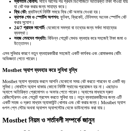
স্বাগতম বোনাস:
সাইন আপের পর প্রথম ডিপোজিটে অতিরিক্ত টাকা পাওয়া যায়
যা বেট শুরু করার জন্য সাহায্য করে।
ফ্রি বেট:
প্ল্যাটফর্মে নির্দিষ্ট সময়ে ফ্রি বেট অফার দেওয়া হয়।
ব্যাপক গেম ও স্পোর্টস অপশন:
ফুটবল, ক্রিকেট, টেনিসসহ অনেক স্পোর্টস বেট
করার সুযোগ।
24/7 গ্রাহক সাপোর্ট:
যেকোনো সমস্যা বা তথ্যের জন্য সর্বদা সাহায্যের
ব্যবস্থা।
সহজ লেনদেন পদ্ধতি:
বিভিন্ন পেমেন্ট মেথড ব্যবহার করে সহজেই টাকা জমা ও
উত্তোলন।
এসব সুবিধার কারণে নতুন ব্যবহারকারীরা সহজেই একটি কার্যকর এবং রোমাঞ্চকর বেটিং
অভিজ্ঞতা পেতে পারেন।
Mostbet অ্যাপ ব্যবহার করে সুবিধা বৃদ্ধি
Mostbet অ্যাপ ব্যবহার করলে আপনি যেকোনো সময় বেট করতে পারবেন যা একটি বড়
সুবিধা। মোবাইল অ্যাপ থাকায় কোনো নির্দিষ্ট স্থানের প্রয়োজন হয় না। এছাড়াও
অ্যাপে অতিরিক্ত প্রোমোশন ও অফার পেতে পারেন। অ্যাপের মাধ্যমে দ্রুত
রেজিস্ট্রেশন এবং পেমেন্ট প্রসেস করতে সুবিধা হয়। নতুন ব্যবহারকারীদের জন্য এটি
একটি সহজ ও দ্রুত মাধ্যম অ্যাকাউন্ট খোলার এবং বেট করার জন্য। Mostbet অ্যাপ
গুগল প্লে স্টোর অথবা অ্যাপল অ্যাপস্টোর থেকে ডাউনলোড করা যায়।
Mostbet নিয়ম ও শর্তাবলী সম্পর্কে জানুন