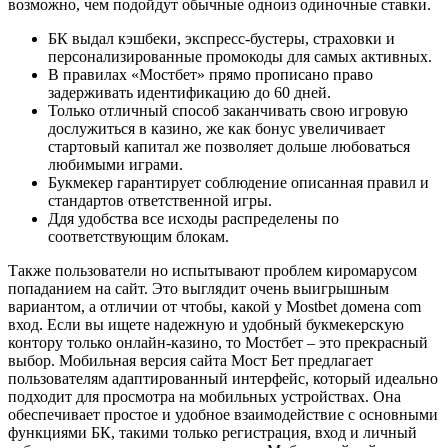
возможно, чем подойдут обычные одноиз одиночные ставки.
БК выдал кэшбеки, экспресс-бустеры, страховки и
персонализированные промокоды для самых активных.
В правилах «Мостбет» прямо прописано право
задерживать идентификацию до 60 дней.
Только отличный способ заканчивать свою игровую
дослужиться в казино, же как бонус увеличивает
стартовый капитал же позволяет дольше любоваться
любимыми играми.
Букмекер гарантирует соблюдение описанная правил и
стандартов ответственной игры.
Ддя удобства все исходы распределены по
соответствующим блокам.
Также пользователи но испытывают проблем киромарусом
попаданием на сайт. Это выглядит очень выигрышным
вариантом, а отличии от чтобы, какой у Mostbet домена com
вход. Если вы ищете надежную и удобный букмекерскую
контору только онлайн-казино, то Мостбет – это прекрасный
выбор. Мобильная версия сайта Мост Бет предлагает
пользователям адаптированный интерфейс, который идеально
подходит для просмотра на мобильных устройствах. Она
обеспечивает простое и удобное взаимодействие с основными
функциями БК, такими только регистрация, вход и личный