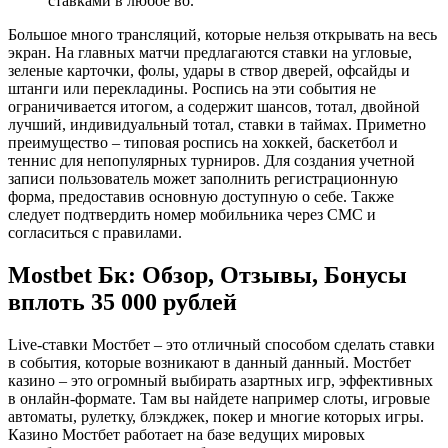
ставками в любое во.
Большое много трансляций, которые нельзя открывать на весь
экран. На главных матчи предлагаются ставки на угловые,
зеленые карточки, фолы, удары в створ дверей, офсайды и
штанги или перекладины. Роспись на эти события не
ограничивается итогом, а содержит шансов, тотал, двойной
лучший, индивидуальный тотал, ставки в таймах. Приметно
преимущество – типовая роспись на хоккей, баскетбол и
теннис для непопулярных турниров. Для создания учетной
записи пользователь может заполнить регистрационную
форма, предоставив основную доступную о себе. Также
следует подтвердить номер мобильника через СМС и
согласиться с правилами.
Mostbet Бк: Обзор, Отзывы, Бонусы
вплоть 35 000 рублей
Live-ставки Мостбет – это отличный способом сделать ставки
в события, которые возникают в данный данный. Мостбет
казино – это огромный выбирать азартных игр, эффективных
в онлайн-формате. Там вы найдете например слоты, игровые
автоматы, рулетку, блэкджек, покер и многие которых игры.
Казино Мостбет работает на базе ведущих мировых