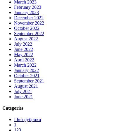
March 2023
February 2023
January 2023
December 2022
November 2022
October 2022
September 2022
August 2022
July 2022
June 2022
May 2022
April 2022
March 2022
January 2022
October 2021
September 2021
August 2021
July 2021
June 2021
Categories
! Без рубрики
1
123