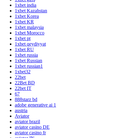
1xbet india
1xbet Kazahstan
1xbet Korea
1xbet KR
1xbet malaysia
1xbet Morocco
1xbet pt
1xbet qeydiyyat
1xbet RU
1xbet russia
1xbet Russian
1xbet russian1
1xbet32
22bet
22Bet BD
22bet IT
67
888starz bd
adobe generative ai 1
austria
Aviator
aviator brazil
aviator casino DE
aviator casino fr