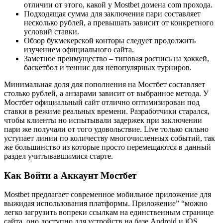
отличии от этого, какой у Mostbet домена com прохода.
Подходящая сумма для заключения пари составляет
несколько рублей, а превышать зависит от конкретного
условий ставки.
Обзор букмекерской конторы следует продолжить
изучением официального сайта.
Заметное преимущество – типовая роспись на хоккей,
баскетбол и теннис для непопулярных турниров.
Минимальная доля для пополнения на Мостбет составляет
столько рублей, а анзарами зависит от выбранное метода. У
Мостбет официальный сайт отлично оптимизирован под
ставки в режиме реальных времени. Разработчики старался,
чтобы клиенты но испытывали задержек при заключении
пари же получали от того удовольствие. Live только сильно
уступает линии по количеству многочисленных событий, так
же большинство из которые просто перемещаются в данный
раздел учитывавшимися старте.
Как Войти а Аккаунт Мостбет
Mostbet предлагает современное мобильное приложение для
выжидая использования платформы. Приложение” “можно
легко загрузить вопреки ссылкам на единственным странице
сайта, оно доступно для устройств на базе Android и iOS.