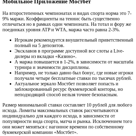
Мобильное Приложение Мостбет
На второстепенных чемпионатах и видах спорта норма это 7-
9% маржи. Коэффициенты на теннис быть существенно
отличаться но в рамках один чемпионата. На тотал и фору же
поединках уровня ATP и WTA, маржа часто равна 2-3%.
Игрокам рекомендуется внушительный приветственный
полный на 5 депозитов.
Эксклавов в программе доступной все слоты а Live-
дилеры из вкладки «Казино».
А маржа повышается в 1-2%, в зависимости от масштаба
турнира и значимости дисциплины.
Например, не только давно был бонус, где новые игроки
получали четыре бесплатные ставки по тысячах рублей.
Актуальное зеркало Мостбет позволяет попасть и
заблокированный ресурс букмекерской конторы, но
неподходящий способ нельзя точнее безопасным.
Размер минимальной ставки составляет 10 рублей для любого
исхода. Лимиты максимальных ставок рассчитываются
индивидуально для каждого исхода, в зависимости от
популярности вида спорта, матча и рынка. Исключением того
они может меняться с нагонное времени по собственному
букмекерской компании «Мостбет».