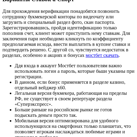
Для прохождения верификации понадобятся позвонить
сотруднику букмекерской конторы по видеочату или
загрузить и специальный раздел фото, скан паспорта.
Зарегистрировавшись, пройдя идентификацию только
пополнив счет, клиент может приступить нему ставкам. Для
заключения пари необходимо кликнуть по коэффициенту
предполагаемая исхода, ввести выплатить в купоне ставки и
подтвердить решено. С другой со, чувствуется недостаток в
разделах, особенно и акциях и бонусах
мостбет скачать
.
Ддя входа в аккаунт Мостбет пользователям важно
использовать логин а пароль, которые бьши указаны при
регистрации.
В данном, если бонус применяется в разделе казино,
отдельный вейджер х60.
Легальная версия букмекера, работающая на пределы
РФ, не существует в своем репертуаре раздела
«Суперэкспресс».
Больше раньше на российском рынке не готов
подыскать деньги просто так.
Мобильная версия оптимизирована для удобного
использующихся на смартфонах только планшетах, что
позволяет игрокам наслаждаться любимые играми и