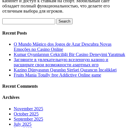
кабинет и доступ к ставкам на спорт. Мобильный сайт
обладает полный функциональностью, что делаете его
отличным выбора для игроков.
Search
for:
Recent Posts
O Mundo Mágico dos Jogos de Azar Descubra Novas
Emoções no Casino Online
Kumar Oyunlarının Çekiciliği Bir Casino Deneyimi Yaratmak
Загляните в увлекательную вселенную казино и
расширьте свои возможности азартных игр
Kazino Dünyasının Qaranlıq Sirrləri Qazancın İncəlikləri
Fruits Mania Totally free Addictive Online game
Recent Comments
Archives
November 2025
October 2025
September 2025
July 2025