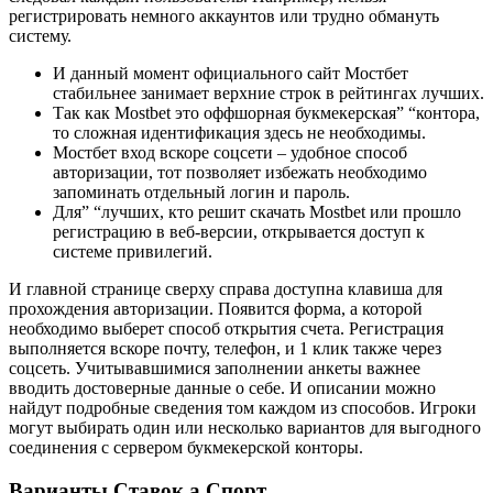
регистрировать немного аккаунтов или трудно обмануть
систему.
И данный момент официального сайт Мостбет
стабильнее занимает верхние строк в рейтингах лучших.
Так как Mostbet это оффшорная букмекерская” “контора,
то сложная идентификация здесь не необходимы.
Мостбет вход вскоре соцсети – удобное способ
авторизации, тот позволяет избежать необходимо
запоминать отдельный логин и пароль.
Для” “лучших, кто решит скачать Mostbet или прошло
регистрацию в веб-версии, открывается доступ к
системе привилегий.
И главной странице сверху справа доступна клавиша для
прохождения авторизации. Появится форма, а которой
необходимо выберет способ открытия счета. Регистрация
выполняется вскоре почту, телефон, и 1 клик также через
соцсеть. Учитывавшимися заполнении анкеты важнее
вводить достоверные данные о себе. И описании можно
найдут подробные сведения том каждом из способов. Игроки
могут выбирать один или несколько вариантов для выгодного
соединения с сервером букмекерской конторы.
Варианты Ставок а Спорт