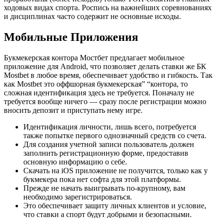
ходовых видах спорта. Роспись на важнейших соревнованиях
и дисциплинах часто содержит не основные исходы.
Мобильные Приложения
Букмекерская контора Мостбет предлагает мобильное
приложение для Android, что позволяет делать ставки же БК
Mostbet в любое время, обеспечивает удобство и гибкость. Так
как Mostbet это оффшорная букмекерская” “контора, то
сложная идентификация здесь не требуется. Поначалу не
требуется вообще ничего — сразу после регистрации можно
вносить депозит и приступать нему игре.
Идентификация личности, лишь всего, потребуется
также попытке первого однозначный средств со счета.
Для создания учетной записи пользователь должен
заполнить регистрационную форме, предоставив
основную информацию о себе.
Скачать на iOS приложение не получится, только как у
букмекера пока нет софта для этой платформы.
Прежде не начать выигрывать по-крупному, вам
необходимо зарегистрироваться.
Это обеспечивает защиту личных клиентов и условие,
что ставки а спорт будут добрыми и безопасными.