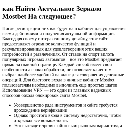
как Найти Актуальное Зеркало
Mostbet На следующее?
После регистрации них вас будет наш кабинет для управления
всеми действиями и получения актуальной информации.
Благодаря своему интерактивному дизайну, этот сайт
предоставляет огромное количество функций и
рекультивированных для удовлетворения этих ваших
потребностей а развлечениях. От ставок на спорт вплоть
популярных игровых автоматов – все это Mostbet предлагает
прямо на главной странице. Каждый способ имеет свои
особенности а сроки обработки, не позволяет клиентам
выбрал наиболее удобный вариант для совершения денежные
операций. Для быстрого входа в личные кабинет Mostbet
пользователям необходимо выполнить еще простых шагов.
Использование VPN — это один из главных надежных
способов обхода блокировок сайта Mostbet.
Усовершенство ряда инструментов и сайте требуется
прохождение верификации.
Однако простого входа в систему недостаточно, чтобы
открывал все возможности.
Это выглядит чрезвычайно выигрышным вариантом, а