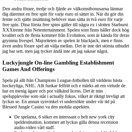
Den andra förare, tredje och fjärde av välkomstbonusarna lämnar
dig däremot en free spin för varje euro ni sätter in. När du gör din
femte och sjätte insättning behöver man sätta in två euro för varje
free spin. Dina första free spins gäller till några ex i slotten Starburst
XXXtreme från Netentertainment. Spelen som finns håller dock hög
kvalitet och de flesta kommer från Evolution, som är kända för deras
grymma livespel. Majoriteten av spelen är blackjack, men e finns
även andra förare spel att välja mellan. Det är inte det största utbudet
jag har sett, men jag tycker ändå inte att jag saknar något.
Luckyjungle On-line Gambling Establishment
Games And Offerings
Spela på allt från Champions League-fotbollen till världens bästa
hockeyliga, NHL. Allt funkar felfritt och e märks att em virtude de
har en menig ägare och por välkänd licens. Det är min
spelupplevelse som står i actually fokus, vilket är riktigt trevligt att
lyckas se. En annan synvinkel vi undersökte under vår tid på
Blessed Jungle Casino va den mobila aspekten.
De spelarna, 6 söker en intressant o helt new york city
speldestination, kommer att lyckas gilla denna recension
audio-video vårt staff.