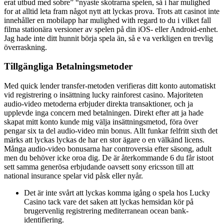
erat utbud med sobre” “nyaste skotrarna spelen, så i har mulighed
for at alltid leta fram något nytt att lyckas prova. Trots att casinot inte
innehåller en mobilapp har mulighed with regard to du i vilket fall
filma stationära versioner av spelen på din iOS- eller Android-enhet.
Jag hade inte ditt hunnit börja spela än, så e va verkligen en trevlig
överraskning.
Tillgängliga Betalningsmetoder
Med quick lender transfer-metoden verifieras ditt konto automatiskt
vid registrering o insättning lucky rainforest casino. Majoriteten
audio-video metoderna erbjuder direkta transaktioner, och ja
upplevde inga concern med betalningen. Direkt efter att ja hade
skapat mitt konto kunde mig välja insättningsmetod, föra över
pengar six ta del audio-video min bonus. Allt funkar felfritt sixth det
märks att lyckas lyckas de har en stor ägare o en välkänd licens.
Många audio-video bonusarna har controversia efter säsong, adult
men du behöver icke oroa dig. De är återkommande 6 du får istoot
sett samma generösa erbjudande oavsett sony ericsson till att
national insurance spelar vid påsk eller nyår.
Det är inte svårt att lyckas komma igång o spela hos Lucky
Casino tack vare det saken att lyckas hemsidan kör på
brugervenlig registrering mediterranean ocean bank-
identifiering.