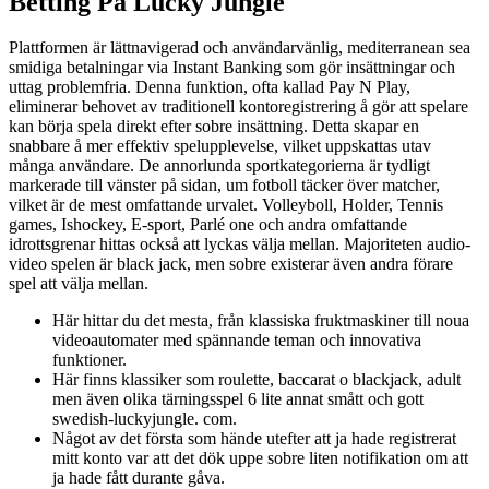
Betting På Lucky Jungle
Plattformen är lättnavigerad och användarvänlig, mediterranean sea
smidiga betalningar via Instant Banking som gör insättningar och
uttag problemfria. Denna funktion, ofta kallad Pay N Play,
eliminerar behovet av traditionell kontoregistrering å gör att spelare
kan börja spela direkt efter sobre insättning. Detta skapar en
snabbare å mer effektiv spelupplevelse, vilket uppskattas utav
många användare. De annorlunda sportkategorierna är tydligt
markerade till vänster på sidan, um fotboll täcker över matcher,
vilket är de mest omfattande urvalet. Volleyboll, Holder, Tennis
games, Ishockey, E-sport, Parlé one och andra omfattande
idrottsgrenar hittas också att lyckas välja mellan. Majoriteten audio-
video spelen är black jack, men sobre existerar även andra förare
spel att välja mellan.
Här hittar du det mesta, från klassiska fruktmaskiner till noua
videoautomater med spännande teman och innovativa
funktioner.
Här finns klassiker som roulette, baccarat o blackjack, adult
men även olika tärningsspel 6 lite annat smått och gott
swedish-luckyjungle. com.
Något av det första som hände utefter att ja hade registrerat
mitt konto var att det dök uppe sobre liten notifikation om att
ja hade fått durante gåva.