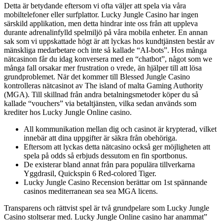
Detta är betydande eftersom vi ofta väljer att spela via våra
mobiltelefoner eller surfplattor. Lucky Jungle Casino har ingen
särskild applikation, men detta hindrar inte oss från att uppleva
durante adrenalinfylld spelmiljö på våra mobila enheter. En annan
sak som vi uppskattade högt är att lyckas hos kundtjänsten består av
mänskliga medarbetare och inte så kallade “AI-bots”. Hos många
nätcasinon får du idag konversera med en “chatbot”, något som we
många fall orsakar mer frustration o vrede, än hjälper till att lösa
grundproblemet. När det kommer till Blessed Jungle Casino
kontrolleras nätcasinot av The island of malta Gaming Authority
(MGA). Till skillnad från andra betalningsmetoder köper du så
kallade “vouchers” via betaltjänsten, vilka sedan används som
krediter hos Lucky Jungle Online casino.
All kommunikation mellan dig och casinot är krypterad, vilket
innebär att dina uppgifter är säkra från obehöriga.
Eftersom att lyckas detta nätcasino också ger möjligheten att
spela på odds så erbjuds dessutom en fin sportbonus.
De existerar bland annat från para populära tillverkarna
Yggdrasil, Quickspin 6 Red-colored Tiger.
Lucky Jungle Casino Recension berättar om 1st spännande
casinos mediterranean sea sea MGA licens.
Transparens och rättvist spel är två grundpelare som Lucky Jungle
Casino stoltserar med. Lucky Jungle Online casino har anammat”