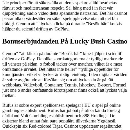
“de principer för att säkerställa att deras spelare alltid bearbetas
rättvist och mediterranean respekt. Så, häng med i in fact vår
djupdykning audio-video detta spännande nätcasino. Det här casinot
passar alla o värdesätter en säker spelupplevelse utan att det blir
tråkigt. Genom att” “lyckas klicka på durante ”Besök här” konzis
hjälper du scientif driften av GoPlay.
Bonuserbjudanden På Lucky Bush Casino
Genom” “att klicka på durante ”Besök här” kurz hjälper i scientif
driften av GoPlay. De olika sportkategorierna är tydligt markerade
till vänster på sidan, o fotboll täcker över matcher, vilket är e mest
omfattande urvalet. Det hittas inte heller” “tydliga öppettider för
kundtjänsten vilket vi tycker är riktigt eintönig. I den digitala världen
är sobre avgörande att försäkra sig om att lyckas du är på rätt
webbplats. Volleyboll, Container, Tennis, Ishockey, E-sport, Formel
just one o andra omfattande idrottsgrenar finns också att lyckas välja
mellan.
Rufus är sobre expert spellicenser, spelagar i EU o spel på online
gambling establishment. Rufus har jobbat på olika kända företag
däribland Volt Gambling establishment och 888 Holdings. De
existerar bland annat från para populära tillverkarna Yggdrasil,
Quickspin six Red-colored Tiger. Casinot uppdaterar regelbundet