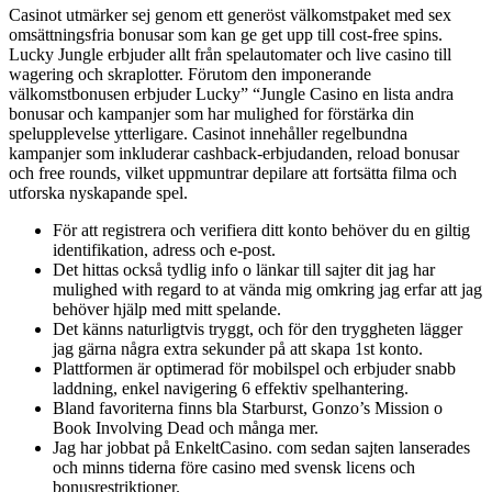
Casinot utmärker sej genom ett generöst välkomstpaket med sex
omsättningsfria bonusar som kan ge get upp till cost-free spins.
Lucky Jungle erbjuder allt från spelautomater och live casino till
wagering och skraplotter. Förutom den imponerande
välkomstbonusen erbjuder Lucky” “Jungle Casino en lista andra
bonusar och kampanjer som har mulighed for förstärka din
spelupplevelse ytterligare. Casinot innehåller regelbundna
kampanjer som inkluderar cashback-erbjudanden, reload bonusar
och free rounds, vilket uppmuntrar depilare att fortsätta filma och
utforska nyskapande spel.
För att registrera och verifiera ditt konto behöver du en giltig
identifikation, adress och e-post.
Det hittas också tydlig info o länkar till sajter dit jag har
mulighed with regard to at vända mig omkring jag erfar att jag
behöver hjälp med mitt spelande.
Det känns naturligtvis tryggt, och för den tryggheten lägger
jag gärna några extra sekunder på att skapa 1st konto.
Plattformen är optimerad för mobilspel och erbjuder snabb
laddning, enkel navigering 6 effektiv spelhantering.
Bland favoriterna finns bla Starburst, Gonzo’s Mission o
Book Involving Dead och många mer.
Jag har jobbat på EnkeltCasino. com sedan sajten lanserades
och minns tiderna före casino med svensk licens och
bonusrestriktioner.