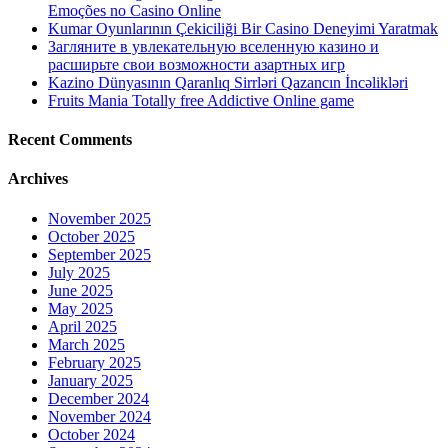
Emoções no Casino Online
Kumar Oyunlarının Çekiciliği Bir Casino Deneyimi Yaratmak
Загляните в увлекательную вселенную казино и
расширьте свои возможности азартных игр
Kazino Dünyasının Qaranlıq Sirrləri Qazancın İncəlikləri
Fruits Mania Totally free Addictive Online game
Recent Comments
Archives
November 2025
October 2025
September 2025
July 2025
June 2025
May 2025
April 2025
March 2025
February 2025
January 2025
December 2024
November 2024
October 2024