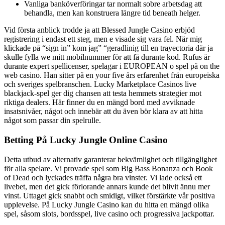
Vanliga banköverföringar tar normalt sobre arbetsdag att
behandla, men kan konstruera längre tid beneath helger.
Vid första anblick trodde ja att Blessed Jungle Casino erbjöd
registrering i endast ett steg, men e visade sig vara fel. När mig
klickade på “sign in” kom jag” “geradlinig till en trayectoria där ja
skulle fylla we mitt mobilnummer för att få durante kod. Rufus är
durante expert spellicenser, spelagar i EUROPEAN o spel på on the
web casino. Han sitter på en your five års erfarenhet från europeiska
och sveriges spelbranschen. Lucky Marketplace Casinos live
blackjack-spel ger dig chansen att testa hemmets strategier mot
riktiga dealers. Här finner du en mängd bord med avviknade
insatsnivåer, något och innebär att du även bör klara av att hitta
något som passar din spelrulle.
Betting På Lucky Jungle Online Casino
Detta utbud av alternativ garanterar bekvämlighet och tillgänglighet
för alla spelare. Vi provade spel som Big Bass Bonanza och Book
of Dead och lyckades träffa några bra vinster. Vi lade också ett
livebet, men det gick förlorande annars kunde det blivit ännu mer
vinst. Uttaget gick snabbt och smidigt, vilket förstärkte vår positiva
upplevelse. På Lucky Jungle Casino kan du hitta en mängd olika
spel, såsom slots, bordsspel, live casino och progressiva jackpottar.