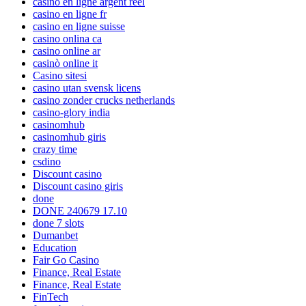
casino en ligne argent reel
casino en ligne fr
casino en ligne suisse
casino onlina ca
casino online ar
casinò online it
Casino sitesi
casino utan svensk licens
casino zonder crucks netherlands
casino-glory india
casinomhub
casinomhub giris
crazy time
csdino
Discount casino
Discount casino giris
done
DONE 240679 17.10
done 7 slots
Dumanbet
Education
Fair Go Casino
Finance, Real Estate
Finance, Real Estate
FinTech