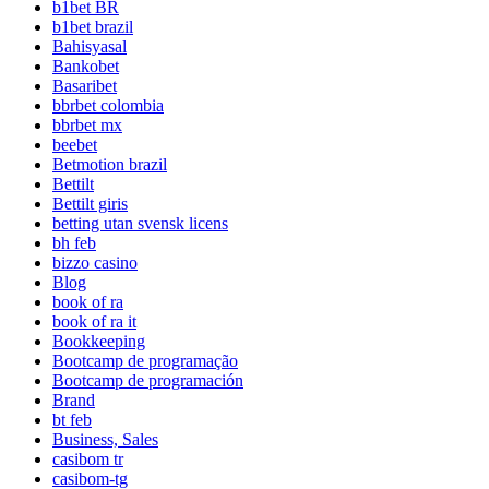
b1bet BR
b1bet brazil
Bahisyasal
Bankobet
Basaribet
bbrbet colombia
bbrbet mx
beebet
Betmotion brazil
Bettilt
Bettilt giris
betting utan svensk licens
bh feb
bizzo casino
Blog
book of ra
book of ra it
Bookkeeping
Bootcamp de programação
Bootcamp de programación
Brand
bt feb
Business, Sales
casibom tr
casibom-tg