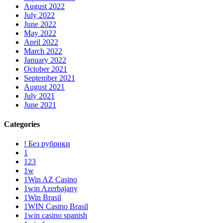
August 2022
July 2022
June 2022
May 2022
April 2022
March 2022
January 2022
October 2021
September 2021
August 2021
July 2021
June 2021
Categories
! Без рубрики
1
123
1w
1Win AZ Casino
1win Azerbajany
1Win Brasil
1WIN Casino Brasil
1win casino spanish