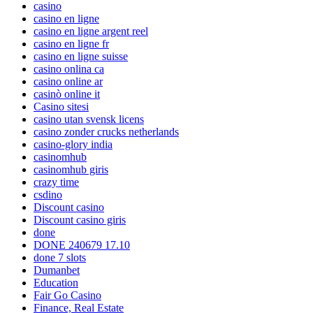
casino
casino en ligne
casino en ligne argent reel
casino en ligne fr
casino en ligne suisse
casino onlina ca
casino online ar
casinò online it
Casino sitesi
casino utan svensk licens
casino zonder crucks netherlands
casino-glory india
casinomhub
casinomhub giris
crazy time
csdino
Discount casino
Discount casino giris
done
DONE 240679 17.10
done 7 slots
Dumanbet
Education
Fair Go Casino
Finance, Real Estate