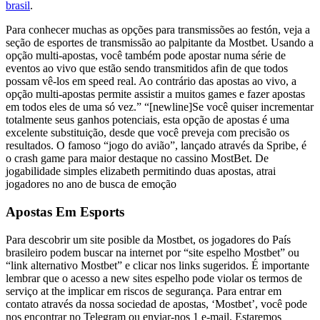
brasil
.
Para conhecer muchas as opções para transmissões ao festón, veja a
seção de esportes de transmissão ao palpitante da Mostbet. Usando a
opção multi-apostas, você também pode apostar numa série de
eventos ao vivo que estão sendo transmitidos afin de que todos
possam vê-los em speed real. Ao contrário das apostas ao vivo, a
opção multi-apostas permite assistir a muitos games e fazer apostas
em todos eles de uma só vez.” “[newline]Se você quiser incrementar
totalmente seus ganhos potenciais, esta opção de apostas é uma
excelente substituição, desde que você preveja com precisão os
resultados. O famoso “jogo do avião”, lançado através da Spribe, é
o crash game para maior destaque no cassino MostBet. De
jogabilidade simples elizabeth permitindo duas apostas, atrai
jogadores no ano de busca de emoção
Apostas Em Esports
Para descobrir um site posible da Mostbet, os jogadores do País
brasileiro podem buscar na internet por “site espelho Mostbet” ou
“link alternativo Mostbet” e clicar nos links sugeridos. É importante
lembrar que o acesso a new sites espelho pode violar os termos de
serviço at the implicar em riscos de segurança. Para entrar em
contato através da nossa sociedad de apostas, ‘Mostbet’, você pode
nos encontrar no Telegram ou enviar-nos 1 e-mail. Estaremos