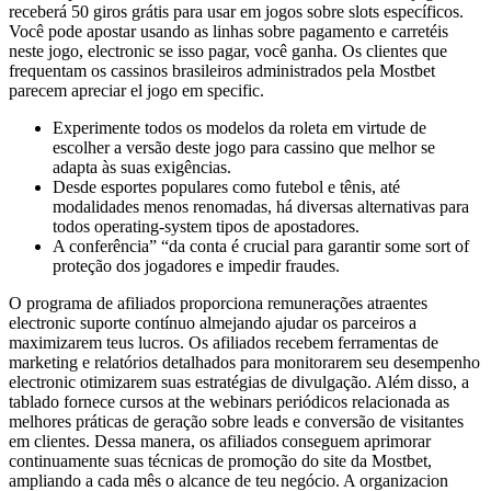
receberá 50 giros grátis para usar em jogos sobre slots específicos.
Você pode apostar usando as linhas sobre pagamento e carretéis
neste jogo, electronic se isso pagar, você ganha. Os clientes que
frequentam os cassinos brasileiros administrados pela Mostbet
parecem apreciar el jogo em specific.
Experimente todos os modelos da roleta em virtude de
escolher a versão deste jogo para cassino que melhor se
adapta às suas exigências.
Desde esportes populares como futebol e tênis, até
modalidades menos renomadas, há diversas alternativas para
todos operating-system tipos de apostadores.
A conferência” “da conta é crucial para garantir some sort of
proteção dos jogadores e impedir fraudes.
O programa de afiliados proporciona remunerações atraentes
electronic suporte contínuo almejando ajudar os parceiros a
maximizarem teus lucros. Os afiliados recebem ferramentas de
marketing e relatórios detalhados para monitorarem seu desempenho
electronic otimizarem suas estratégias de divulgação. Além disso, a
tablado fornece cursos at the webinars periódicos relacionada as
melhores práticas de geração sobre leads e conversão de visitantes
em clientes. Dessa manera, os afiliados conseguem aprimorar
continuamente suas técnicas de promoção do site da Mostbet,
ampliando a cada mês o alcance de teu negócio. A organizacion