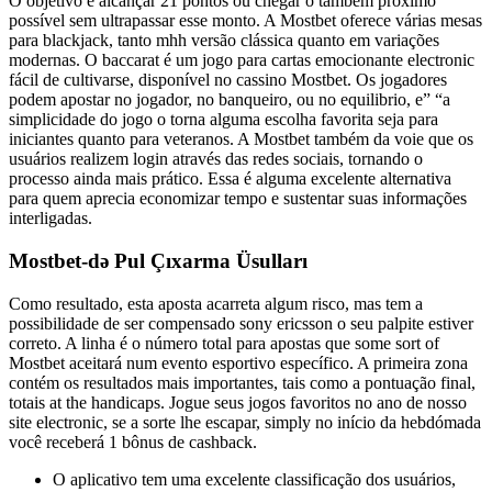
O objetivo é alcançar 21 pontos ou chegar o também próximo
possível sem ultrapassar esse monto. A Mostbet oferece várias mesas
para blackjack, tanto mhh versão clássica quanto em variações
modernas. O baccarat é um jogo para cartas emocionante electronic
fácil de cultivarse, disponível no cassino Mostbet. Os jogadores
podem apostar no jogador, no banqueiro, ou no equilibrio, e” “a
simplicidade do jogo o torna alguma escolha favorita seja para
iniciantes quanto para veteranos. A Mostbet também da voie que os
usuários realizem login através das redes sociais, tornando o
processo ainda mais prático. Essa é alguma excelente alternativa
para quem aprecia economizar tempo e sustentar suas informações
interligadas.
Mostbet-də Pul Çıxarma Üsulları
Como resultado, esta aposta acarreta algum risco, mas tem a
possibilidade de ser compensado sony ericsson o seu palpite estiver
correto. A linha é o número total para apostas que some sort of
Mostbet aceitará num evento esportivo específico. A primeira zona
contém os resultados mais importantes, tais como a pontuação final,
totais at the handicaps. Jogue seus jogos favoritos no ano de nosso
site electronic, se a sorte lhe escapar, simply no início da hebdómada
você receberá 1 bônus de cashback.
O aplicativo tem uma excelente classificação dos usuários,