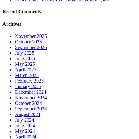
Recent Comments
Archives
November 2025
October 2025
September 2025
July 2025
June 2025
May 2025
April 2025
March 2025
February 2025
January 2025
December 2024
November 2024
October 2024
September 2024
August 2024
July 2024
June 2024
May 2024
April 2024