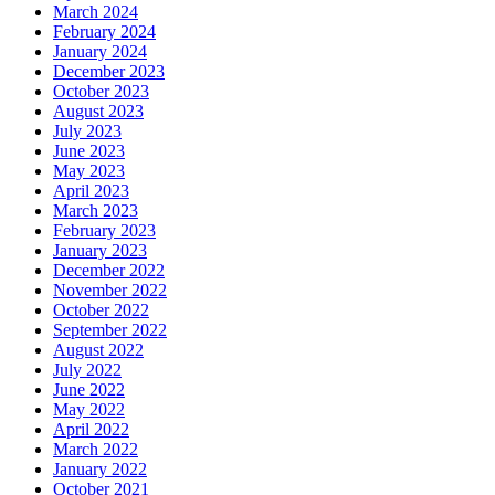
March 2024
February 2024
January 2024
December 2023
October 2023
August 2023
July 2023
June 2023
May 2023
April 2023
March 2023
February 2023
January 2023
December 2022
November 2022
October 2022
September 2022
August 2022
July 2022
June 2022
May 2022
April 2022
March 2022
January 2022
October 2021