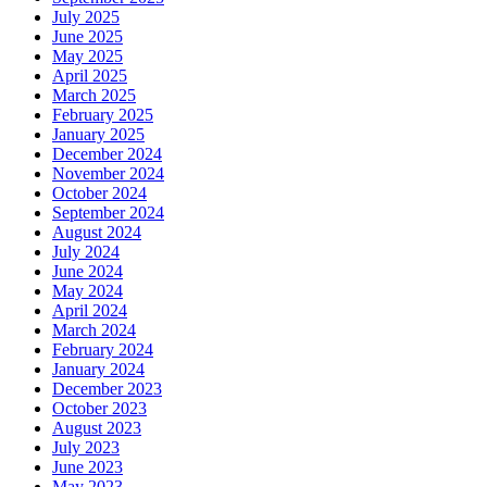
July 2025
June 2025
May 2025
April 2025
March 2025
February 2025
January 2025
December 2024
November 2024
October 2024
September 2024
August 2024
July 2024
June 2024
May 2024
April 2024
March 2024
February 2024
January 2024
December 2023
October 2023
August 2023
July 2023
June 2023
May 2023