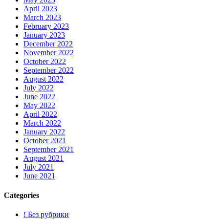
April 2023
March 2023
February 2023
January 2023
December 2022
November 2022
October 2022
September 2022
August 2022
July 2022
June 2022
May 2022
April 2022
March 2022
January 2022
October 2021
September 2021
August 2021
July 2021
June 2021
Categories
! Без рубрики