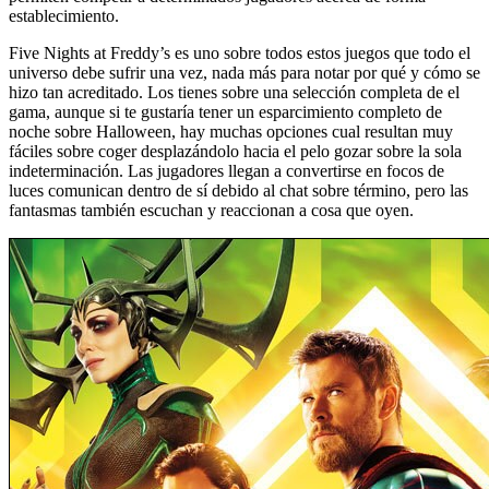
establecimiento.
Five Nights at Freddy’s es uno sobre todos estos juegos que todo el
universo debe sufrir una vez, nada más para notar por qué y cómo se
hizo tan acreditado. Los tienes sobre una selección completa de el
gama, aunque si te gustaría tener un esparcimiento completo de
noche sobre Halloween, hay muchas opciones cual resultan muy
fáciles sobre coger desplazándolo hacia el pelo gozar sobre la sola
indeterminación. Las jugadores llegan a convertirse en focos de
luces comunican dentro de sí debido al chat sobre término, pero las
fantasmas también escuchan y reaccionan a cosa que oyen.