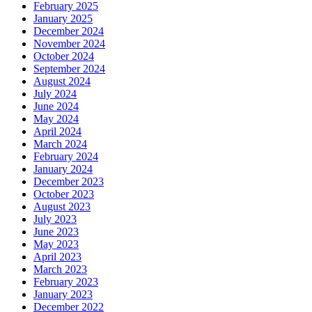
February 2025
January 2025
December 2024
November 2024
October 2024
September 2024
August 2024
July 2024
June 2024
May 2024
April 2024
March 2024
February 2024
January 2024
December 2023
October 2023
August 2023
July 2023
June 2023
May 2023
April 2023
March 2023
February 2023
January 2023
December 2022