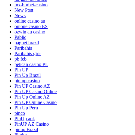
mx-bbrbet-casino
New Post
News
online casino au
onlone casino ES
ozwin au casino
Pablic
pagbet brazil
Paribahis
Paribahis giris
pb feb
pelican casino PL
Pin UP
Pin Up Brazil
pin up casino
Pin UP Casino AZ
Pin UP Casino Online
Pin Up Online AZ
Pin UP Online Casino
Pin Up Peru
pinco
PinUp apk
PinUP AZ Casino
pinup Brazil
Plinko