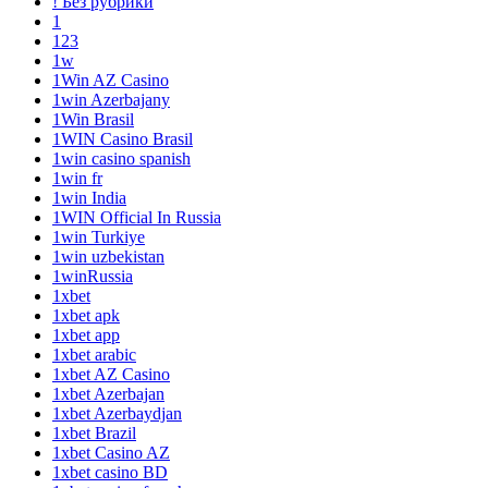
! Без рубрики
1
123
1w
1Win AZ Casino
1win Azerbajany
1Win Brasil
1WIN Casino Brasil
1win casino spanish
1win fr
1win India
1WIN Official In Russia
1win Turkiye
1win uzbekistan
1winRussia
1xbet
1xbet apk
1xbet app
1xbet arabic
1xbet AZ Casino
1xbet Azerbajan
1xbet Azerbaydjan
1xbet Brazil
1xbet Casino AZ
1xbet casino BD