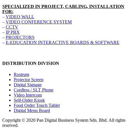
SPECIALIZED IN PROJECT, CABLING, INSTALLATION
FOR:
–
VIDEO WALL
–
VIDEO CONFERENCE SYSTEM
–
CCTV
–
IP PBX
–
PROJECTORS
–
E-EDUCATION INTERACTIVE BOARDS & SOFTWARE
DISTRIBUTION DIVISION
Rostrum
Projector Screen
Digital Signage
Cordless / SLT Phone
Video Intercom
Self-Order Kiosk
Food Order Touch Tablet
Digital Menu Board
Copyright © 2020 Pan Digital Business System Sdn. Bhd. All rights
reserved.