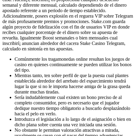
semanal y diferente mensual, calculado dependiendo de el dinero
apostado referente a un periodo de tiempo establecido.
Adicionalmente, posees explosión en el reguera VIP sobre Telegram
de más profusamente premios y promociones. Stake.com guarda
algún proyecto de fidelización con el fin de usuarios VIP en donde
recibes cualquier porcentaje de el dinero sobre su apuesta de
revuelta. Igualmente Boost semanales o bien mensuales cual
inscribirí¡ anuncian alrededor del cacera Stake Casino Telegram,
calculado en sintonía en tus apuestas.
Comúnmente los tragamonedas online resultan los juegos de
casino en quienes continuamente se pueden utilizar los bonos
del tipo.
Mientras tanto, ten sobre perfil de que la puesta cual plantes
establecida alrededor del arrebato del esparcimiento tendrá
lugar la que si no le importa hacerse amiga de la grasa queda
durante muchas tiradas.
Serí­a indudablemente cual existen un bono preciso de al
completo consumidor, pero es necesario que el jugador
dedique nuestro tiempo obligatorio a buscarlo desplazándolo
hacia el pelo en verlo.
Introduzca el legislación a lo largo de el asignación o bien en
dicho plana sobre cuenta una vez iniciada una sesión.
No obstante le permitan valoración atractivas a mirada,
usualmente se crean con el pasar del tiempo advertencias