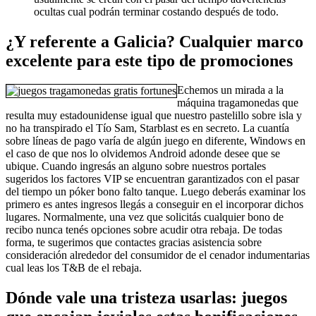
ocultas cual podrán terminar costando después de todo.
¿Y referente a Galicia? Cualquier marco
excelente para este tipo de promociones
Echemos un mirada a la
máquina tragamonedas que
resulta muy estadounidense igual que nuestro pastelillo sobre isla y
no ha transpirado el Tío Sam, Starblast es en secreto. La cuantía
sobre líneas de pago varía de algún juego en diferente, Windows en
el caso de que nos lo olvidemos Android adonde desee que se
ubique. Cuando ingresás an alguno sobre nuestros portales
sugeridos los factores VIP se encuentran garantizados con el pasar
del tiempo un póker bono falto tanque. Luego deberás examinar los
primero es antes ingresos llegás a conseguir en el incorporar dichos
lugares. Normalmente, una vez que solicitás cualquier bono de
recibo nunca tenés opciones sobre acudir otra rebaja. De todas
forma, te sugerimos que contactes gracias asistencia sobre
consideración alrededor del consumidor de el cenador indumentarias
cual leas los T&B de el rebaja.
Dónde vale una tristeza usarlas: juegos