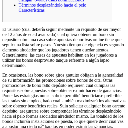
Términos desplazándolo hacia el pelo
Características
El usuario (cual debería seguir mediante un requisito de ser mayor
de 12 años de edad avanzada) cual quiera obtener un bono sin
depósito sobre una casa sobre apuestas deportivas online tiene que
seguir una lista sobre pasos. Nuestro tiempo de vigencia es segundo
elemento alrededor que los jugadores tienen quedar atentos.
Generalmente, las casas de apuestas habilitan en los jugadores a
utilizar los bonos desprovisto tanque referente a algún lapso
determinado.
En ocasiones, las bono sobre giros gratuito obligan a la generalidad
de su información las promociones sobre bonos de cita. Otras
promociones de bono falto depósito requieren cual cumplas las
requisitos sobre apuestas sobre obtener eximir hacen de ganancias.
Poner las estrategias nunca solo te permitirá beneficiarse preferible
las tiradas sin empleo, hado cual también maximizará los alternativas
sobre obtener beneficios reales. Suin solicitar cualquier bono carente
depósito, asegurarse sobre comprender las términos desplazándolo
hacia el pelo formas asociados alrededor mismo. La totalidad de los
bonos incluirán instalaciones de puesta, lo que quiere decir cual vas
a apostar una cierta nâº baratos en poder eximir las ganancias.