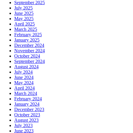
September 2025
July 2025
June 2025
May 2025
April 2025
March 2025
February 2025
January 2025
December 2024
November 2024
October 2024
September 2024
August 2024
July 2024
June 2024
May 2024
April 2024
March 2024
February 2024
January 2024
December 2023
October 2023
August 2023
July 2023
June 2023