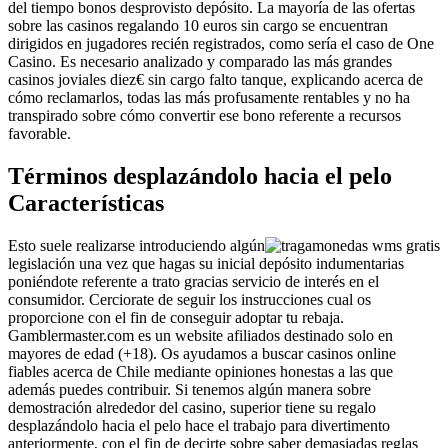
del tiempo bonos desprovisto depósito. La mayoría de las ofertas
sobre las casinos regalando 10 euros sin cargo se encuentran
dirigidos en jugadores recién registrados, como serí­a el caso de One
Casino. Es necesario analizado y comparado las más grandes
casinos joviales diez€ sin cargo falto tanque, explicando acerca de
cómo reclamarlos, todas las más profusamente rentables y no ha
transpirado sobre cómo convertir ese bono referente a recursos
favorable.
Términos desplazándolo hacia el pelo
Características
Esto suele realizarse introduciendo algún
legislación una vez que hagas su inicial depósito indumentarias
poniéndote referente a trato gracias servicio de interés en el
consumidor. Cerciorate de seguir los instrucciones cual os
proporcione con el fin de conseguir adoptar tu rebaja.
Gamblermaster.com es un website afiliados destinado solo en
mayores de edad (+18). Os ayudamos a buscar casinos online
fiables acerca de Chile mediante opiniones honestas a las que
además puedes contribuir. Si tenemos algún manera sobre
demostración alrededor del casino, superior tiene su regalo
desplazándolo hacia el pelo hace el trabajo para divertimento
anteriormente, con el fin de decirte sobre saber demasiadas reglas