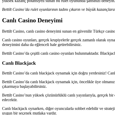
yüksek kazanç potansiyeli sunan bu rulet oyununda şansınızı deneyin
Bettilt Casino’da rulet oyunlarının tadını çıkarın ve büyük kazançlar
Canlı Casino Deneyimi
Bettilt Casino, canlı casino deneyimi sunan en güvenilir Türkçe casino
Canlı casino oyunları, gerçek krupiyelerle gerçek zamanlı olarak oyn
deneyimini daha da eğlenceli hale getirebilirsiniz.
Bettilt Casino’da çeşitli canlı casino oyunları bulunmaktadır. Blackjack
Canlı Blackjack
Bettilt Casino’da canlı blackjack oynamak için doğru yerdesiniz! Canl
Bettilt Casino’da canlı blackjack oynamak için, öncelikle üye olmanız
çıkarmaya başlayabilirsiniz.
Bettilt Casino’nun yüksek çözünürlüklü canlı yayınlarıyla, gerçek bi
edecektir.
Canlı blackjack oynarken, diğer oyuncularla sohbet edebilir ve stratejil
uygun bir seçenek mutlaka vardır.