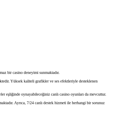
ulmaz bir casino deneyimi sunmaktadır.
edir. Yüksek kaliteli grafikler ve ses efektleriyle desteklenen
eler eşliğinde oynayabileceğiniz canlı casino oyunları da mevcuttur.
maktadır. Ayrıca, 7/24 canlı destek hizmeti ile herhangi bir sorunuz