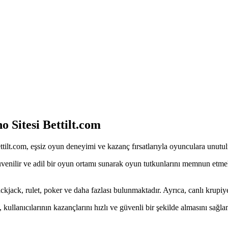
o Sitesi Bettilt.com
 Bettilt.com, eşsiz oyun deneyimi ve kazanç fırsatlarıyla oyunculara unut
güvenilir ve adil bir oyun ortamı sunarak oyun tutkunlarını memnun etmekt
ckjack, rulet, poker ve daha fazlası bulunmaktadır. Ayrıca, canlı krupiy
 kullanıcılarının kazançlarını hızlı ve güvenli bir şekilde almasını sağla