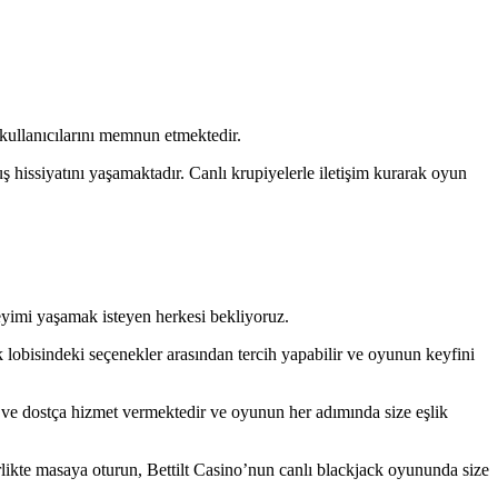
 kullanıcılarını memnun etmektedir.
hissiyatını yaşamaktadır. Canlı krupiyelerle iletişim kurarak oyun
eyimi yaşamak isteyen herkesi bekliyoruz.
 lobisindeki seçenekler arasından tercih yapabilir ve oyunun keyfini
l ve dostça hizmet vermektedir ve oyunun her adımında size eşlik
 birlikte masaya oturun, Bettilt Casino’nun canlı blackjack oyununda size