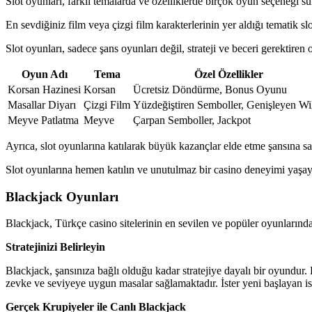
Slot oyunları, farklı temalarda ve özelliklerde birçok oyun seçeneği su
En sevdiğiniz film veya çizgi film karakterlerinin yer aldığı tematik 
Slot oyunları, sadece şans oyunları değil, strateji ve beceri gerektiren 
Oyun Adı
Tema
Özel Özellikler
Korsan Hazinesi
Korsan
Ücretsiz Döndürme, Bonus Oyunu
Masallar Diyarı
Çizgi Film
Yüzdeğiştiren Semboller, Genişleyen Wi
Meyve Patlatma
Meyve
Çarpan Semboller, Jackpot
Ayrıca, slot oyunlarına katılarak büyük kazançlar elde etme şansına sah
Slot oyunlarına hemen katılın ve unutulmaz bir casino deneyimi yaşay
Blackjack Oyunları
Blackjack, Türkçe casino sitelerinin en sevilen ve popüler oyunlarınd
Stratejinizi Belirleyin
Blackjack, şansınıza bağlı olduğu kadar stratejiye dayalı bir oyundur. B
zevke ve seviyeye uygun masalar sağlamaktadır. İster yeni başlayan ist
Gerçek Krupiyeler ile Canlı Blackjack