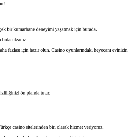
ın!
e gerçek bir kumarhane deneyimi yaşatmak için burada.
n bulacaksınız.
daha fazlası için hazır olun. Casino oyunlarındaki heyecanı evinizin
zliliğinizi ön planda tutar.
ürkçe casino sitelerinden biri olarak hizmet veriyoruz.