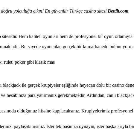
.
a doğru yolculuğa çıkın! En güvenilir Türkçe casino sitesi
Bettilt.com
.
 sitesidir. Hem kaliteli oyunları hem de profesyonel bir oyun ortamıyla
anmaktadır. Bu sayede oyuncular, gerçek bir kumarhanede bulunuyormuş 
, rulet, poker gibi klasik mas
ı blackjack ile gerçek krupiyeler eşliğinde heyecan dolu bir casino den
 ve hesabınıza para yatırmanız gerekmektedir. Ardından, canlı blackjack
r casinoda olduğunuz hissine kapılacaksınız. Krupiyelerimiz profesyone
erinizi paylaşabilirsiniz. İster tek başınıza oynayın, ister başkalarıyla