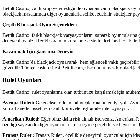
Bettilt Casino, canlı krupiyeler eşliğinde oynanan canlı blackjack oyu
blackjack masalarında diğer oyuncularla sohbet edebilir, stratejiler payl
Çeşitli Blackjack Oyun Seçenekleri
Bettilt Casino, farklı blackjack varyasyonlarını sunarak oyuncularına ç
deneyebilirsiniz. Her bir oyunun kuralları ve stratejileri farklı olabil
Kazanmak İçin Şansınızı Deneyin
Bettilt Casino’da blackjack oynayarak, hem eğlenceli vakit geçirebilir
güvenilir Türkçe casino sitesi Bettilt.com, size unutulmaz bir blackj
Rulet Oyunları
Bettilt Casino, rulet oyunlarına olan tutkunuzu karşılamak için mükemm
Avrupa Ruleti:
Geleneksel ruletin tadını çıkarmanın en iyi yolu Avrup
kumarhanede hissettiren canlı krupiyeler eşliğinde rulet oynayın.
Amerikan Ruleti:
Eğer biraz daha risk almak isterseniz, Amerikan Rulet
özelliği sayesinde diğer oyuncularla etkileşime geçebilir ve heyecanlı
Fransız Ruleti:
Fransız Ruleti, özellikle deneyimli oyuncular için ideal