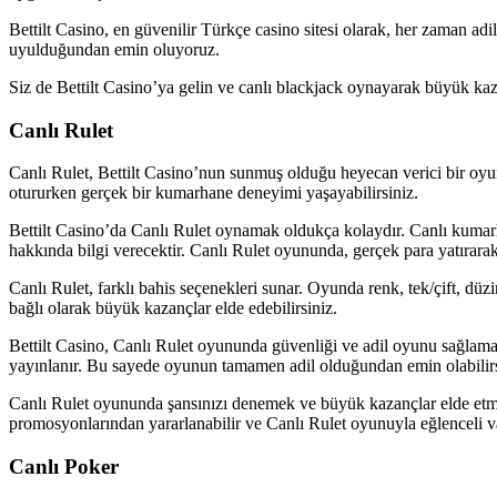
Bettilt Casino, en güvenilir Türkçe casino sitesi olarak, her zaman a
uyulduğundan emin oluyoruz.
Siz de Bettilt Casino’ya gelin ve canlı blackjack oynayarak büyük k
Canlı Rulet
Canlı Rulet, Bettilt Casino’nun sunmuş olduğu heyecan verici bir oyu
otururken gerçek bir kumarhane deneyimi yaşayabilirsiniz.
Bettilt Casino’da Canlı Rulet oynamak oldukça kolaydır. Canlı kumarha
hakkında bilgi verecektir. Canlı Rulet oyununda, gerçek para yatırarak 
Canlı Rulet, farklı bahis seçenekleri sunar. Oyunda renk, tek/çift, düz
bağlı olarak büyük kazançlar elde edebilirsiniz.
Bettilt Casino, Canlı Rulet oyununda güvenliği ve adil oyunu sağlamak 
yayınlanır. Bu sayede oyunun tamamen adil olduğundan emin olabilirs
Canlı Rulet oyununda şansınızı denemek ve büyük kazançlar elde etmek
promosyonlarından yararlanabilir ve Canlı Rulet oyunuyla eğlenceli vak
Canlı Poker