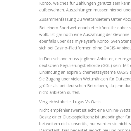
Konto, welches für Zahlungen genutzt sein kann, 
aufbewahren. Auszahlungen müssen hierbei übe
Zusammenfassung Zu Wettanbietern Unter Abzug
Bei einem Sportwettenanbieter könnt ihr daher s
wollt. Ist gar noch eine Auszahlung der Gewin
ebenfalls über das myPaysafe Konto. Sven Stenzel
sich bei Casino-Plattformen ohne OASIS-Anbind
In Deutschland muss jeglicher Anbieter, der reg
deutschen Regulierungsbehörde (GGL) sein. Mit 
Einbindung an expire Sicherheitssysteme OASIS
Sie Zugang über vielen Wettmärkten für Dutzende
größer als bei deutschen Betreibern, da jene d
nicht anbieten dürfen.
Vergleichstabelle: Lugas Vs Oasis
Nicht empfehlenswert ist echt eine Online-Wettse
Besitz einer Glücksspiellizenz ist unabdingbar f
bei weitem nicht unseriös, nur werden sie nicht 
Darmstadt. Das bedeutet jedoch nie und nimmer,