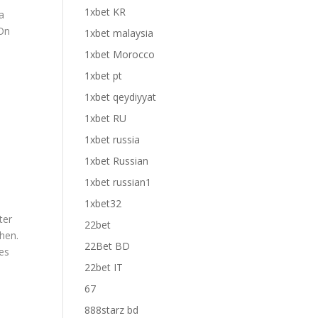
1xbet KR
a
 On
1xbet malaysia
1xbet Morocco
1xbet pt
1xbet qeydiyyat
1xbet RU
1xbet russia
1xbet Russian
1xbet russian1
1xbet32
ter
22bet
hen.
22Bet BD
 es
22bet IT
67
888starz bd