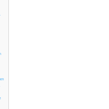
r
d
n
ten
,
e