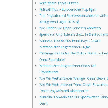
Verfügbare Tools Nutzen
Fußball Tips » Europäische Top-ligen
Top Paysafecard Sportwettenanbieter Unte
Abzug Von Lugas 2025 💰
Wie Finden Sie Einen Seriösen Anbieter?
Sperrdatei Und Spielerschutz In Deutschlan
Winnerz: Top Bonus Beim Paysafecard
Wettanbieter Abgerechnet Lugas
Zahlungsmethoden Bei Online Buchmacher
Ohne Sperrdatei
Wettanbieter Abgerechnet Oasis Mit
Paysafecard
Wie Wir Wettanbieter Weniger Oasis Bewer
Wie Wir Wettanbieter Ohne Oasis Bewerten
Expire Paysafecard Akzeptieren
Winrolla: Top-adresse Für Sportwetten Ohn
Oasis