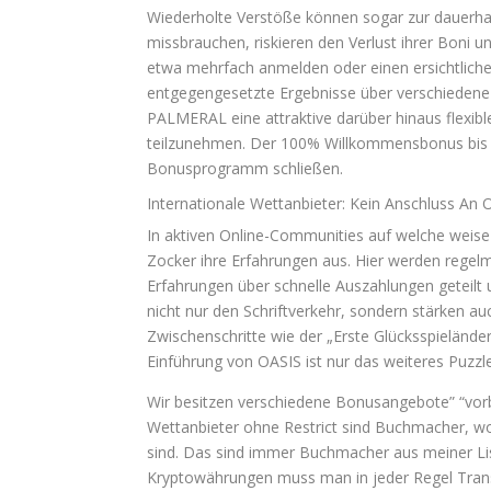
Wiederholte Verstöße können sogar zur dauerha
missbrauchen, riskieren den Verlust ihrer Boni 
etwa mehrfach anmelden oder einen ersichtliche
entgegengesetzte Ergebnisse über verschiedene 
PALMERAL eine attraktive darüber hinaus flexib
teilzunehmen. Der 100% Willkommensbonus bis hi
Bonusprogramm schließen.
Internationale Wettanbieter: Kein Anschluss An 
In aktiven Online-Communities auf welche weis
Zocker ihre Erfahrungen aus. Hier werden rege
Erfahrungen über schnelle Auszahlungen geteilt 
nicht nur den Schriftverkehr, sondern stärken au
Zwischenschritte wie der „Erste Glücksspielände
Einführung von OASIS ist nur das weiteres Puzz
Wir besitzen verschiedene Bonusangebote” “vorber
Wettanbieter ohne Restrict sind Buchmacher, wo
sind. Das sind immer Buchmacher aus meiner Lis
Kryptowährungen muss man in jeder Regel Trans