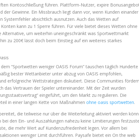
ften Kontoschließung führen. Plattform-Nutzer, expire Bonusangebo
und der Gewinne. Ein Missbrauch liegt dann vor, wenn Kunden einander
n Systemfehler absichtlich ausnutzen. Auch das Wetten auf
Konten kann zu 1 Sperre führen. Für viele bietet dieses Wetten ohne
le Alternative, um weiterhin uneingeschränkt was Sportwettmarkt
n zu 200€ lässt doch beim Einstieg auf ein weiteres starkes
Oasis
e dem “Sportwetten weniger OASIS Forum” tauschen täglich Hunderte
lmäßig bester Wettanbieter unter abzug von OASIS empfohlen,
und erfolgreiche Wettstrategien diskutiert. Diese Communities förder
ch das Vertrauen der Spieler untereinander. Mit der Zeit wurden
rungsstaatsvertrag“ eingeführt, um den Markt zu regulieren. Die
leteil in einer langen Kette von Maßnahmen
ohne oasis sportwetten
.
eitet, die teilweise nur über die Weiterleitung aktiviert werden könn
 bei den Ein- und Auszahlungen nahezu keine Limitierungen festzuste
te, die mehr Wert auf Kundenzufriedenheit legen. Vor allem bei
aktionen weniger Limit durchführen. Paysafe bietet ein On the web