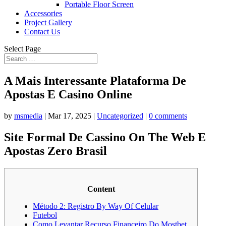
Portable Floor Screen
Accessories
Project Gallery
Contact Us
Select Page
A Mais Interessante Plataforma De
Apostas E Casino Online
by
msmedia
|
Mar 17, 2025
|
Uncategorized
|
0 comments
Site Formal De Cassino On The Web E
Apostas Zero Brasil
Content
Método 2: Registro By Way Of Celular
Futebol
Como Levantar Recurso Financeiro Do Mostbet