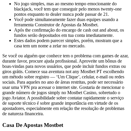
No jogo simples, mas ao mesmo tempo emocionante do
blackjack, você tem que conseguir pelo menos twenty-one
pontos enquanto to dealer nunca pode passar de 21.
Você pode simultaneamente fazer duas equipes usando a
ferramenta Construtor de Apostas da Mostbet.
Após the confirmação do encargo de cash out and about, os
fundos serão depositados em tua conta imediatamente.
Estes dados podem parecer simples, porém, mostram que a
casa tem um nome a zelar no mercado.
Se você ou alguém que conhece tem o problema com games de azar,
durante favor, procure ajuda profissional. Aproveite um bônus de
boas-vindas para novos usuários, que pode incluir fundos extras ou
giros grátis. Comece sua aventura not any Mostbet PT escolhendo
um método sobre registro — ‘Um Clique’, celular, e-mail ou redes
sociais. Para aqueles no ano de áreas restritas, pode ser necessário
usar uma VPN pra acessar o internet site. Gostaria de mencionar o
grande número de jogos simply no Mostbet Casino, sobretudo o
jogo Aviator. A possibilidade sobre contatar rapidamente o serviço
de suporte técnico é sobre grande importância em virtude de os
apostadores, especialmente em relação the resolução de problemas
de natureza financeira.
Casa De Apostas Mostbet