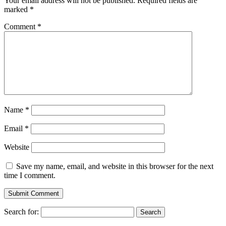
Your email address will not be published.
Required fields are
marked
*
Comment
*
Name
*
Email
*
Website
Save my name, email, and website in this browser for the next
time I comment.
Search for: