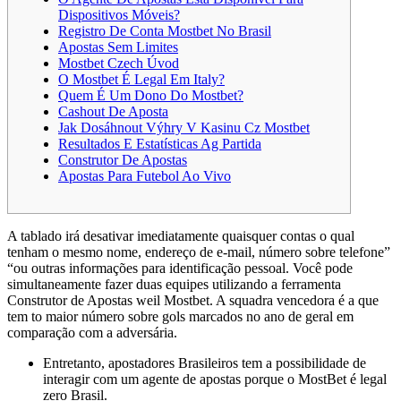
Dispositivos Móveis?
Registro De Conta Mostbet No Brasil
Apostas Sem Limites
Mostbet Czech Úvod
O Mostbet É Legal Em Italy?
Quem É Um Dono Do Mostbet?
Cashout De Aposta
Jak Dosáhnout Výhry V Kasinu Cz Mostbet
Resultados E Estatísticas Ag Partida
Construtor De Apostas
Apostas Para Futebol Ao Vivo
A tablado irá desativar imediatamente quaisquer contas o qual
tenham o mesmo nome, endereço de e-mail, número sobre telefone”
“ou outras informações para identificação pessoal. Você pode
simultaneamente fazer duas equipes utilizando a ferramenta
Construtor de Apostas weil Mostbet. A squadra vencedora é a que
tem to maior número sobre gols marcados no ano de geral em
comparação com a adversária.
Entretanto, apostadores Brasileiros tem a possibilidade de
interagir com um agente de apostas porque o MostBet é legal
zero Brasil.