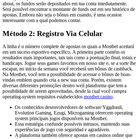
about, os fundos serão depositados em tua conta imediatamente.
Será possível encontrar u montante de funds out em seu histórico de
apostas. Embora não seja o bônus em cuando, é uma ocasion
interessante com a qual podemos contar.
Método 2: Registro Via Celular
A linha é o número complete de apostas os quais a Mostbet aceitará
em um suceso esportivo específico. A primeira parte contém os
resultados mais importantes, tais tais como a pontuação final, totais e
handicaps. Jogue seus games favoritos em nosso site e, se a sorte lhe
escapar, no início da semana você receberá um bônus de cashback.
Na Mostbet, você tem a possibilidade de acessar o bônus de boas-
vindas emblem quando cria a new sua conta. Porém, existem
diversas diferentes promoções dentro weil plataforma que tem a
possibilidade de serem aproveitadas, desde la cual você cumpra
operating-system requisitos estabelecidos
mostbet casino
.
Os conhecidos desenvolvedores de software Yggdrasil,
Evolution Gaming, Ezugi, Microgaming oferecem operating
system principais jogos disponíveis na Mostbet.
Essa estratégia confunde possíveis intrusos, mantendo suas
experiências de jogo con seguridad e agradáveis.
A plataforma também oferece apostas em casinos online que