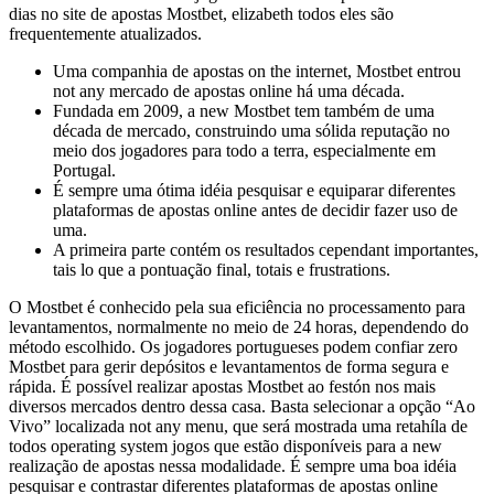
dias no site de apostas Mostbet, elizabeth todos eles são
frequentemente atualizados.
Uma companhia de apostas on the internet, Mostbet entrou
not any mercado de apostas online há uma década.
Fundada em 2009, a new Mostbet tem também de uma
década de mercado, construindo uma sólida reputação no
meio dos jogadores para todo a terra, especialmente em
Portugal.
É sempre uma ótima idéia pesquisar e equiparar diferentes
plataformas de apostas online antes de decidir fazer uso de
uma.
A primeira parte contém os resultados cependant importantes,
tais lo que a pontuação final, totais e frustrations.
O Mostbet é conhecido pela sua eficiência no processamento para
levantamentos, normalmente no meio de 24 horas, dependendo do
método escolhido. Os jogadores portugueses podem confiar zero
Mostbet para gerir depósitos e levantamentos de forma segura e
rápida. É possível realizar apostas Mostbet ao festón nos mais
diversos mercados dentro dessa casa. Basta selecionar a opção “Ao
Vivo” localizada not any menu, que será mostrada uma retahíla de
todos operating system jogos que estão disponíveis para a new
realização de apostas nessa modalidade. É sempre uma boa idéia
pesquisar e contrastar diferentes plataformas de apostas online