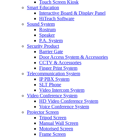
Touch Screen Kiosk
Smart Education
Interactive Board & Display Panel
HiTeach Software
Sound System
Rostrum
Speaker
P.A. System
Security Product
Barrier Gate
Door Access System & Accessories
CCTV & Accessories
Finger Print System
Telecommunication System
IP PBX System
SLT Phone
Video Intercom System
Video Conference System
HD Video Conference System
Voice Conference System
Projector Screen
Tripod Screen
Manual Wall Screen
Motorised Screen
Frame Screen