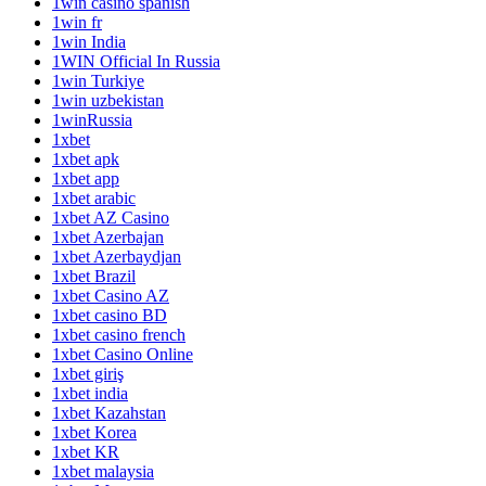
1win casino spanish
1win fr
1win India
1WIN Official In Russia
1win Turkiye
1win uzbekistan
1winRussia
1xbet
1xbet apk
1xbet app
1xbet arabic
1xbet AZ Casino
1xbet Azerbajan
1xbet Azerbaydjan
1xbet Brazil
1xbet Casino AZ
1xbet casino BD
1xbet casino french
1xbet Casino Online
1xbet giriş
1xbet india
1xbet Kazahstan
1xbet Korea
1xbet KR
1xbet malaysia