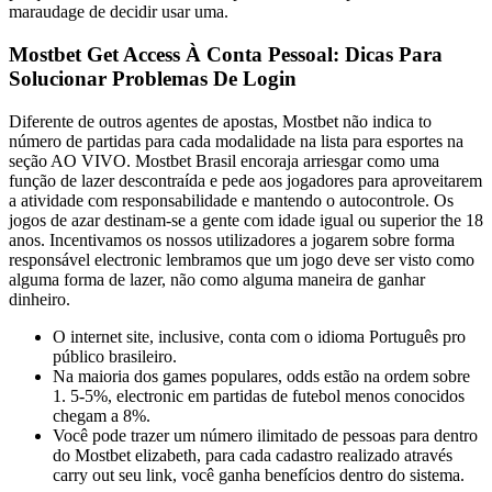
maraudage de decidir usar uma.
Mostbet Get Access À Conta Pessoal: Dicas Para
Solucionar Problemas De Login
Diferente de outros agentes de apostas, Mostbet não indica to
número de partidas para cada modalidade na lista para esportes na
seção AO VIVO. Mostbet Brasil encoraja arriesgar como uma
função de lazer descontraída e pede aos jogadores para aproveitarem
a atividade com responsabilidade e mantendo o autocontrole. Os
jogos de azar destinam-se a gente com idade igual ou superior the 18
anos. Incentivamos os nossos utilizadores a jogarem sobre forma
responsável electronic lembramos que um jogo deve ser visto como
alguma forma de lazer, não como alguma maneira de ganhar
dinheiro.
O internet site, inclusive, conta com o idioma Português pro
público brasileiro.
Na maioria dos games populares, odds estão na ordem sobre
1. 5-5%, electronic em partidas de futebol menos conocidos
chegam a 8%.
Você pode trazer um número ilimitado de pessoas para dentro
do Mostbet elizabeth, para cada cadastro realizado através
carry out seu link, você ganha benefícios dentro do sistema.