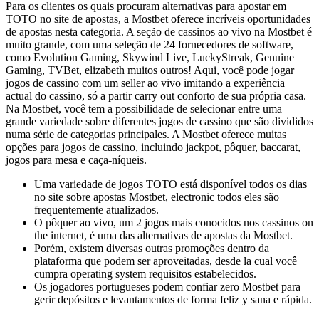
Para os clientes os quais procuram alternativas para apostar em
TOTO no site de apostas, a Mostbet oferece incríveis oportunidades
de apostas nesta categoria. A seção de cassinos ao vivo na Mostbet é
muito grande, com uma seleção de 24 fornecedores de software,
como Evolution Gaming, Skywind Live, LuckyStreak, Genuine
Gaming, TVBet, elizabeth muitos outros! Aqui, você pode jogar
jogos de cassino com um seller ao vivo imitando a experiência
actual do cassino, só a partir carry out conforto de sua própria casa.
Na Mostbet, você tem a possibilidade de selecionar entre uma
grande variedade sobre diferentes jogos de cassino que são divididos
numa série de categorias principales. A Mostbet oferece muitas
opções para jogos de cassino, incluindo jackpot, pôquer, baccarat,
jogos para mesa e caça-níqueis.
Uma variedade de jogos TOTO está disponível todos os dias
no site sobre apostas Mostbet, electronic todos eles são
frequentemente atualizados.
O pôquer ao vivo, um 2 jogos mais conocidos nos cassinos on
the internet, é uma das alternativas de apostas da Mostbet.
Porém, existem diversas outras promoções dentro da
plataforma que podem ser aproveitadas, desde la cual você
cumpra operating system requisitos estabelecidos.
Os jogadores portugueses podem confiar zero Mostbet para
gerir depósitos e levantamentos de forma feliz y sana e rápida.