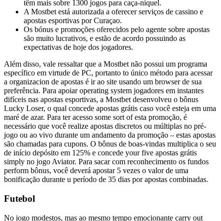
têm mais sobre 1300 jogos para caça-níquel.
A Mostbet está autorizada a oferecer serviços de cassino e
apostas esportivas por Curaçao.
Os bónus e promoções oferecidos pelo agente sobre apostas
são muito lucrativos, e estão de acordo possuindo as
expectativas de hoje dos jogadores.
Além disso, vale ressaltar que a Mostbet não possui um programa
específico em virtude de PC, portanto to único método para acessar
a organizacion de apostas é ir ao site usando um browser de sua
preferência. Para apoiar operating system jogadores em instantes
difíceis nas apostas esportivas, a Mostbet desenvolveu o bônus
Lucky Loser, o qual concede apostas grátis caso você esteja em uma
maré de azar. Para ter acesso some sort of esta promoção, é
necessário que você realize apostas discretos ou múltiplas no pré-
jogo ou ao vivo durante um andamento da promoção – estas apostas
são chamadas para cupons. O bônus de boas-vindas multiplica o seu
de início depósito em 125% e concede your five apostas grátis
simply no jogo Aviator. Para sacar com reconhecimento os fundos
perform bônus, você deverá apostar 5 vezes o valor de uma
bonificação durante u período de 35 dias por apostas combinadas.
Futebol
No jogo modestos, mas ao mesmo tempo emocionante carry out