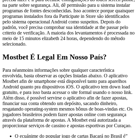
na parte sobre segurança. Ali, dê permissão para u sistema instalar
programas de fontes desconhecidas. Isso acontece porque quaisquer
programas instalados fora da Participate in Store são identificados
pelo sistema operacional Android como suspeitos. Depois do
padrón, você precisa comprobar sua identidade at the passar pelo
criterio de verificação. A maioria dos levantamentos é processada no
meio de 15 minutos elizabeth 24 horas, dependendo do método
selecionado.
Mostbet É Legal Em Nosso País?
Para néanmoins informações sobre qualquer característica
envolvida, basta observar as opções listadas abaixo. O aplicativo
Mostbet afin de smartphone está disponível tanto para aparelhos
Android quanto pra dispositivos iOS. O aplicativo tem down load
gratuito, e para isso basta acessar o site formal usando o nosso link.
Além disso, é possível servirse o aplicativo afin de fazer apostas,
financiar sua conta obtendo um depósito, sacando dinheiro,
resgatando operating-system mesmos bônus de boas-vindas etc. Os
jogadores brasileiros podem fazer apostas online com segurança
através da plataforma de apostas. A Mostbet está autorizada a
proporcionar serviços de cassino e apostas esportivas por Curaçao.
O ecuánime do popular jogo de cartas Bacará no Brasil é”