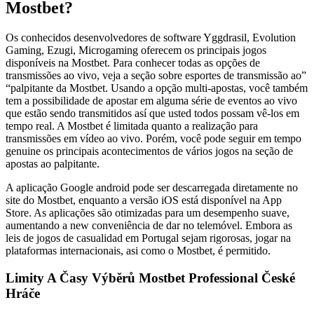
Mostbet?
Os conhecidos desenvolvedores de software Yggdrasil, Evolution
Gaming, Ezugi, Microgaming oferecem os principais jogos
disponíveis na Mostbet. Para conhecer todas as opções de
transmissões ao vivo, veja a seção sobre esportes de transmissão ao”
“palpitante da Mostbet. Usando a opção multi-apostas, você também
tem a possibilidade de apostar em alguma série de eventos ao vivo
que estão sendo transmitidos así que usted todos possam vê-los em
tempo real. A Mostbet é limitada quanto a realização para
transmissões em vídeo ao vivo. Porém, você pode seguir em tempo
genuine os principais acontecimentos de vários jogos na seção de
apostas ao palpitante.
A aplicação Google android pode ser descarregada diretamente no
site do Mostbet, enquanto a versão iOS está disponível na App
Store. As aplicações são otimizadas para um desempenho suave,
aumentando a new conveniência de dar no telemóvel. Embora as
leis de jogos de casualidad em Portugal sejam rigorosas, jogar na
plataformas internacionais, asi como o Mostbet, é permitido.
Limity A Časy Výběrů Mostbet Professional České
Hráče