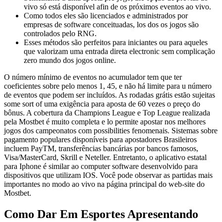
vivo só está disponível afin de os próximos eventos ao vivo.
Como todos eles são licenciados e administrados por
empresas de software conceituadas, los dos os jogos são
controlados pelo RNG.
Esses métodos são perfeitos para iniciantes ou para aqueles
que valorizam uma entrada direta electronic sem complicação
zero mundo dos jogos online.
O número mínimo de eventos no acumulador tem que ter
coeficientes sobre pelo menos 1, 45, e não há limite para u número
de eventos que podem ser incluídos. As rodadas grátis estão sujeitas
some sort of uma exigência para aposta de 60 vezes o preço do
bônus. A cobertura da Champions League e Top League realizada
pela Mostbet é muito completa e lo permite apostar nos melhores
jogos dos campeonatos com possibilities fenomenais. Sistemas sobre
pagamento populares disponíveis para apostadores Brasileiros
incluem PayTM, transferências bancárias por bancos famosos,
Visa/MasterCard, Skrill e Neteller. Entretanto, o aplicativo estatal
para Iphone é similar ao computer software desenvolvido para
dispositivos que utilizam IOS. Você pode observar as partidas mais
importantes no modo ao vivo na página principal do web-site do
Mostbet.
Como Dar Em Esportes Apresentando