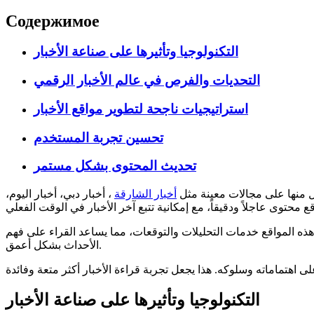
Содержимое
التكنولوجيا وتأثيرها على صناعة الأخبار
التحديات والفرص في عالم الأخبار الرقمي
استراتيجيات ناجحة لتطوير مواقع الأخبار
تحسين تجربة المستخدم
تحديث المحتوى بشكل مستمر
أخبار الشارقة
، أخبار دبي، أخبار اليوم،
ذه المواقع خدمات التحليلات والتوقعات، مما يساعد القراء على فهم
الأحداث بشكل أعمق.
التكنولوجيا وتأثيرها على صناعة الأخبار