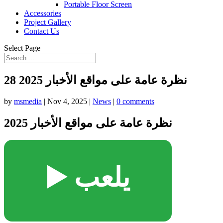
Portable Floor Screen
Accessories
Project Gallery
Contact Us
Select Page
نظرة عامة على مواقع الأخبار 2025 28
by
msmedia
|
Nov 4, 2025
|
News
|
0 comments
نظرة عامة على مواقع الأخبار 2025
▶️ يلعب