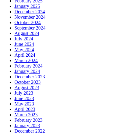
February 2025
January 2025
December 2024
November 2024
October 2024
September 2024
August 2024
July 2024
June 2024
May 2024
April 2024
March 2024
February 2024
January 2024
December 2023
October 2023
August 2023
July 2023
June 2023
May 2023
April 2023
March 2023
February 2023
January 2023
December 2022