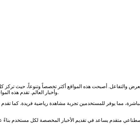
وأخبار العالم. تقدم هذه المواقع محتوى عاجلاً ودقيقاً، مع إمكانية تتبع آخر الأخبار في الوقت الفعلي.
اشرة، مما يوفر للمستخدمين تجربة مشاهدة رياضية فريدة. كما تقدم ه