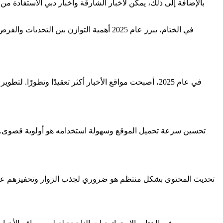
بالإضافة إلى ذلك، يمكن لأخبار الشارقة وأخبار دبي الاستفادة من،
في الختام، يبرز عام 2025 أهمية التوازن 
في عام 2025، أصبحت مواقع الأخبار أكثر تعقيدًا وتط،
تحسين سرعة تحميل الموقع وسهولة استخدامه هو أولوية قصوى. يج
تحديث المحتوى بشكل منتظم هو ضروري لجذب الزوار وتحفيزهم على الع