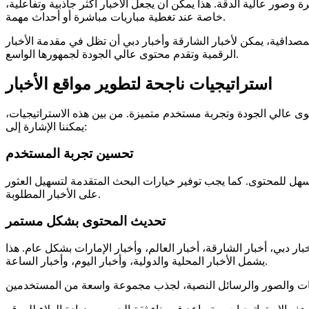
ة وصور عالية الدقة. هذا يمكن أن يجعل الأخبار أكثر جاذبية وتفاعلية
خاصة عند تغطية مباريات مباشرة أو أحداث مهمة.
ا وتعزيز المصداقية، يمكن لأخبار الشارقة وأخبار دبي أن تظل في مقدمة الأخبار
الرقمية وتقدم محتوى عالي الجودة لجمهورها الواسع.
استراتيجيات ناجحة لتطوير مواقع الأخبار
ديم محتوى عالي الجودة وتجربة مستخدم متميزة. من بين هذه الاستراتيجيات
يمكننا الإشارة إلى:
تحسين تجربة المستخدم
هل للمحتوى. كما يجب توفير خيارات البحث المتقدمة لتسهيل العثور
على الأخبار المطلوبة.
تحديث المحتوى بشكل مستمر
بي، أخبار الشارقة، أخبار العالم، وأخبار الإمارات بشكل عام. هذا
يشمل الأخبار المحلية والدولية، وأخبار اليوم، وأخبار الساعة.