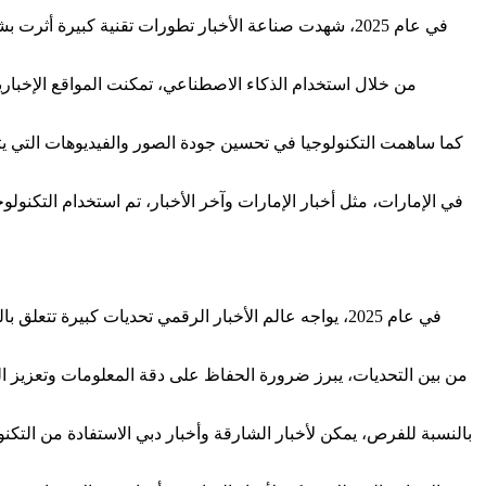
في عام 2025، شهدت صناعة الأخبار تطورات تقنية كبيرة
من خلال استخدام الذكاء الاصطناعي، تمكنت المواقع الإخباري
كما ساهمت التكنولوجيا في تحسين جودة الصور والفيديوهات التي يتم 
في الإمارات، مثل أخبار الإمارات وآخر الأخبار، تم استخدام التكنول
في عام 2025، يواجه عالم الأخبار الرقمي تحديات كبيرة
من بين التحديات، يبرز ضرورة الحفاظ على دقة المعلومات وتعزيز الث
بالنسبة للفرص، يمكن لأخبار الشارقة وأخبار دبي الاستفادة من التكنو