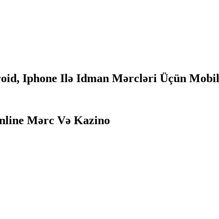
oid, Iphone Ilə Idman Mərcləri Üçün Mob
nline Mərc Və Kazino