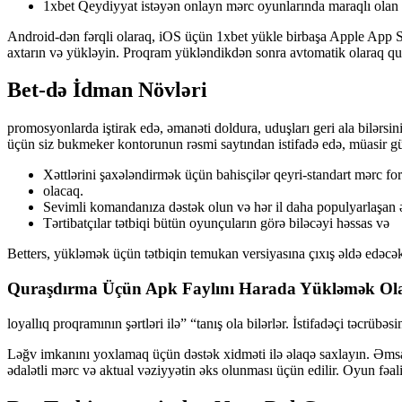
1xbet Qeydiyyat istəyən onlayn mərc oyunlarında maraqlı olan is
Android-dən fərqli olaraq, iOS üçün 1xbet yükle birbaşa Apple App St
axtarın və yükləyin. Proqram yükləndikdən sonra avtomatik olaraq qur
Bet-də İdman Növləri
promosyonlarda iştirak edə, əmanəti doldura, uduşları geri ala bilərsi
üçün siz bukmeker kontorunun rəsmi saytından istifadə edə, müasir g
Xəttlərini şaxələndirmək üçün bahisçilər qeyri-standart mərc fo
olacaq.
Sevimli komandanıza dəstək olun və hər il daha populyarlaşan ə
Tərtibatçılar tətbiqi bütün oyunçuların görə biləcəyi həssas və
Betters, yükləmək üçün tətbiqin temukan versiyasına çıxış əldə edəcə
Quraşdırma Üçün Apk Faylını Harada Yükləmək Ol
loyallıq proqramının şərtləri ilə” “tanış ola bilərlər. İstifadəçi təcrü
Ləğv imkanını yoxlamaq üçün dəstək xidməti ilə əlaqə saxlayın. Əmsalla
ədalətli mərc və aktual vəziyyətin əks olunması üçün edilir. Oyun fəa