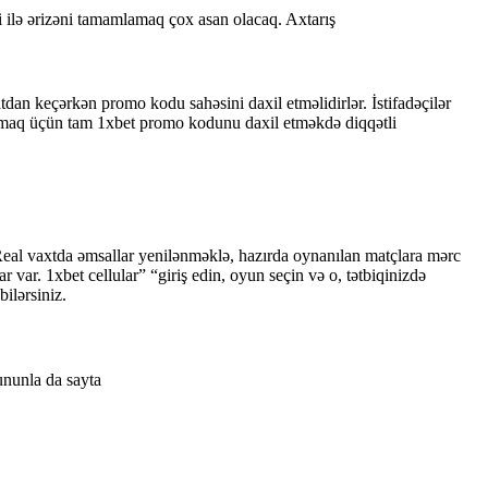
 ilə ərizəni tamamlamaq çox asan olacaq. Axtarış
dan keçərkən promo kodu sahəsini daxil etməlidirlər. İstifadəçilər
 almaq üçün tam 1xbet promo kodunu daxil etməkdə diqqətli
 Real vaxtda əmsallar yenilənməklə, hazırda oynanılan matçlara mərc
var. 1xbet cellular” “giriş edin, oyun seçin və o, tətbiqinizdə
ilərsiniz.
ununla da sayta