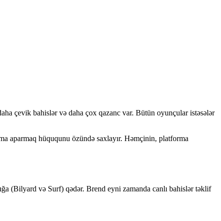
 daha çevik bahislər və daha çox qazanc var. Bütün oyunçular istəsələr
oxlama aparmaq hüququnu özündə saxlayır. Həmçinin, platforma
ğa (Bilyard və Surf) qədər. Brend eyni zamanda canlı bahislər təklif