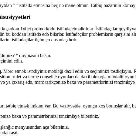
ytdan ” “istifadə etməsinə heç nə mane olmur. Tətbiq bazarının köməyi
susiyyətləri
eçərkən 1xbet promo kodu istifadə etməlidirlər. İstifadəçilər qeydiyyat
 bu koddan istifadə edə bilərlər. İstifadəçilər problemlərin qarşısını
lərini istifadəçilər üçün çox asanlaşdırıb.
tdunuz? ” düyməsini basın.
çimini edin.
. Mərc etmək istədiyiniz məbləği daxil edin və seçiminizi təsdiqləyin.
n, rulet və terme conseillé oyunları da daxil olmaqla müxtəlif oyunlar 
ə ya çıxarış edə, mərc tarixçənizə baxa və parametrlərinizi tənzimləyə b
 tətbiq etmək imkanı var. Bu vəziyyətdə, oyunçu xoş bonuslar alır, b
ənizə baxa və parametrlərinizi tənzimləyə bilərsiniz.
.
aşlanğıc menyusundan aça bilərsiniz.
indən asılı