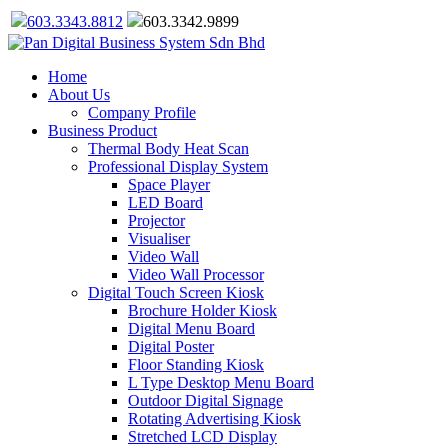
603.3343.8812
603.3342.9899
Home
About Us
Company Profile
Business Product
Thermal Body Heat Scan
Professional Display System
Space Player
LED Board
Projector
Visualiser
Video Wall
Video Wall Processor
Digital Touch Screen Kiosk
Brochure Holder Kiosk
Digital Menu Board
Digital Poster
Floor Standing Kiosk
L Type Desktop Menu Board
Outdoor Digital Signage
Rotating Advertising Kiosk
Stretched LCD Display