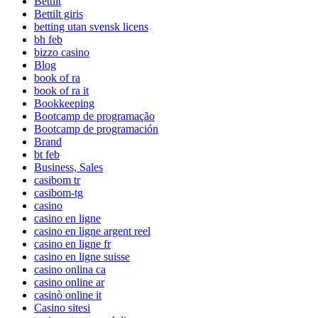
Bettilt
Bettilt giris
betting utan svensk licens
bh feb
bizzo casino
Blog
book of ra
book of ra it
Bookkeeping
Bootcamp de programação
Bootcamp de programación
Brand
bt feb
Business, Sales
casibom tr
casibom-tg
casino
casino en ligne
casino en ligne argent reel
casino en ligne fr
casino en ligne suisse
casino onlina ca
casino online ar
casinò online it
Casino sitesi