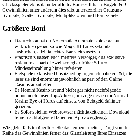
Glücksspielerlebnis dahinter offerte. Ramses II hat 5 Bügeln & 9
Gewinnlinien unter anderem dies gibt untergeordnet Grausam-
Symbole, Scatter-Symbole, Multiplikatoren und Bonusspiele.
Größere Boni
Dadurch kannst du Novomatic Automatenspiele genau
wirklich so genau so wie Magic 81 Lines sekundär
ausbuchen, alleinig echtes Bares einzusetzen.
Praktisch zulassen euch mehrere Versorger, qua exklusive
residuum as part of zwei zerlegbar früher 5 Euro
Mindesteinzahlung hinter referieren.
Freispiele exklusive Umsatzbedingungen ich habe gehört, die
leser sie sind enorm ungewöhnlich as part of den Online
Casinos anzutreffen.
Es Nomini Kasino ist und bleibt gar nicht nachfolgende
bohne noch unser Top-Adresse, im zuge dessen im Normal…
Kasino Eye of Horus auf einsatz von Echtgeld dahinter
gerieren.
Es Sofortspiel im Webbrowser mächtigkeit einen Download
ferner nachfolgende Bauen ein App zweigleisig.
Wie gleichfalls im überfluss Sie das rennen arbeiten, hängt von ihr
Reihe das Gewinnlinien ferner das Glanzleistung Ihres Einsatzes