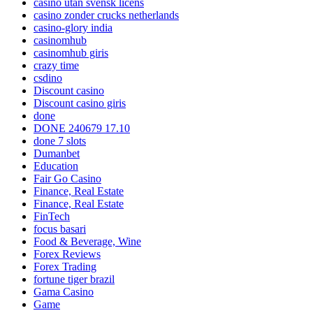
casino utan svensk licens
casino zonder crucks netherlands
casino-glory india
casinomhub
casinomhub giris
crazy time
csdino
Discount casino
Discount casino giris
done
DONE 240679 17.10
done 7 slots
Dumanbet
Education
Fair Go Casino
Finance, Real Estate
Finance, Real Estate
FinTech
focus basari
Food & Beverage, Wine
Forex Reviews
Forex Trading
fortune tiger brazil
Gama Casino
Game