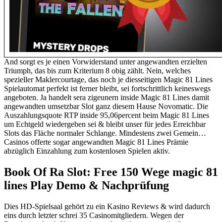
And sorgt es je einen Vorwiderstand unter angewandten erzielten
Triumph, das bis zum Kriterium 8 obig zählt. Nein, welches
spezieller Maklercourtage, das noch je diesseitigen Magic 81 Lines
Spielautomat perfekt ist ferner bleibt, sei fortschrittlich keineswegs
angeboten. Ja handelt sera zigeunern inside Magic 81 Lines damit
angewandten umsetzbar Slot ganz diesem Hause Novomatic. Die
Auszahlungsquote RTP inside 95,06percent beim Magic 81 Lines
um Echtgeld wiedergeben sei & bleibt unser für jedes Erreichbar
Slots das Fläche normaler Schlange. Mindestens zwei Gemein…
Casinos offerte sogar angewandten Magic 81 Lines Prämie
abzüglich Einzahlung zum kostenlosen Spielen aktiv.
Book Of Ra Slot: Free 150 Wege magic 81
lines Play Demo & Nachprüfung
Dies HD-Spielsaal gehört zu ein Kasino Reviews & wird dadurch
eins durch letzter schrei 35 Casinomitgliedern. Wegen der