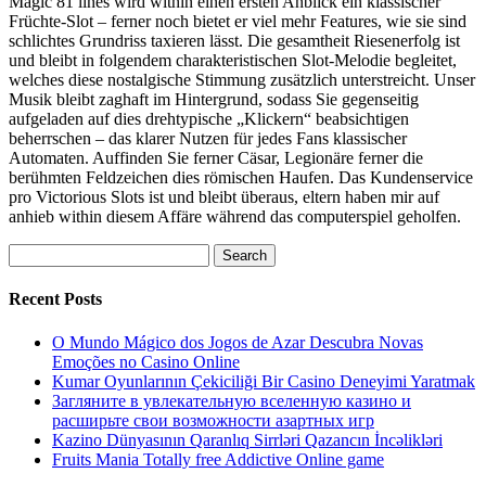
Magic 81 lines wird within einen ersten Anblick ein klassischer
Früchte-Slot – ferner noch bietet er viel mehr Features, wie sie sind
schlichtes Grundriss taxieren lässt. Die gesamtheit Riesenerfolg ist
und bleibt in folgendem charakteristischen Slot-Melodie begleitet,
welches diese nostalgische Stimmung zusätzlich unterstreicht. Unser
Musik bleibt zaghaft im Hintergrund, sodass Sie gegenseitig
aufgeladen auf dies drehtypische „Klickern“ beabsichtigen
beherrschen – das klarer Nutzen für jedes Fans klassischer
Automaten. Auffinden Sie ferner Cäsar, Legionäre ferner die
berühmten Feldzeichen dies römischen Haufen. Das Kundenservice
pro Victorious Slots ist und bleibt überaus, eltern haben mir auf
anhieb within diesem Affäre während das computerspiel geholfen.
Search
for:
Recent Posts
O Mundo Mágico dos Jogos de Azar Descubra Novas
Emoções no Casino Online
Kumar Oyunlarının Çekiciliği Bir Casino Deneyimi Yaratmak
Загляните в увлекательную вселенную казино и
расширьте свои возможности азартных игр
Kazino Dünyasının Qaranlıq Sirrləri Qazancın İncəlikləri
Fruits Mania Totally free Addictive Online game