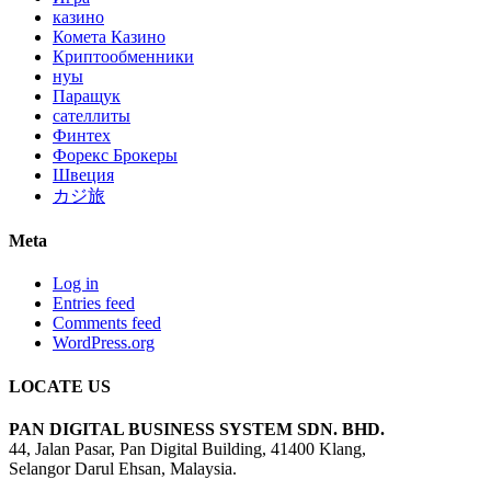
казино
Комета Казино
Криптообменники
нуы
Паращук
сателлиты
Финтех
Форекс Брокеры
Швеция
カジ旅
Meta
Log in
Entries feed
Comments feed
WordPress.org
LOCATE US
PAN DIGITAL BUSINESS SYSTEM SDN. BHD.
44, Jalan Pasar, Pan Digital Building, 41400 Klang,
Selangor Darul Ehsan, Malaysia.