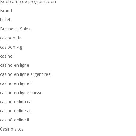
Bootcamp de programación
Brand
bt feb
Business, Sales
casibom tr
casibom-tg
casino
casino en ligne
casino en ligne argent reel
casino en ligne fr
casino en ligne suisse
casino onlina ca
casino online ar
casinò online it
Casino sitesi