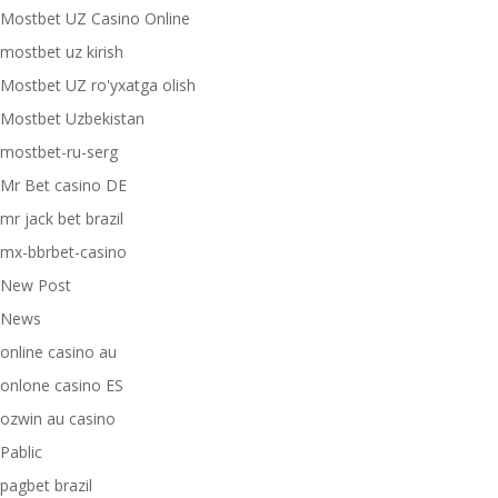
Mostbet UZ Casino Online
mostbet uz kirish
Mostbet UZ ro'yxatga olish
Mostbet Uzbekistan
mostbet-ru-serg
Mr Bet casino DE
mr jack bet brazil
mx-bbrbet-casino
New Post
News
online casino au
onlone casino ES
ozwin au casino
Pablic
pagbet brazil