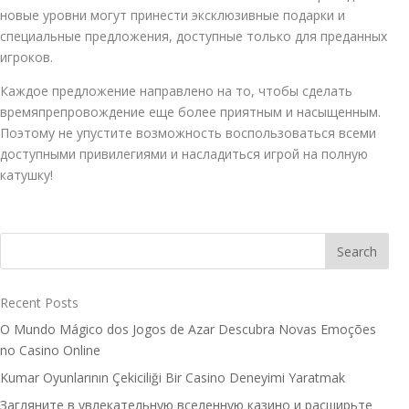
новые уровни могут принести эксклюзивные подарки и
специальные предложения, доступные только для преданных
игроков.
Каждое предложение направлено на то, чтобы сделать
времяпрепровождение еще более приятным и насыщенным.
Поэтому не упустите возможность воспользоваться всеми
доступными привилегиями и насладиться игрой на полную
катушку!
Recent Posts
O Mundo Mágico dos Jogos de Azar Descubra Novas Emoções
no Casino Online
Kumar Oyunlarının Çekiciliği Bir Casino Deneyimi Yaratmak
Загляните в увлекательную вселенную казино и расширьте