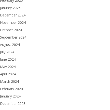
February 2025
January 2025
December 2024
November 2024
October 2024
September 2024
August 2024
July 2024
June 2024
May 2024
April 2024
March 2024
February 2024
January 2024
December 2023