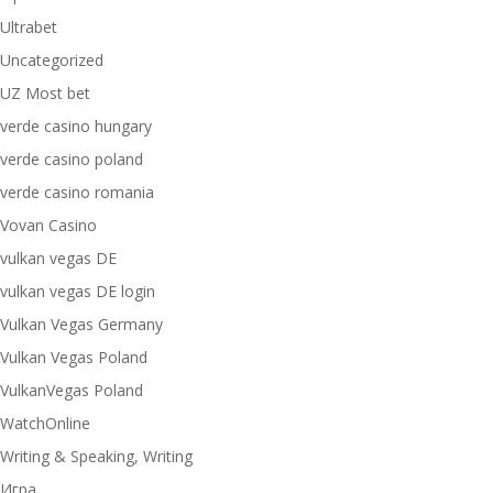
Ultrabet
Uncategorized
UZ Most bet
verde casino hungary
verde casino poland
verde casino romania
Vovan Casino
vulkan vegas DE
vulkan vegas DE login
Vulkan Vegas Germany
Vulkan Vegas Poland
VulkanVegas Poland
WatchOnline
Writing & Speaking, Writing
Игра