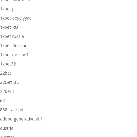
1xbet pt
1xbet qeydiyyat
1xbet RU
1xbet russia
1xbet Russian
1xbet russian1
1xbet32
22bet
22Bet BD
22bet IT
67
888starz bd
adobe generative ai 1
austria