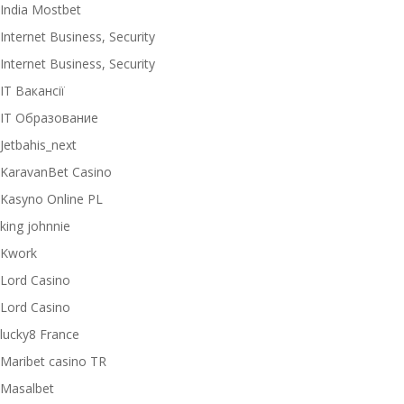
India Mostbet
Internet Business, Security
Internet Business, Security
IT Вакансії
IT Образование
Jetbahis_next
KaravanBet Casino
Kasyno Online PL
king johnnie
Kwork
Lord Casino
Lord Сasino
lucky8 France
Maribet casino TR
Masalbet