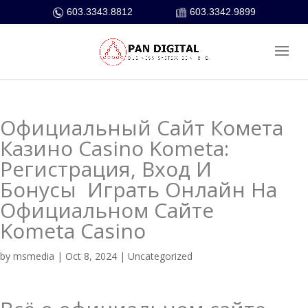
603.3343.8812
603.3342.9899
Официальный Сайт Комета
Казино Casino Kometa:
Регистрация, Вход И
Бонусы ️ Играть Онлайн На
Официальном Сайте
Kometa Casino
by
msmedia
|
Oct 8, 2024
|
Uncategorized