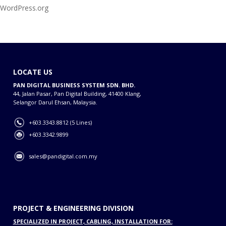
WordPress.org
LOCATE US
PAN DIGITAL BUSINESS SYSTEM SDN. BHD.
44, Jalan Pasar, Pan Digital Building, 41400 Klang,
Selangor Darul Ehsan, Malaysia.
+603.3343.8812 (5 Lines)
+603.3342.9899
sales@pandigital.com.my
PROJECT & ENGINEERING DIVISION
SPECIALIZED IN PROJECT, CABLING, INSTALLATION FOR: