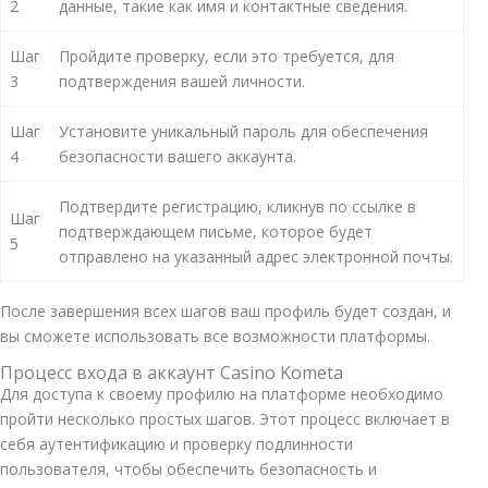
2
данные, такие как имя и контактные сведения.
Шаг
Пройдите проверку, если это требуется, для
3
подтверждения вашей личности.
Шаг
Установите уникальный пароль для обеспечения
4
безопасности вашего аккаунта.
Подтвердите регистрацию, кликнув по ссылке в
Шаг
подтверждающем письме, которое будет
5
отправлено на указанный адрес электронной почты.
После завершения всех шагов ваш профиль будет создан, и
вы сможете использовать все возможности платформы.
Процесс входа в аккаунт Casino Kometa
Для доступа к своему профилю на платформе необходимо
пройти несколько простых шагов. Этот процесс включает в
себя аутентификацию и проверку подлинности
пользователя, чтобы обеспечить безопасность и