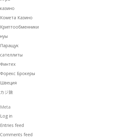
казино
Комета Казино
Криптообменники
нуы
Паращук
сателлиты
Финтех
Форекс Брокеры
Швеция
カジ旅
Meta
Log in
Entries feed
Comments feed