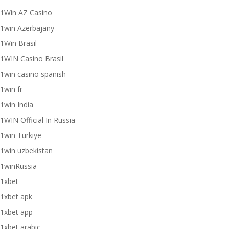
1Win AZ Casino
1win Azerbajany
1Win Brasil
1WIN Casino Brasil
1win casino spanish
1win fr
1win India
1WIN Official In Russia
1win Turkiye
1win uzbekistan
1winRussia
1xbet
1xbet apk
1xbet app
1xbet arabic